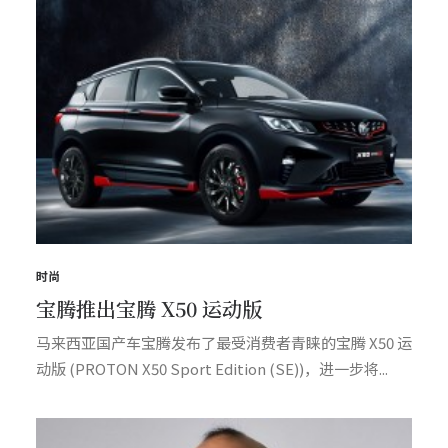
时尚
宝腾推出宝腾 X50 运动版
马来西亚国产车宝腾发布了最受消费者青睐的宝腾 X50 运
动版 (PROTON X50 Sport Edition (SE))，进一步将...