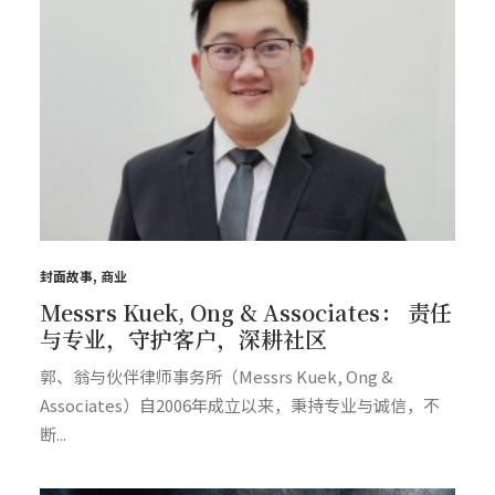
封面故事
,
商业
Messrs Kuek, Ong & Associates： 责任
与专业，守护客户，深耕社区
郭、翁与伙伴律师事务所（Messrs Kuek, Ong &
Associates）自2006年成立以来，秉持专业与诚信，不
断...