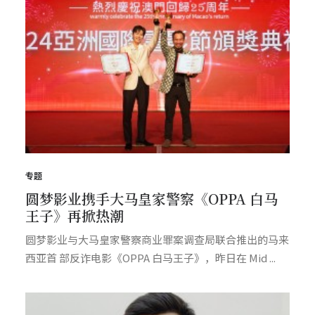
专题
圆梦影业携手大马皇家警察《OPPA 白马
王子》再掀热潮
圆梦影业与大马皇家警察商业罪案调查局联合推出的马来
西亚首 部反诈电影《OPPA 白马王子》，昨日在 Mid ...