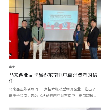
商业
马来西亚品牌赢得东南亚电商消费者的信
任
马来西亚能者物流, 一家技术驱动型物流企业，推出了一
份电子指南，题为《从马来西亚到东南亚：电商跨境...