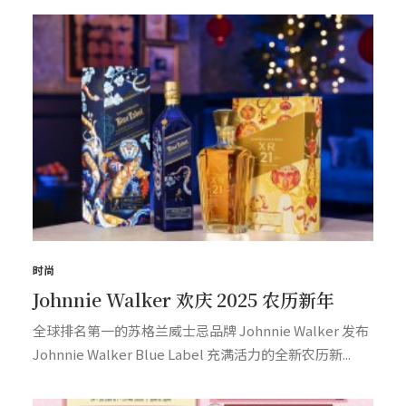
时尚
Johnnie Walker 欢庆 2025 农历新年
全球排名第一的苏格兰威士忌品牌 Johnnie Walker 发布
Johnnie Walker Blue Label 充满活力的全新农历新...