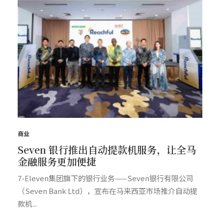
商业
Seven 银行推出自动提款机服务，让全马
金融服务更加便捷
7-Eleven集团旗下的银行业务——Seven银行有限公司
（Seven Bank Ltd），宣布在马来西亚市场推介自动提
款机...