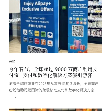
商业
今年春节，全球超过 9000 万商户利用支
付宝+ 支付和数字化解决方案吸引游客
随着全球旅游业在2025年从复苏过渡到增长，全球商户
纷纷借助蚂蚁国际的跨境移动支付和数字化解决方案
——...