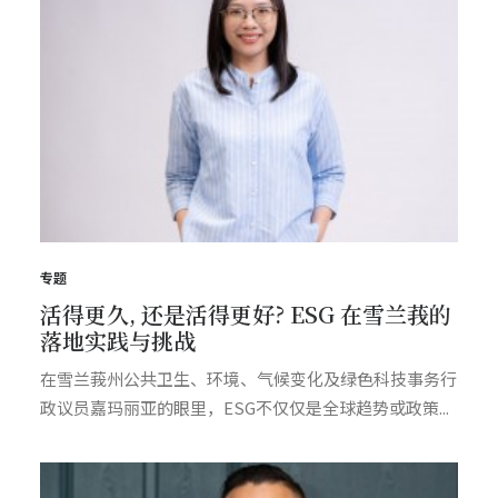
专题
活得更久, 还是活得更好? ESG 在雪兰莪的
落地实践与挑战
在雪兰莪州公共卫生、环境、气候变化及绿色科技事务行
政议员嘉玛丽亚的眼里，ESG不仅仅是全球趋势或政策...