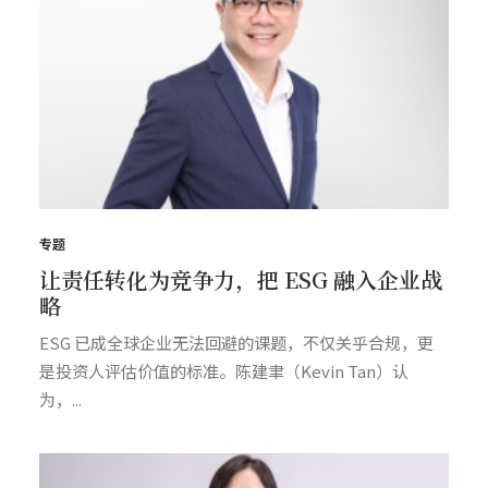
专题
让责任转化为竞争力，把 ESG 融入企业战
略
ESG 已成全球企业无法回避的课题，不仅关乎合规，更
是投资人评估价值的标准。陈建聿（Kevin Tan）认
为，...