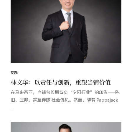
专题
林文华：以责任与创新，重塑当铺价值
在马来西亚，当铺曾长期背负“夕阳行业”的印象——陈
旧、压抑，甚至伴随 社会偏见。然而，随着 Pappajack
...