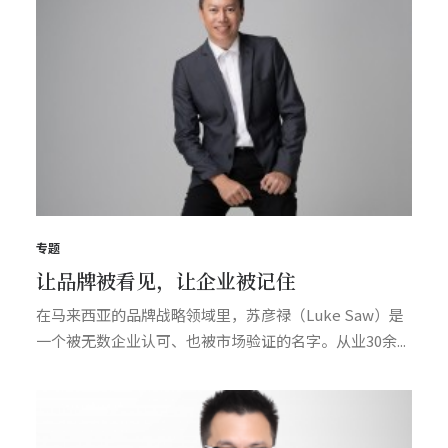
专题
让品牌被看见，让企业被记住
在马来西亚的品牌战略领域里，苏彦禄（Luke Saw）是
一个被无数企业认可、也被市场验证的名字。从业30余...