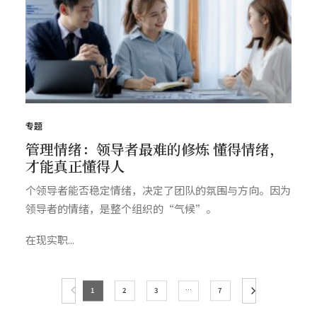
专题
管理情绪：领导者最难的修炼 懂得情绪，
才能真正懂得人
个领导者能否稳定情绪，决定了团队的氛围与方向。因为
领导者的情绪，是整个组织的“气候”。
在现实职...
1
2
3
…
7