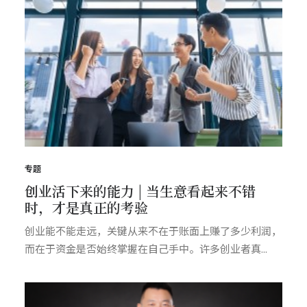
专题
创业活下来的能力 | 当生意看起来不错
时，才是真正的考验
创业能不能走远，关键从来不在于账面上赚了多少利润，
而在于资金是否始终掌握在自己手中。许多创业者真...