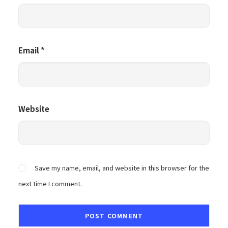
Email
*
Website
Save my name, email, and website in this browser for the
next time I comment.