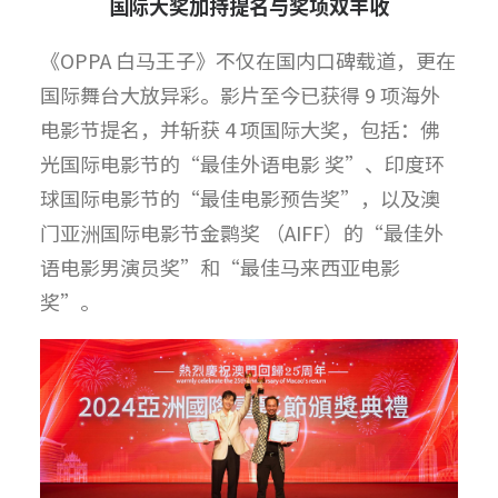
国际大奖加持提名与奖项双丰收
《OPPA 白马王子》不仅在国内口碑载道，更在
国际舞台大放异彩。影片至今已获得 9 项海外
电影节提名，并斩获 4 项国际大奖，包括：佛
光国际电影节的“最佳外语电影 奖”、印度环
球国际电影节的“最佳电影预告奖”，以及澳
门亚洲国际电影节金鹮奖 （AIFF）的“最佳外
语电影男演员奖”和“最佳马来西亚电影
奖”。