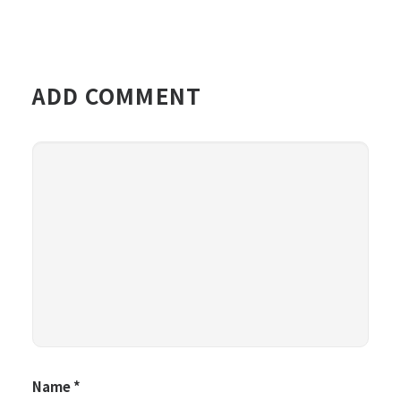
ADD COMMENT
Name
*