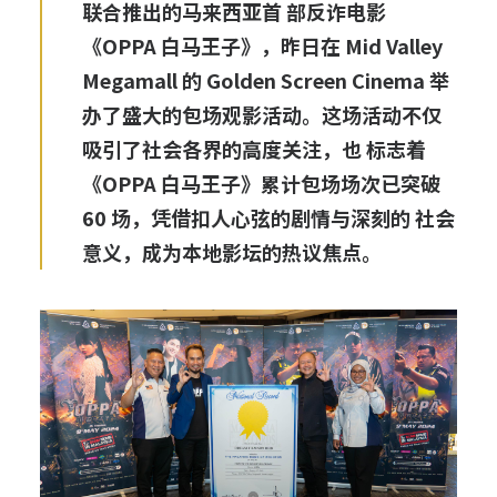
联合推出的马来西亚首 部反诈电影
《OPPA 白马王子》，昨日在 Mid Valley
Megamall 的 Golden Screen Cinema 举
办了盛大的包场观影活动。这场活动不仅
吸引了社会各界的高度关注，也 标志着
《OPPA 白马王子》累计包场场次已突破
60 场，凭借扣人心弦的剧情与深刻的 社会
意义，成为本地影坛的热议焦点。