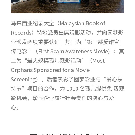
马来西亚纪录大全（Malaysian Book of
Records）特地派员出席观影活动，并向圆梦影
业颁发两项重要认证：其一为“第一部反诈宣
传电影”（First Scam Awareness Movie）；其
二为“最大规模孤儿观影活动”（Most
Orphans Sponsored for a Movie
Screening）。后者表彰了圆梦影业与“爱心扶
持节”项目的合作，为 1010 名孤儿提供免 费观
影机会，彰显企业履行社会责任的决心与爱
心。