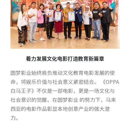
着力发展文化电影打造教育新篇章
圆梦影业始终肩负推动文化教育电影发展的使
命，将娱乐价值与社会意义紧密结合。 《OPPA
白马王子》不仅是一部电影，更是一场文化与
社会意识的觉醒。在圆梦影业 的努力下，马来
西亚的电影作品彰显本地创意产业的强大潜
力。