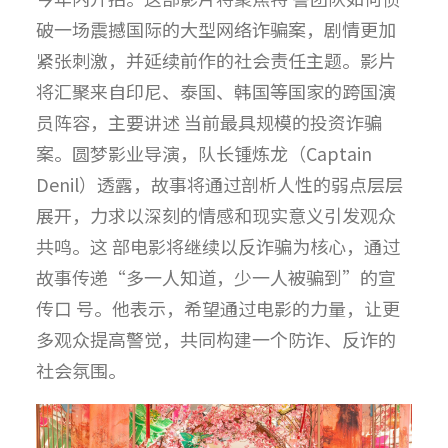
破一场震撼国际的大型网络诈骗案，剧情更加
紧张刺激，并延续前作的社会责任主题。影片
将汇聚来自印尼、泰国、韩国等国家的跨国演
员阵容，主要讲述 当前最具规模的投资诈骗
案。圆梦影业导演，队长锺炼龙（Captain
Denil）透露，故事将通过剖析人性的弱点层层
展开，力求以深刻的情感和现实意义引发观众
共鸣。这 部电影将继续以反诈骗为核心，通过
故事传递“多一人知道，少一人被骗到”的宣
传口 号。他表示，希望通过电影的力量，让更
多观众提高警觉，共同构建一个防诈、反诈的
社会氛围。