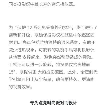
同类投影仪中最长寿的音乐播放器。
为了保护 T2 系列免受意外和损坏，我们进行了
创新和升级，以确保投影仪在旅途中依然坚固
耐 用。亮点包括雅柏独特的通风系统，有助于
减少过热现象。可旋转的功能手柄可将投影仪
从地面 支撑起来，避免突然移动造成的震动。
手柄还可以进一步旋转，将投影仪抬离地面
15°，以提供更 大的投影范围。此外，全密封光
学引擎可阻止灰尘积聚，确保更持久、更清晰
的视觉效果。
专为点亮时尚派对而设计