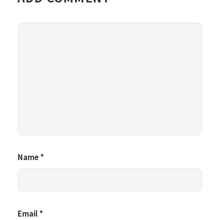
Name
*
Email
*