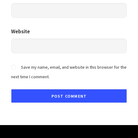
Website
Save my name, email, and website in this browser for the
next time I comment.