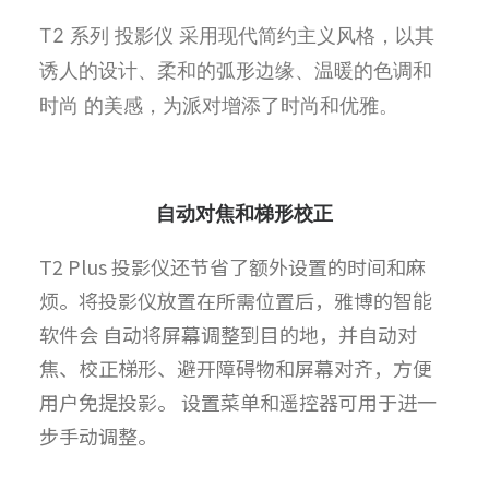
T2 系列 投影仪 采用现代简约主义风格，以其
诱人的设计、柔和的弧形边缘、温暖的色调和
时尚 的美感，为派对增添了时尚和优雅。
自动对焦和梯形校正
T2 Plus 投影仪还节省了额外设置的时间和麻
烦。将投影仪放置在所需位置后，雅博的智能
软件会 自动将屏幕调整到目的地，并自动对
焦、校正梯形、避开障碍物和屏幕对齐，方便
用户免提投影。 设置菜单和遥控器可用于进一
步手动调整。