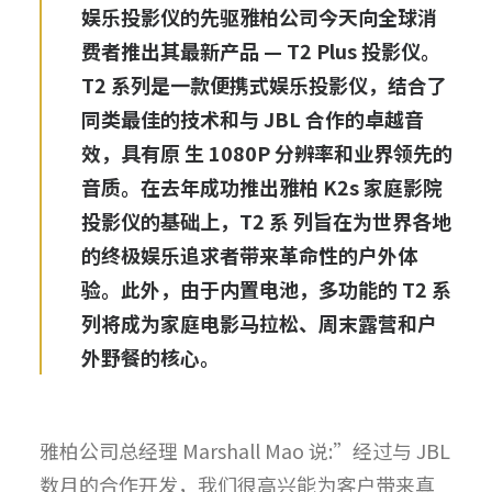
娱乐投影仪的先驱雅柏公司今天向全球消
费者推出其最新产品 — T2 Plus 投影仪。
T2 系列是一款便携式娱乐投影仪，结合了
同类最佳的技术和与 JBL 合作的卓越音
效，具有原 生 1080P 分辨率和业界领先的
音质。在去年成功推出雅柏 K2s 家庭影院
投影仪的基础上，T2 系 列旨在为世界各地
的终极娱乐追求者带来革命性的户外体
验。此外，由于内置电池，多功能的 T2 系
列将成为家庭电影马拉松、周末露营和户
外野餐的核心。
雅柏公司总经理 Marshall Mao 说:”经过与 JBL
数月的合作开发，我们很高兴能为客户带来真