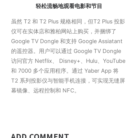
轻松流畅地观看电影和节目
虽然 T2 和 T2 Plus 规格相同，但T2 Plus 投影
仪可在实体店和雅柏网站上购买，并捆绑了
Google TV Dongle 和支持 Google Assiatant
的遥控器。用户可以通过 Google TV Dongle
访问官方 Netflix、 Disney+、Hulu、YouTube
和 7000 多个应用程序。
通过 Yaber App 将
T2 系列投影仪与智能手机连接，可实现无缝屏
幕镜像、远程控制和 NFC。
ADD COMMENT