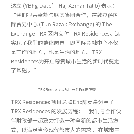
达立 (YBhg Dato’ Haji Azmar Talib) 表示：
“我们很荣幸能与联实集团合作，在敦拉萨国
际贸易中心 (Tun Razak Exchange) 的 The
Exchange TRX 区内交付 TRX Residences。这
实现了我们的整体愿景，即国际金融中心不仅
是工作的地方，也是生活的地方。TRX
Residences为开启尊贵城市生活的新时代奠定
了基础 。”
TRX Residences 项目总监Eric陈英豪
TRX Residences 项目总监Eric陈英豪分享了
TRX Residences 的发展历程：“我们与合作伙
伴财政部一起致力打造一种全新的都市生活方
式，以满足当今现代都市人的需求。
在城市中