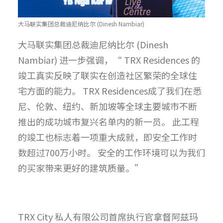
大马联实集团总裁迪尼纳比尔 (Dinesh Nambiar)
大马联实集团总裁迪尼纳比尔 (Dinesh
Nambiar) 进一步强调，“ TRX Residences 的
竣工真实反映了联实在创造社区繁荣的全球住
宅方面的能力。 TRX Residences成了我们在悉
尼、伦敦、纽约、新加坡等全球主要城市不断
推出的成功城市复兴名单内的新一员。 此工程
的竣工也标志着一项重大成就，即安全工作时
数超过700万小时。 安全的工作环境可以为我们
的买家带来更好的建筑质量。”
TRX City 私人有限公司首席执行官拿督阿兹玛