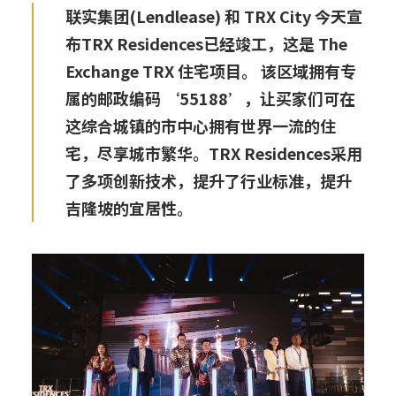
联实集团(Lendlease) 和 TRX City 今天宣
布TRX Residences已经竣工，这是 The
Exchange TRX 住宅项目。 该区域拥有专
属的邮政编码 ‘55188’，让买家们可在
这综合城镇的市中心拥有世界一流的住
宅，尽享城市繁华。TRX Residences采用
了多项创新技术，提升了行业标准，提升
吉隆坡的宜居性。