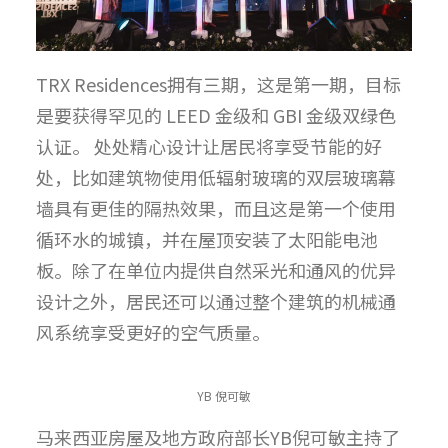
TRX Residences拥有三期，这是第一期，目标
是要获得罕见的 LEED 金级和 GBI 金级双绿色
认证。 处处精心设计让居民将享受节能的好
处，比如建筑物使用低辐射玻璃的双层玻璃幕
墙具有更佳的隔热效果，而且这是第一个使用
循环水的城镇，并在屋顶安装了太阳能电池
板。除了在单位内提供自然采光和通风的优异
设计之外，居民还可以通过整个建筑的机械通
风系统享受更好的空气质量。
YB 倪可敏
马来西亚房屋及地方政府部长YB倪可敏主持了