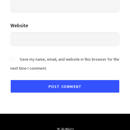
Website
Save my name, email, and website in this browser for the
next time I comment.
关于我们