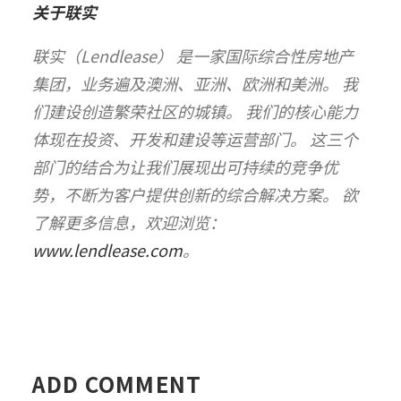
关于联实
联实（Lendlease） 是一家国际综合性房地产
集团，业务遍及澳洲、亚洲、欧洲和美洲。 我
们建设创造繁荣社区的城镇。 我们的核心能力
体现在投资、开发和建设等运营部门。 这三个
部门的结合为让我们展现出可持续的竞争优
势，不断为客户提供创新的综合解决方案。 欲
了解更多信息，欢迎浏览：
www.lendlease.com
。
ADD COMMENT