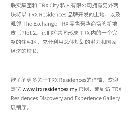
联实集团和 TRX City 私人有限公司拥有另外两
块将以 TRX Residences 品牌开发的土地，以及
毗邻 The Exchange TRX 零售豪华商场的新地
皮（Plot 2。它们将共同形成 TRX 内的一个完
整的住宅区，充分利用总体规划的潜力和国家
经济的增长。
欲了解更多关于TRX Residences的详情，欢迎
浏览
www.trxresidences.my
官网，或到访 TRX
Residences Discovery and Experience Gallery
展销厅。