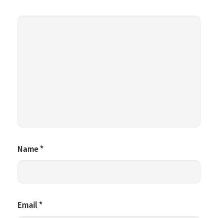
Name
*
Email
*