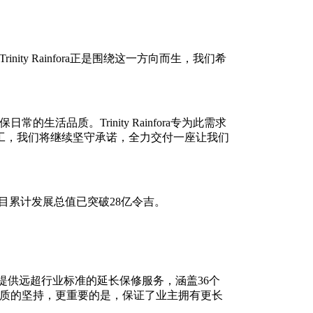
y Rainfora正是围绕这一方向而生，我们希
品质。Trinity Rainfora专为此需求
工，我们将继续坚守承诺，全力交付一座让我们
展项目累计发展总值已突破28亿令吉。
产发展商，提供远超行业标准的延长保修服务，涵盖36个
品质的坚持，更重要的是，保证了业主拥有更长