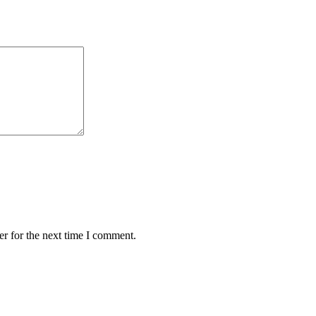
r for the next time I comment.