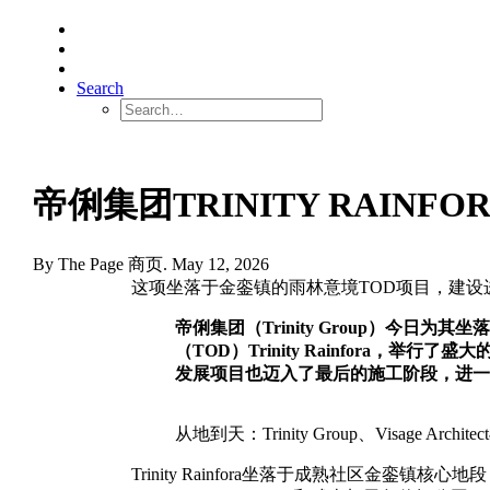
Search
帝俐集团TRINITY RAIN
By The Page 商页. May 12, 2026
这项坐落于金銮镇的雨林意境TOD项目，建设
帝俐集团（Trinity Group）今日为
（TOD）Trinity Rainfor
发展项目也迈入了最后的施工阶段，进一
从地到天：Trinity Group、Visage Archit
Trinity Rainfora坐落于成熟社区