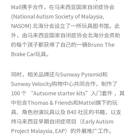
Mall携手合作，在马来西亚国家自闭症协会
(National Autism Society of Malaysia,
NASOM) 北海分会设立了一所玩具图书馆。此
外，由马来西亚国家自闭症协会北海分会资助
的每个孩子都获得了自己的一辆Bruno The
Brake Car玩具。
同时，相关品牌还与Sunway Pyramid和
Sunway Velocity购物中心共同合作，制作了
100 个 “Autsome starter kits”入门套件 ，其
中包含Thomas & Friends和Mattel旗下的玩
具、角色扮演玩具以及 B40 社区的书籍，以支
持马来西亚早期自闭症项目（Early Autism
Project Malaysia, EAP）的外展推广工作。