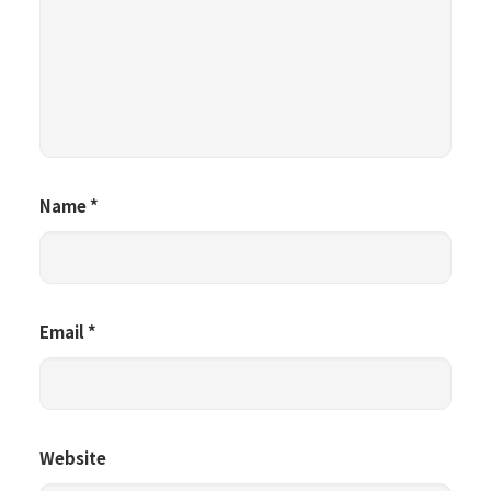
Name
*
Email
*
Website