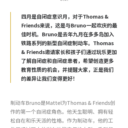
四月是自闭症意识月，对于Thomas &
Friends来说，这是与Bruno一起欢庆的最
佳时机。Bruno是去年九月在多多岛加入
铁路系列的新型自闭症制动车。Thomas
& Friends邀请家长和孩子们通过玩乐更加
了解自闭症和自闭症患者，希望创造更多
教育性质的机会，并提醒大家，正是我们
的差异让我们变得更好！
制动车Bruno是Mattel为Thomas & Friends创
作的第一个自闭症角色。他天生聪明、拥有轻
松自在和乐天派的性格。作为制动车，他的工