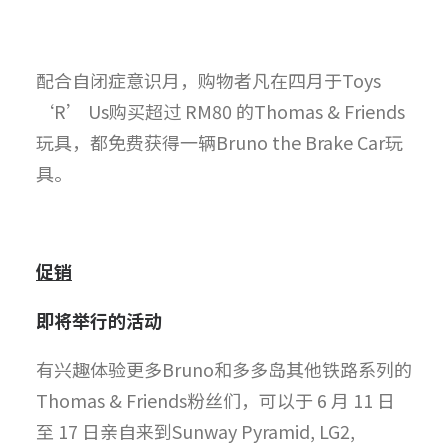
配合自闭症意识月，购物者凡在四月于Toys
‘R’ Us购买超过 RM80 的Thomas & Friends
玩具，都免费获得一辆Bruno the Brake Car玩
具。
促销
即将举行的
活动
有兴趣体验更多Bruno和多多岛其他铁路系列的
Thomas & Friends粉丝们，可以于 6 月 11 日
至 17 日亲自来到Sunway Pyramid, LG2,