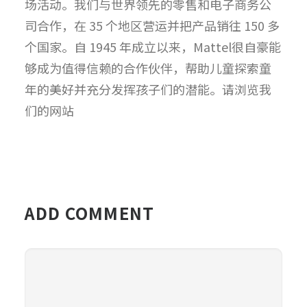
场活动。我们与世界领先的零售和电子商务公
司合作，在 35 个地区营运并把产品销往 150 多
个国家。自 1945 年成立以来，Mattel很自豪能
够成为值得信赖的合作伙伴，帮助儿童探索童
年的美好并充分发挥孩子们的潜能。请浏览我
们的网站
ADD COMMENT