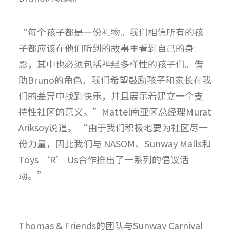
“每个孩子都是一份礼物。我们相信所有的孩
子都应该在他们听到的故事里看到自己的身
影，其中也必须包括神经多样性的孩子们。借
助Bruno的角色，我们希望鼓励孩子和家长在我
们的差异中找到快乐，并且展示着建立一个支
持性社区的意义。”Mattel南亚区总经理Murat
Ariksoy说道。 “由于我们积极地要为社区尽一
份力量，因此我们与 NASOM、Sunway Malls和
Toys ‘R’ Us合作推出了一系列的倡议活
动。”
Thomas & Friends的团队与Sunway Carnival