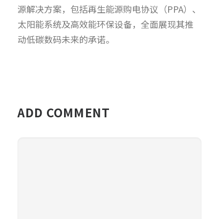
源解决方案，包括再生能源购电协议（PPA）、
太阳能系统及高效能环保设备，全面展现其推
动低碳数码未来的承诺。
ADD COMMENT