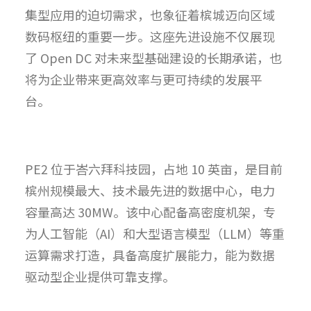
集型应用的迫切需求，也象征着槟城迈向区域
数码枢纽的重要一步。这座先进设施不仅展现
了 Open DC 对未来型基础建设的长期承诺，也
将为企业带来更高效率与更可持续的发展平
台。
PE2 位于峇六拜科技园，占地 10 英亩，是目前
槟州规模最大、技术最先进的数据中心，电力
容量高达 30MW。该中心配备高密度机架，专
为人工智能（AI）和大型语言模型（LLM）等重
运算需求打造，具备高度扩展能力，能为数据
驱动型企业提供可靠支撑。