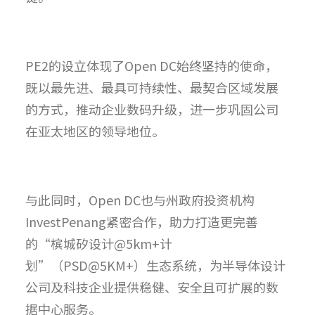
PE2的设立体现了Open DC始终坚持的使命，
既以最先进、最具可持续性、最契合区域发展
的方式，推动企业数码升级，进一步巩固公司
在亚太地区的领导地位。
与此同时，Open DC也与州政府投资机构
InvestPenang紧密合作，助力打造更完善
的“槟城矽设计@5km+计
划”（PSD@5KM+）生态系统，为半导体设计
公司及科技企业提供稳健、安全且可扩展的数
据中心服务。