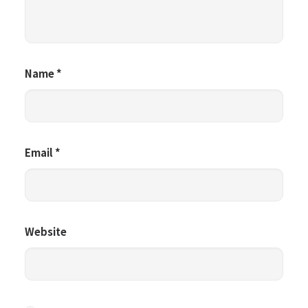
Name
*
Email
*
Website