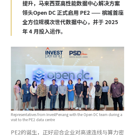
提升，马来西亚高性能数据中心解决方案
领头Open DC 正式启用 PE2 —— 槟城首座
全方位规模次世代数据中心，并于 2025
年 4 月投入运作。
Representatives from InvestPenang with the Open DC team during a
visit to the PE2 data centre
PE2的诞生，正好迎合企业对高速连线与算力密