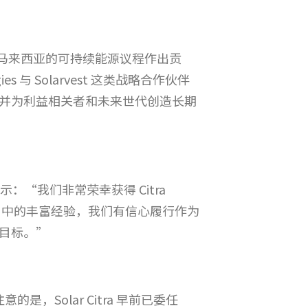
马来西亚的可持续能源议程作出贡
 与 Solarvest 这类战略合作伙伴
并为利益相关者和未来世代创造长期
示：“我们非常荣幸获得 Citra
项目中的丰富经验，我们有信心履行作为
目标。”
的是，Solar Citra 早前已委任