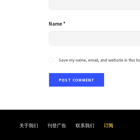
Name
*
Save my name, email, and website in this b
关于我们
刊登广告
联系我们
订阅