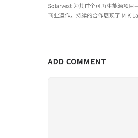
Solarvest 为其首个可再生能源项目——
商业运作。持续的合作展现了 M K Lan
ADD COMMENT