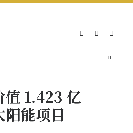
价值 1.423 亿
型太阳能项目