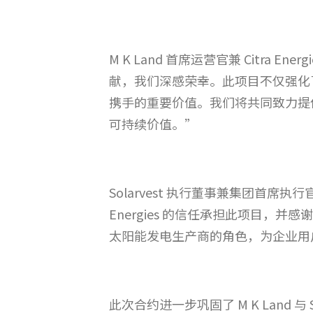
M K Land 首席运营官兼 Citra Energ
献，我们深感荣幸。此项目不仅强化了 M K
携手的重要价值。我们将共同致力提
可持续价值。”
Solarvest 执行董事兼集团首席执行
Energies 的信任承担此项目
太阳能发电生产商的角色，为企业用
此次合约进一步巩固了 M K Land 与