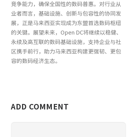
竞争能力，确保全国性的数码普惠。对行业从
业者而言，基础设施、创新与包容性的协同发
展，正是马来西亚实现成为东盟首选数码枢纽
的关键。展望未来，Open DC将继续以稳健、
永续及高互联的数码基础设施，支持企业与社
区携手前行，助力马来西亚构建更强韧、更包
容的数码经济生态。
ADD COMMENT