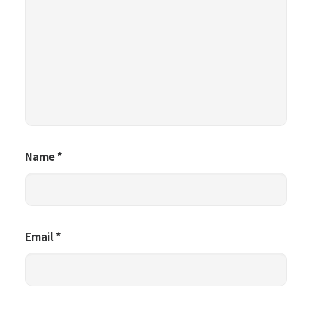
Name
*
Email
*