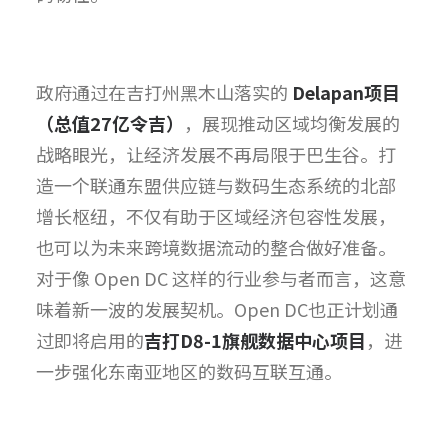
政府通过在吉打州黑木山落实的
Delapan项目
（总值27亿令吉）
，展现推动区域均衡发展的
战略眼光，让经济发展不再局限于巴生谷。打
造一个联通东盟供应链与数码生态系统的北部
增长枢纽，不仅有助于区域经济包容性发展，
也可以为未来跨境数据流动的整合做好准备。
对于像 Open DC 这样的行业参与者而言，这意
味着新一波的发展契机。Open DC也正计划通
过即将启用的
吉打D8-1旗舰数据中心项目
，进
一步强化东南亚地区的数码互联互通。