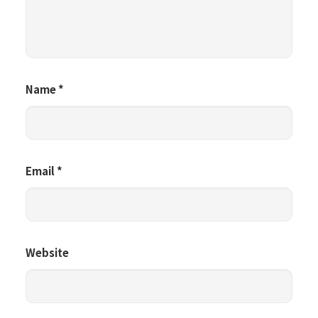
Name
*
Email
*
Website