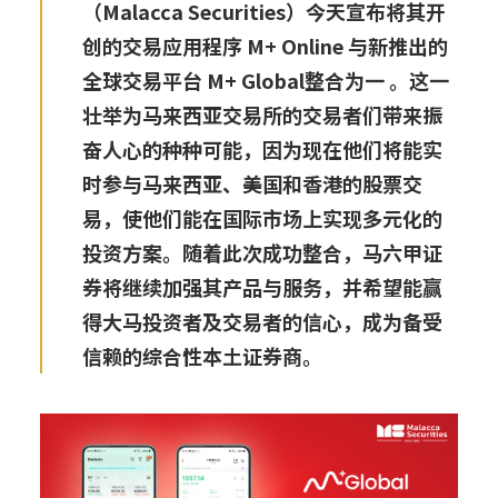
（Malacca Securities）今天宣布将其开
创的交易应用程序 M+ Online 与新推出的
全球交易平台 M+ Global整合为一 。这一
壮举为马来西亚交易所的交易者们带来振
奋人心的种种可能，因为现在他们将能实
时参与马来西亚、美国和香港的股票交
易，使他们能在国际市场上实现多元化的
投资方案。随着此次成功整合，马六甲证
券将继续加强其产品与服务，并希望能赢
得大马投资者及交易者的信心，成为备受
信赖的综合性本土证券商。