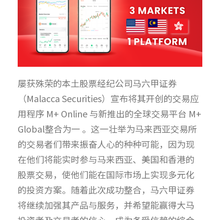
屡获殊荣的本土股票经纪公司马六甲证券
（Malacca Securities）宣布将其开创的交易应
用程序 M+ Online 与新推出的全球交易平台 M+
Global整合为一 。这一壮举为马来西亚交易所
的交易者们带来振奋人心的种种可能，因为现
在他们将能实时参与马来西亚、美国和香港的
股票交易，使他们能在国际市场上实现多元化
的投资方案。随着此次成功整合，马六甲证券
将继续加强其产品与服务，并希望能赢得大马
投资者及交易者的信心，成为备受信赖的综合