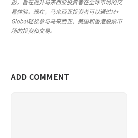
报，旨在提升马来西亚投资者在全球市场的交
易体验。现在，马来西亚投资者可以通过M+
Global轻松参与马来西亚、美国和香港股票市
场的投资和交易。
ADD COMMENT