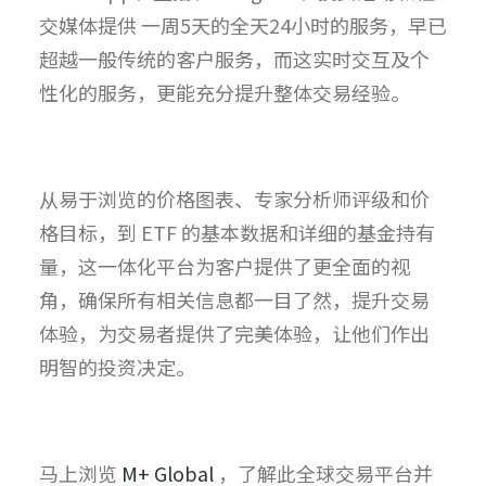
交媒体提供 一周5天的全天24小时的服务，早已
超越一般传统的客户服务，而这实时交互及个
性化的服务，更能充分提升整体交易经验。
从易于浏览的价格图表、专家分析师评级和价
格目标，到 ETF 的基本数据和详细的基金持有
量，这一体化平台为客户提供了更全面的视
角，确保所有相关信息都一目了然，提升交易
体验，为交易者提供了完美体验，让他们作出
明智的投资决定。
马上浏览
M+ Global
，了解此全球交易平台并