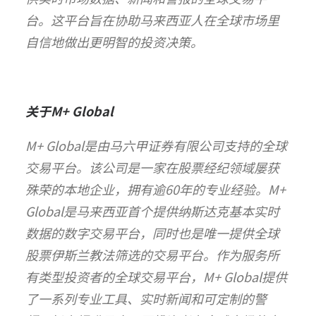
台。这平台旨在协助马来西亚人在全球市场里
自信地做出更明智的投资决策。
关于
M+ Global
M+ Global是由马六甲证券有限公司支持的全球
交易平台。该公司是一家在股票经纪领域屡获
殊荣的本地企业，拥有逾60年的专业经验。M+
Global是马来西亚首个提供纳斯达克基本实时
数据的数字交易平台，同时也是唯一提供全球
股票伊斯兰教法筛选的交易平台。作为服务所
有类型投资者的全球交易平台，M+ Global提供
了一系列专业工具、实时新闻和可定制的警