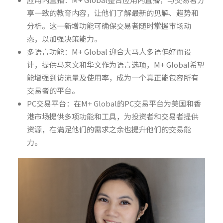
享一致的教育内容，让他们了解最新的见解、趋势和
分析。这一新增功能可确保交易者随时掌握市场动
态，以加强决策能力。
多语言功能：M+ Global 迎合大马人多语偏好而设
计，提供马来文和华文作为语言选项，M+ Global希望
能增强到访流量及使用率，成为一个真正能包容所有
交易者的平台。
PC交易平台：在M+ Global的PC交易平台为美国和香
港市场提供多项功能和工具，为投资者和交易者提供
资源，在满足他们的需求之余也提升他们的交易能
力。