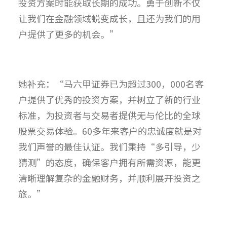
投资方案时能获取长期的成功。勇于创新不仅
让我们在金融领域蜕变成长，且还为我们的用
户提供了更多的机会。”
她补充：“马六甲证券已为超过300，000名客
户提供了优秀的投资方案，并树立了新的行业
标准，为投资者与交易者提供无与伦比的全球
股票交易体验。60多年来客户的忠诚度就是对
我们声誉的最佳认证。我们秉持“多引导，少
猜测”的态度，确保客户拥有所需资源，能更
清晰理解复杂的金融财务，并顺利展开投资之
旅。”