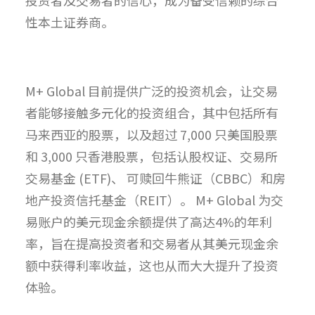
性本土证券商。
M+ Global 目前提供广泛的投资机会，让交易
者能够接触多元化的投资组合，其中包括所有
马来西亚的股票，以及超过 7,000 只美国股票
和 3,000 只香港股票，包括认股权证、交易所
交易基金 (ETF)、 可赎回牛熊证（CBBC）和房
地产投资信托基金（REIT）。 M+ Global 为交
易账户的美元现金余额提供了高达4%的年利
率，旨在提高投资者和交易者从其美元现金余
额中获得利率收益，这也从而大大提升了投资
体验。