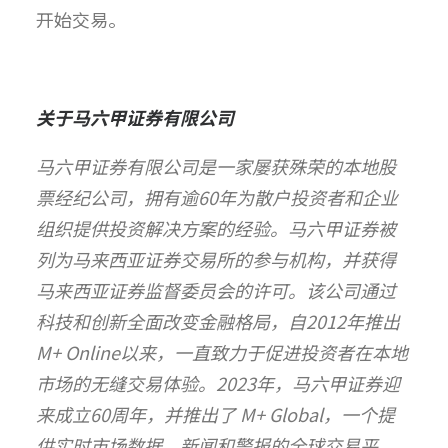
开始交易。
关于马六甲证券有限公司
马六甲证券有限公司是一家屡获殊荣的本地股
票经纪公司，拥有逾60年为散户投资者和企业
组织提供投资解决方案的经验。马六甲证券被
列为马来西亚证券交易所的参与机构，并获得
马来西亚证券监督委员会的许可。该公司通过
科技和创新全面改变金融格局，自2012年推出
M+ Online以来，一直致力于促进投资者在本地
市场的无缝交易体验。2023年，马六甲证券迎
来成立60周年，并推出了 M+ Global，一个提
供实时市场数据、新闻和警报的全球交易平