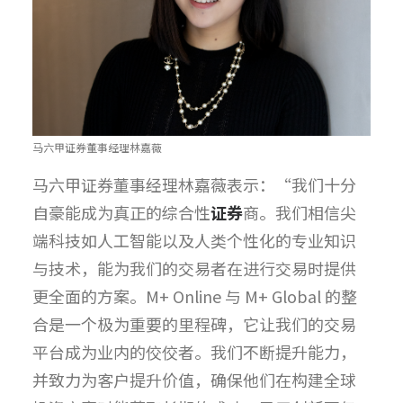
马六甲证券董事经理林嘉薇
马六甲证券董事经理林嘉薇表示：“我们十分
自豪能成为真正的综合性
证券
商。我们相信尖
端科技如人工智能以及人类个性化的专业知识
与技术，能为我们的交易者在进行交易时提供
更全面的方案。M+ Online 与 M+ Global 的整
合是一个极为重要的里程碑，它让我们的交易
平台成为业内的佼佼者。我们不断提升能力，
并致力为客户提升价值，确保他们在构建全球