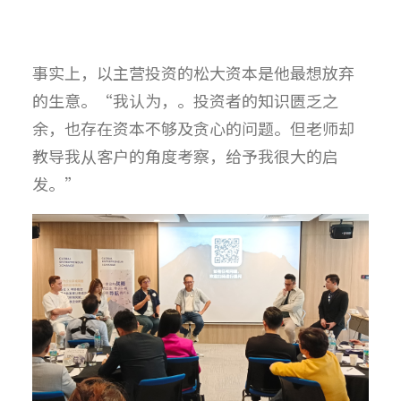
事实上，以主营投资的松大资本是他最想放弃
的生意。“我认为，。投资者的知识匮乏之
余，也存在资本不够及贪心的问题。但老师却
教导我从客户的角度考察，给予我很大的启
发。”