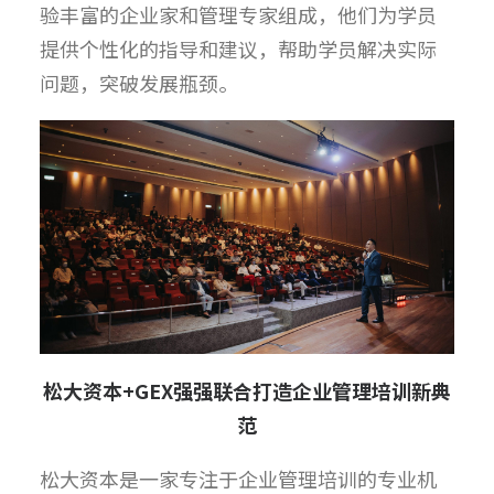
验丰富的企业家和管理专家组成，他们为学员
提供个性化的指导和建议，帮助学员解决实际
问题，突破发展瓶颈。
松大资本
+GEX
强强联合打造企业管理培训新典
范
松大资本是一家专注于企业管理培训的专业机