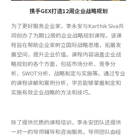
携手
GEX
打造
12
周企业战略规划
为了更好服务企业家，李永安与Karthik Siva共
同创办了为期12周的企业战略规划课程。该课
程旨在帮助企业家树立国际战略思维，拓展发
展空间，提升企业价值。课程内容涵盖企业战
略规划的各个方面，包括市场分析、竞争分
析、SWOT分析、战略制定与实施等。通过专业
的课程讲解和案例分析，学员能够掌握制定和
实施有效企业战略的方法和技巧。
除了提供优质的课程培训，李永安团队还提供
一对一的导师辅导和咨询服务。导师团队由经