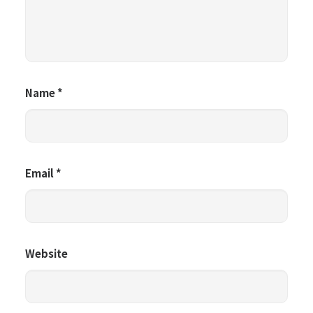
Name
*
Email
*
Website