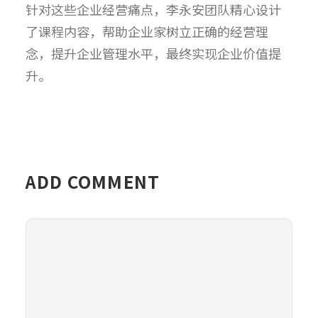
针对这些企业经营痛点，李永安团队精心设计
了课程内容，帮助企业家树立正确的经营理
念，提升企业管理水平，最终实现企业价值提
升。
ADD COMMENT