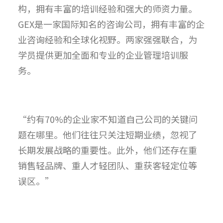
构，拥有丰富的培训经验和强大的师资力量。
GEX是一家国际知名的咨询公司，拥有丰富的企
业咨询经验和全球化视野。两家强强联合，为
学员提供更加全面和专业的企业管理培训服
务。
“约有70%的企业家不知道自己公司的关键问
题在哪里。他们往往只关注短期业绩，忽视了
长期发展战略的重要性。此外，他们还存在重
销售轻品牌、重人才轻团队、重获客轻定位等
误区。”