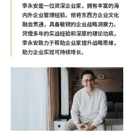
李永安是一位资深企业家，拥有丰富的海
内外企业管理经验。他将东西方企业文化
融会贯通，具备敏锐的企业战略洞察力。
凭借多年的实战经验和深厚的理论功底，
李永安致力于帮助企业家提升战略思维，
助力企业实现可持续增长。