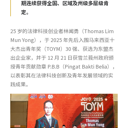
期连续获得全国、区域及州级多层级肯
定。
25 岁的法律科技创业者林闻勇（Thomas Lim
Mun Yong），于 2025 年先后入围马来西亚十
大杰出青年奖（TOYM）30 强、获选为东盟杰
出企业家，并于 12 月 21 日获雪兰莪州政府颁
授青年贡献勋章 P.B.B（Pingat Bakti Belia），
以表彰其在法律科技创新及青年发展领域的实
践成果。