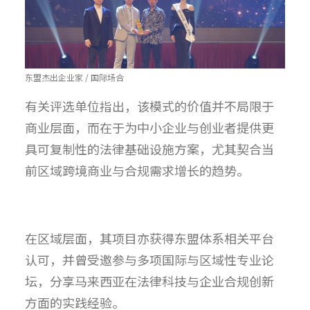
东盟杰出企业家 / 国际场合
有关评选单位指出，该模式的价值并不局限于
商业层面，而在于为中小企业与创业者提供更
具可复制性的法律基础设施方案，尤其契合当
前区域跨境商业与合规需求增长的趋势。
在区域层面，其项目亦获得东盟体系相关平台
认可，并曾受邀参与多项国际与区域性专业论
坛，分享马来西亚在法律科技与企业合规创新
方面的实践经验。