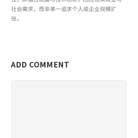
社会需求，而非单一追求个人或企业规模扩
张。
ADD COMMENT