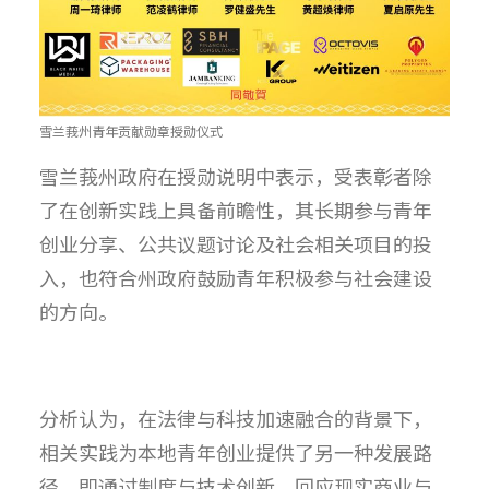
雪兰莪州青年贡献勋章授勋仪式
雪兰莪州政府在授勋说明中表示，受表彰者除
了在创新实践上具备前瞻性，其长期参与青年
创业分享、公共议题讨论及社会相关项目的投
入，也符合州政府鼓励青年积极参与社会建设
的方向。
分析认为，在法律与科技加速融合的背景下，
相关实践为本地青年创业提供了另一种发展路
径，即通过制度与技术创新，回应现实商业与