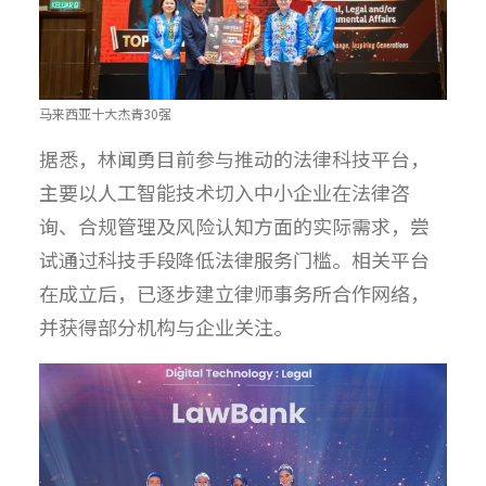
马来西亚十大杰青30强
据悉，林闻勇目前参与推动的法律科技平台，
主要以人工智能技术切入中小企业在法律咨
询、合规管理及风险认知方面的实际需求，尝
试通过科技手段降低法律服务门槛。相关平台
在成立后，已逐步建立律师事务所合作网络，
并获得部分机构与企业关注。