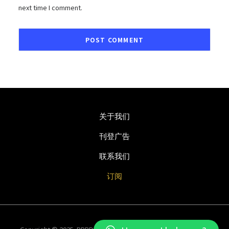
next time I comment.
关于我们
刊登广告
联系我们
订阅