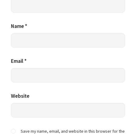
Name
*
Email
*
Website
Save my name, email, and website in this browser for the