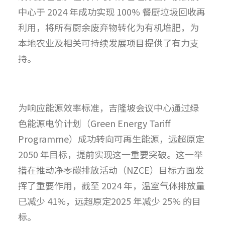
中心于 2024 年成功实现 100% 餐厨垃圾回收再
利用，将所有厨余废弃物转化为有机堆肥，为
本地农业及相关可持续发展项目提供了有力支
持。
为响应能源效率标准，吉隆坡会议中心通过绿
色能源电价计划（Green Energy Tariff
Programme）成功转向可再生能源，远超原定
2050 年目标，提前实现这一重要突破。这一举
措在推动净零碳排放活动（NZCE）目标方面发
挥了重要作用，截至 2024 年，温室气体排放量
已减少 41%，远超原定2025 年减少 25% 的目
标。