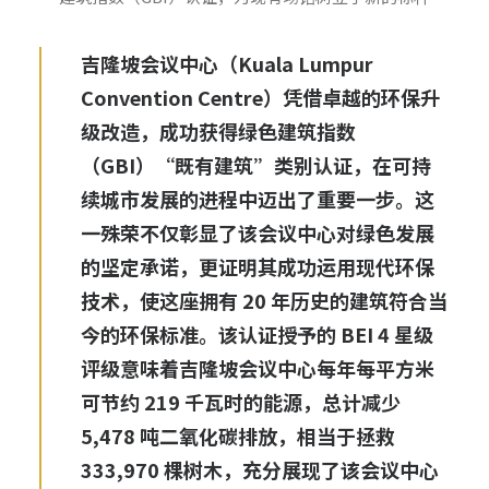
吉隆坡会议中心（Kuala Lumpur
Convention Centre）凭借卓越的环保升
级改造，成功获得绿色建筑指数
（GBI）“既有建筑”类别认证，在可持
续城市发展的进程中迈出了重要一步。这
一殊荣不仅彰显了该会议中心对绿色发展
的坚定承诺，更证明其成功运用现代环保
技术，使这座拥有 20 年历史的建筑符合当
今的环保标准。该认证授予的 BEI 4 星级
评级意味着吉隆坡会议中心每年每平方米
可节约 219 千瓦时的能源，总计减少
5,478 吨二氧化碳排放，相当于拯救
333,970 棵树木，充分展现了该会议中心