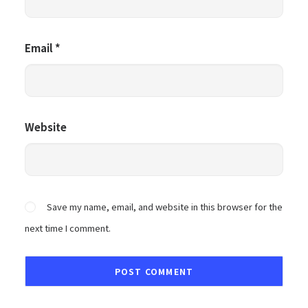
Email
*
Website
Save my name, email, and website in this browser for the
next time I comment.