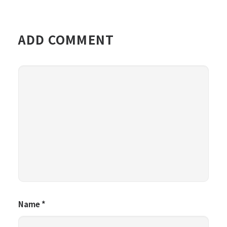
ADD COMMENT
Name
*