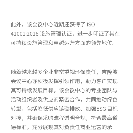
此外，该会议中心近期还获得了 ISO
41001:2018 设施管理认证，进一步印证了其在
可持续设施管理和卓越运营方面的领先地位。
随着越来越多企业非常重视环保责任，吉隆坡
会议中心亦积极发挥引领作用，助力客户实现
其可持续发展目标。该会议中心的专业团队与
活动组织者及供应商紧密合作，共同推动绿色
转型，包括降低供应链碳排放、加强ESG 目标
对接，并确保采购流程透明合规，符合最高道
德标准，充分展现其对负责任商业运营的承