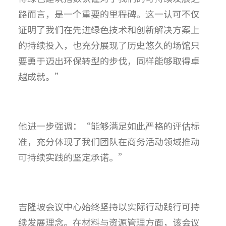
路而言，是一个重要的里程碑。这一认可不仅
证明了我们在先进绿色技术和创新解决方案上
的持续投入，也充分展现了历史悠久的场馆只
要勇于迈出环保转型的步伐，同样能够取得卓
越成就。”
他进一步强调：“能够满足如此严格的评估标
准，充分体现了我们团队在商务活动领域推动
可持续实践的坚定承诺。”
吉隆坡会议中心始终坚持以实际行动践行可持
续发展理念。在材料与资源管理方面，该会议