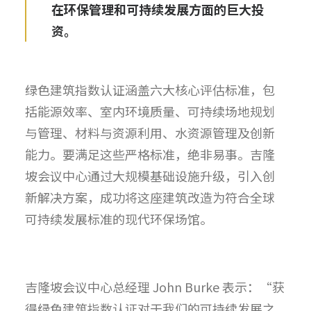
在环保管理和可持续发展方面的巨大投
资。
绿色建筑指数认证涵盖六大核心评估标准，包
括能源效率、室内环境质量、可持续场地规划
与管理、材料与资源利用、水资源管理及创新
能力。要满足这些严格标准，绝非易事。吉隆
坡会议中心通过大规模基础设施升级，引入创
新解决方案，成功将这座建筑改造为符合全球
可持续发展标准的现代环保场馆。
吉隆坡会议中心总经理 John Burke 表示：“获
得绿色建筑指数认证对于我们的可持续发展之