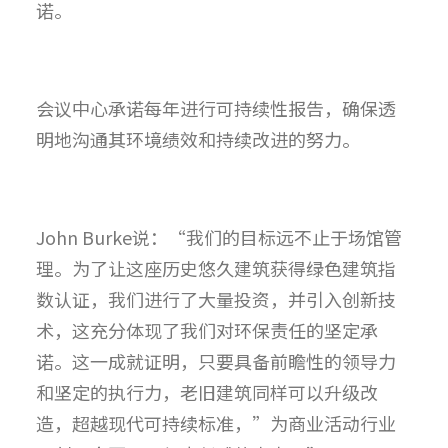
诺。
会议中心承诺每年进行可持续性报告，确保透
明地沟通其环境绩效和持续改进的努力。
John Burke说：“我们的目标远不止于场馆管
理。为了让这座历史悠久建筑获得绿色建筑指
数认证，我们进行了大量投资，并引入创新技
术，这充分体现了我们对环保责任的坚定承
诺。这一成就证明，只要具备前瞻性的领导力
和坚定的执行力，老旧建筑同样可以升级改
造，超越现代可持续标准，”为商业活动行业