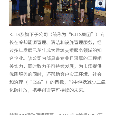
KJTS及旗下子公司（统称为“KJTS集团”）专
长在冷却能源管理、清洁和设施管理服务，经
过多年发展已茁壮成为建筑支援服务领域的知
名企业。该公司内部具备专业且深厚的工程相
关实力，同时致力于可持续发展，为市场提供
优质服务的同时，还帮助客户实现环境、社会
和治理（“ESG”）的目标，当中包括减少二氧
化碳排放，携手创造更可持续的未来。
随着IPO活动圆满落幕，KJTS成功筹得5887万