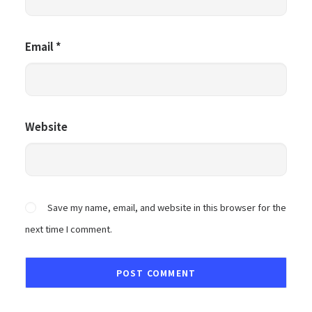
Email
*
Website
Save my name, email, and website in this browser for the
next time I comment.