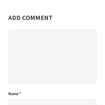
ADD COMMENT
Name
*