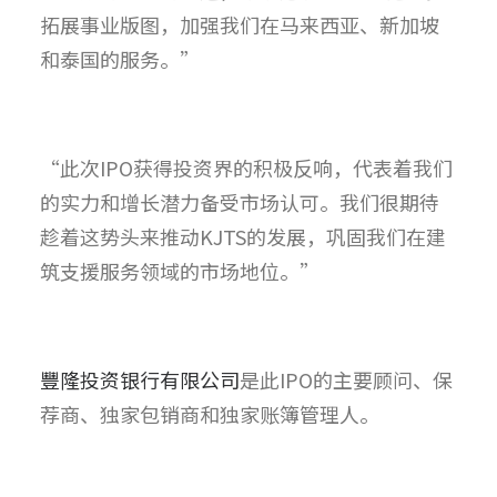
拓展事业版图，加强我们在马来西亚、新加坡
和泰国的服务。”
“此次IPO获得投资界的积极反响，代表着我们
的实力和增长潜力备受市场认可。我们很期待
趁着这势头来推动KJTS的发展，巩固我们在建
筑支援服务领域的市场地位。”
豐隆投资银行有限公司
是此IPO的主要顾问、保
荐商、独家包销商和独家账簿管理人。