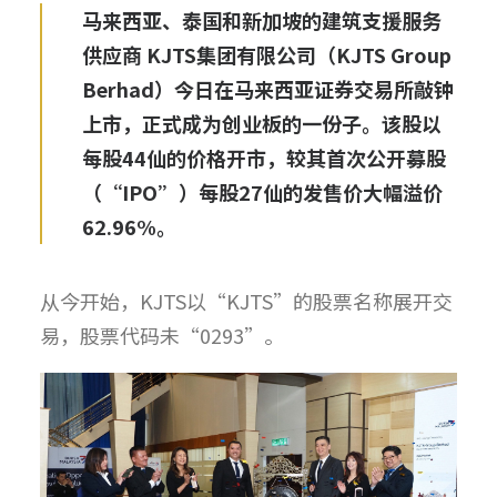
马来西亚、泰国和新加坡的建筑支援服务
供应商
KJTS集团有限公司
（KJTS Group
Berhad）今日在马来西亚证券交易所敲钟
上市，正式成为创业板的一份子。该股以
每股44仙的价格开市，较其首次公开募股
（“IPO”）每股27仙的发售价大幅溢价
62.96%。
从今开始，KJTS以“KJTS”的股票名称展开交
易，股票代码未“0293”。