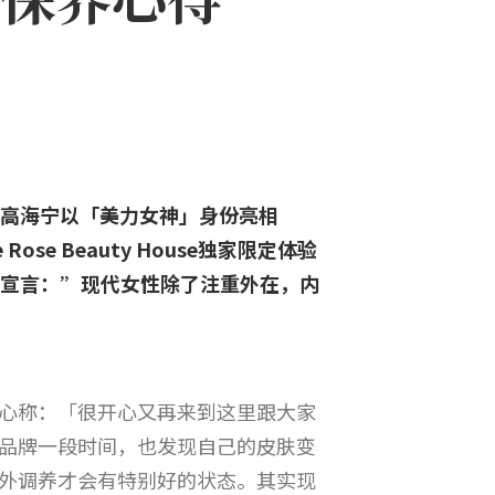
神高海宁以「美力女神」身份亮相
Rose Beauty House独家限定体验
力宣言：”现代女性除了注重外在，内
心称：「很开心又再来到这里跟大家
品牌一段时间，也发现自己的皮肤变
外调养才会有特别好的状态。其实现