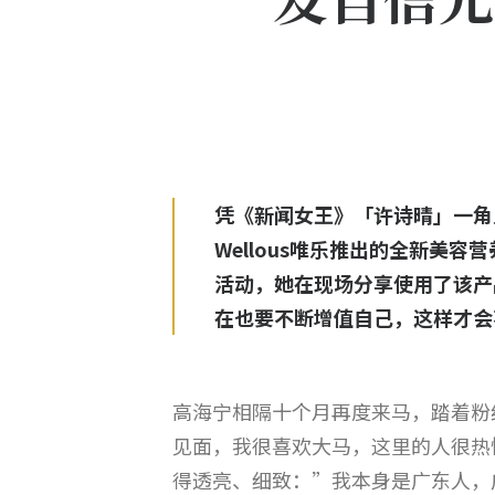
凭《新闻女王》「许诗晴」一角
Wellous唯乐推出的全新美容营养品—
活动，她在现场分享使用了该产
在也要不断增值自己，这样才会
高海宁相隔十个月再度来马，踏着粉
见面，我很喜欢大马，这里的人很热
得透亮、细致：”我本身是广东人，