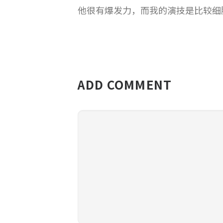
他很有爆发力，而我的演技是比较细
ADD COMMENT