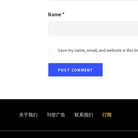
Name
*
Save my name, email, and website in this b
关于我们
刊登广告
联系我们
订阅