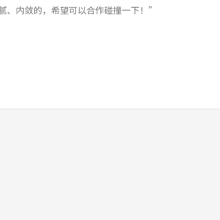
腻、内敛的，希望可以合作碰撞一下！”