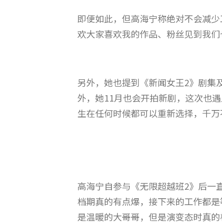
即便如此，但高海宁称绝对不会减少
欢大家喜欢我的作品、粉丝见到我们
另外，她也提到《新闻女王2》剧集
外，她11月也会开拍新剧，这次也
生在任何时候都可以重新选择，千万
高海宁自参与《无限超越班2》后一
档期真的有点爆，接下来的工作都是
是温暖的大哥哥，但是演变态时真的