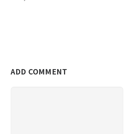
ADD COMMENT