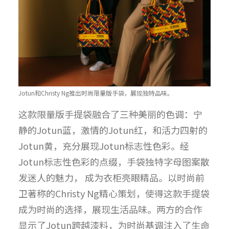
Jotun和Christy Ng推出时尚限量版手袋，展现独特品味。
这款限量版手提袋融合了三种美丽的色调：宁
静的Jotun蓝，激情的Jotun红，和活力四射的
Jotun黄，充分展现Jotun标志性色彩。经
Jotun标志性色彩的点缀，手袋独特字母图案散
发迷人的魅力， 成为衣柜亮眼精品。以时尚前
卫著称的Christy Ng精心策划，使得这款手提袋
成为时尚的选择，展现生活品味。两方的合作
显示了Jotun跨越漆料，为时尚基调注入了生命