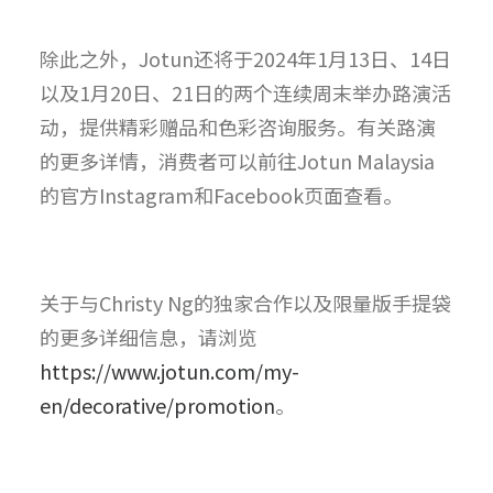
除此之外，Jotun还将于2024年1月13日、14日
以及1月20日、21日的两个连续周末举办路演活
动，提供精彩赠品和色彩咨询服务。有关路演
的更多详情，消费者可以前往Jotun Malaysia
的官方Instagram和Facebook页面查看。
关于与Christy Ng的独家合作以及限量版手提袋
的更多详细信息，请浏览
https://www.jotun.com/my-
en/decorative/promotion
。