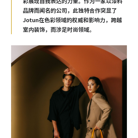
彩展现自我表达的力量。作为一家以漆料
品牌而闻名的公司，此独特合作突显了
Jotun在色彩领域的权威和影响力，跨越
室内装饰，而涉足时尚领域。