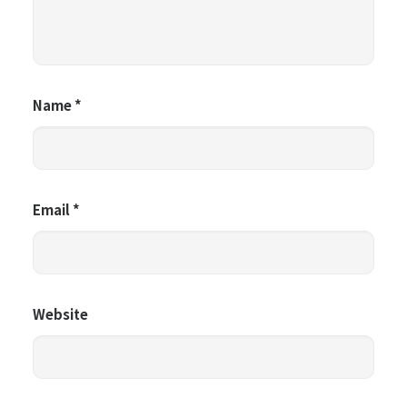
Name
*
Email
*
Website