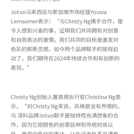
Jotun马来西亚与新加坡市场经理Yousra
Lemaamer表示：“与Christy Ng携手合作，是
令人感到兴奋的事，证明我们共同拥有对创意
和自我表达的激情。我们共同的目标是激发对
色彩的崭新灵感。如今两个品牌联手的旅程启
动了，我们期待在2024年持续合作和有创新的
表现。”
Christy Ng创始人兼首席执行官Christina Ng表
示，“对Christy Ng来说，风格是没有界限的。
与 漆料品牌Jotun联手是独特而充满想象的合
作，因为它把颜色的创意延伸到传统时尚以
外，推崇个性化的表达，让生活无处不充满色