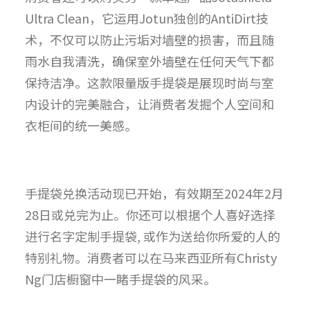
Ultra Clean，它运用Jotun独创的AntiDirt技
术，不仅可以防止污垢对墙壁的损害，而且随
雨水自我清洗，确保室外墙壁在任何天气下都
保持洁净。这款限量版手提袋是展现时尚与室
内设计的完美融合，让消费者发掘个人空间和
衣柜间的统一美感。
手提袋兑换活动现已开始，有效期至2024年2月
28日或兑完为止。你还可以根据个人喜好选择
进行名字定制手提袋, 或作为送给你所爱的人的
特别礼物。消费者可以在马来西亚所有Christy
Ng门店橱窗中一睹手提袋的风采。