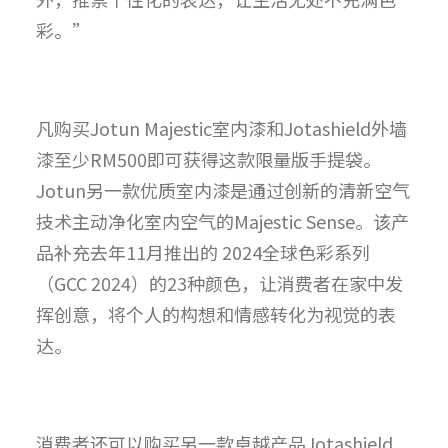
彩。”
凡购买Jotun Majestic室内漆和Jotashield外墙
漆至少RM500即可获得这款限量版手提袋。
Jotun另一款优质室内漆是通过创新的清新空气
技术主动净化室内空气的Majestic Sense。该产
品补充去年11月推出的 2024全球色彩系列
（GCC 2024）的23种颜色，让消费者在家中发
挥创意，将个人的构想和情感转化为视觉的表
达。
消费者还可以购买另一款卓越产品Jotashield