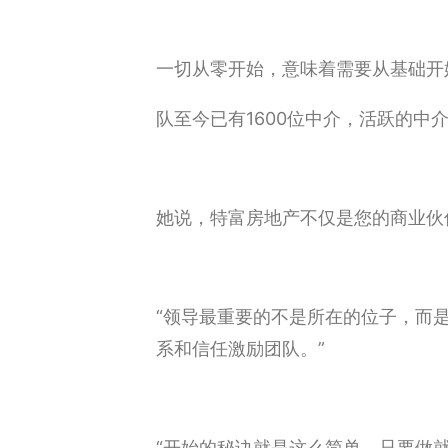
一切从零开始，意味着需要从基础开
队至今已有1600位中介，活跃的中
她说，特富房地产不仅是您的商业伙
“领导最重要的不是所在的位子，而
系和信任激励团队。”
“开始的秘诀就是这么简单，只要做就