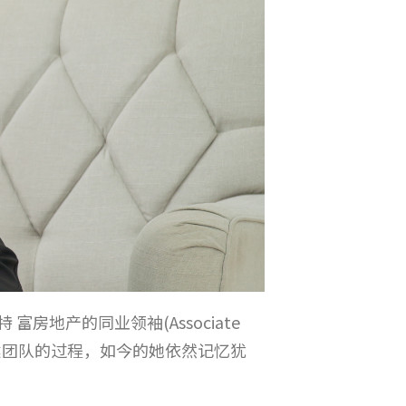
富房地产的同业领袖(Associate
组建团队的过程，如今的她依然记忆犹