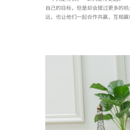
自己的目标，但是却会错过更多的机
远，也让他们一起合作共赢，互相赢