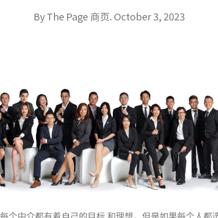
By The Page 商页. October 3, 2023
每个中介都有着自己的目标 和理想，但是如果每个人都