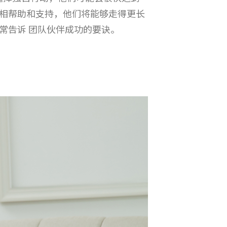
相帮助和支持，他们将能够走得更长
常告诉 团队伙伴成功的要诀。