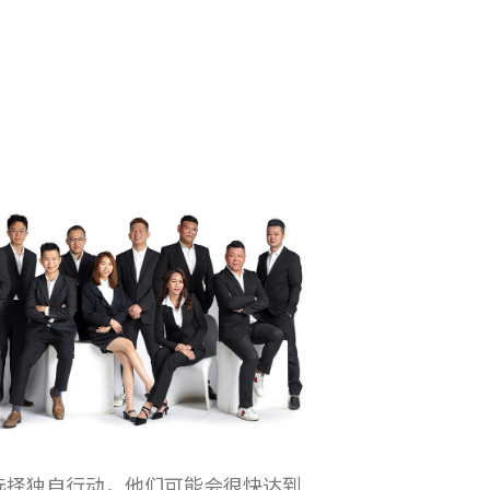
选择独自行动，他们可能会很快达到