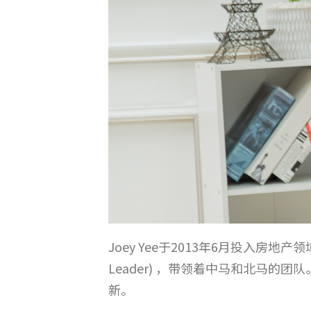
Joey Yee于2013年6月投入房地
Leader) ，带领着中马和北马的
新。