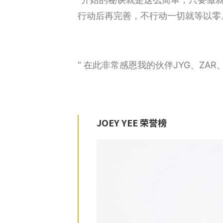
行动后再完善，不行动一切就等以零
“ 在此非常感恩我的伙伴JYG、ZAR
JOEY YEE 荣誉榜