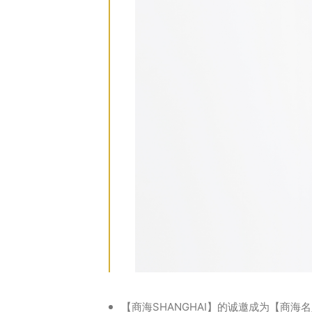
【商海SHANGHAI】的诚邀成为【商海