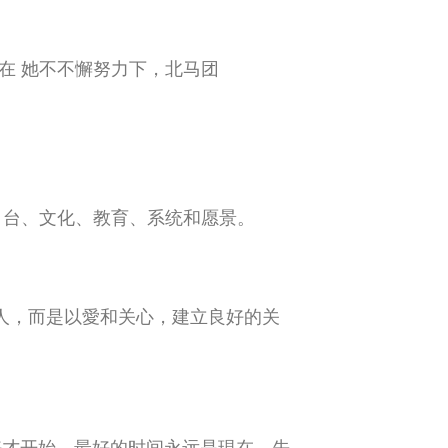
在 她不不懈努力下，北马团
 台、文化、教育、系统和愿景。
人，而是以愛和关心，建立良好的关
好才开始，最好的时间永远是現在，先