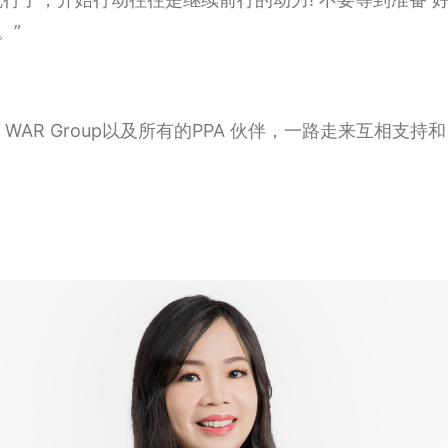
。”
、WAR Group以及所有的PPA 伙伴，一路走来互相支持和