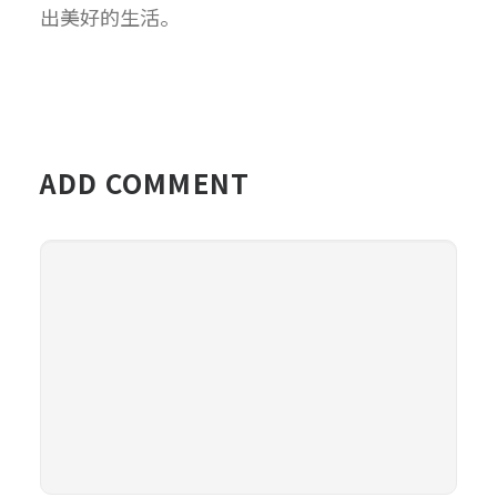
出美好的生活。
ADD COMMENT