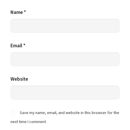
Name
*
Email
*
Website
Save my name, email, and website in this browser for the
next time I comment.