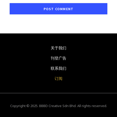
关于我们
刊登广告
联系我们
订阅
Copyright © 2025. BBBD Creative Sdn Bhd. All rights reserved.