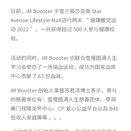
日前，iM Booster 于雪兰莪莎亚南 Star
Avenue Lifestyle Mall进行两天 “ 健康醒觉运
动 2022 ”，一共获得超过 500 人参与健康检
验。
活动的同时，iM Booster 也联合雪隆圆满人生
学习会举办了一场捐血运动，成功为国家血库
中心贡献了 63 包血液。
iM Booster 创始人拿督苏君洋博士表示，参与
的慈善单位有：雪隆圆满人生慈善团体、甲洞
美门残障关怀中心、CP 爱心公益平台以及 B40
低收入家庭等等 。。。