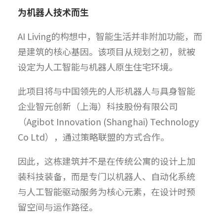
为机器人技术而生
AI Living的构想中，智能生活并非附加功能，而
是建筑的核心基因。该项目从规划之初，就被
设定为人工智能与机器人原生住宅环境。
此项目将与中国领先的人形机器人与具身智能
企业智元创新（上海）科技股份有限公司
（Agibot Innovation (Shanghai) Technology
Co Ltd），通过策略联盟的方式合作。
因此，这栋建筑并不是在传统公寓的设计上加
装科技装备，而是专门以机器人、自动化系统
与人工智能驱动服务为核心元素，在设计时预
留空间与运作路径。