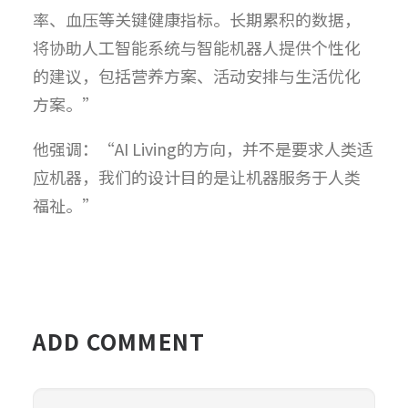
率、血压等关键健康指标。长期累积的数据，
将协助人工智能系统与智能机器人提供个性化
的建议，包括营养方案、活动安排与生活优化
方案。”
他强调：“AI Living的方向，并不是要求人类适
应机器，我们的设计目的是让机器服务于人类
福祉。”
ADD COMMENT