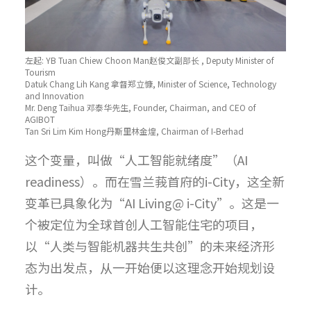
左起: YB Tuan Chiew Choon Man赵俊文副部长 , Deputy Minister of
Tourism
Datuk Chang Lih Kang 拿督郑立慷, Minister of Science, Technology
and Innovation
Mr. Deng Taihua 邓泰华先生, Founder, Chairman, and CEO of
AGIBOT
Tan Sri Lim Kim Hong丹斯里林金煌, Chairman of I-Berhad
这个变量，叫做“人工智能就绪度”（AI
readiness）。而在雪兰莪首府的i-City，这全新
变革已具象化为“AI Living@ i-City”。这是一
个被定位为全球首创人工智能住宅的项目，
以“人类与智能机器共生共创”的未来经济形
态为出发点，从一开始便以这理念开始规划设
计。