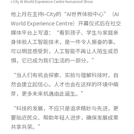
i-City AI World Experience Centre Humanoid Show
他上月在主持i-City的“AI世界体验中心”（AI
World Experience Centre）开幕仪式后在社交
媒体平台上写道：“看到孩子、学生与家庭亲
身体验人工智能技术，是一件令人振奋的事。
可以明显感受到，人工智能不再让人陌生或恐
惧，它已成为我们生活的一部分。”
“当人们有机会探索、实验与理解科技时，自
然会建立起信心。人才也会在这样的环境中萌
芽，更多未来机遇由此诞生。”
“科技的发展，不应只是追求精妙与先进，更
要贴近民众、帮助年轻人进步，确保发展成果
共享共荣。”