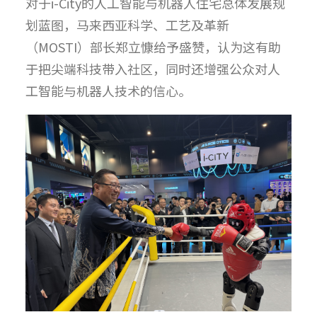
对于i-City的人工智能与机器人住宅总体发展规
划蓝图，马来西亚科学、工艺及革新
（MOSTI）部长郑立慷给予盛赞，认为这有助
于把尖端科技带入社区，同时还增强公众对人
工智能与机器人技术的信心。