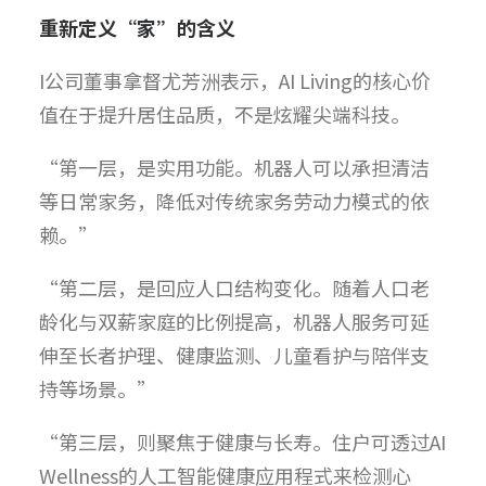
重新定义“家”的含义
I公司董事拿督尤芳洲表示，AI Living的核心价
值在于提升居住品质，不是炫耀尖端科技。
“第一层，是实用功能。机器人可以承担清洁
等日常家务，降低对传统家务劳动力模式的依
赖。”
“第二层，是回应人口结构变化。随着人口老
龄化与双薪家庭的比例提高，机器人服务可延
伸至长者护理、健康监测、儿童看护与陪伴支
持等场景。”
“第三层，则聚焦于健康与长寿。住户可透过AI
Wellness的人工智能健康应用程式来检测心