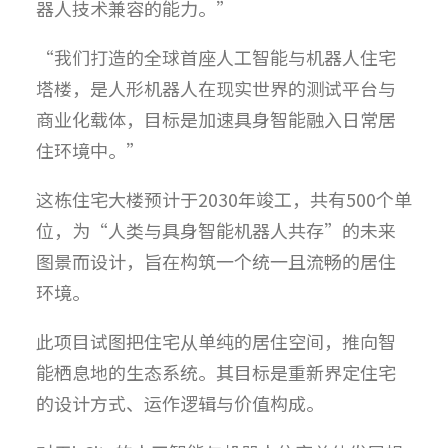
器人技术兼容的能力。”
“我们打造的全球首座人工智能与机器人住宅
塔楼，是人形机器人在现实世界的测试平台与
商业化载体，目标是加速具身智能融入日常居
住环境中。”
这栋住宅大楼预计于2030年竣工，共有500个单
位，为“人类与具身智能机器人共存”的未来
图景而设计，旨在构筑一个统一且流畅的居住
环境。
此项目试图把住宅从单纯的居住空间，推向智
能栖息地的生态系统。其目标是重新界定住宅
的设计方式、运作逻辑与价值构成。