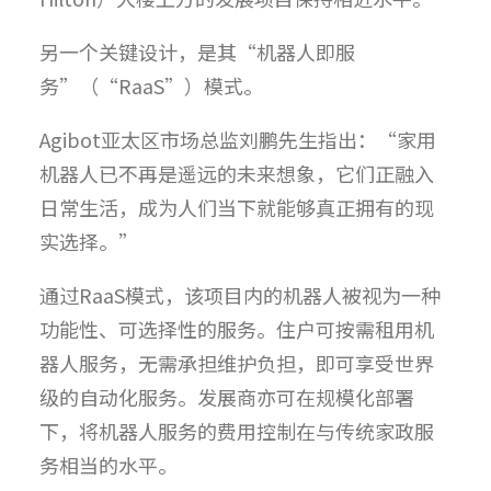
另一个关键设计，是其“机器人即服
务”（“RaaS”）模式。
Agibot亚太区市场总监刘鹏先生指出：“家用
机器人已不再是遥远的未来想象，它们正融入
日常生活，成为人们当下就能够真正拥有的现
实选择。”
通过RaaS模式，该项目内的机器人被视为一种
功能性、可选择性的服务。住户可按需租用机
器人服务，无需承担维护负担，即可享受世界
级的自动化服务。发展商亦可在规模化部署
下，将机器人服务的费用控制在与传统家政服
务相当的水平。