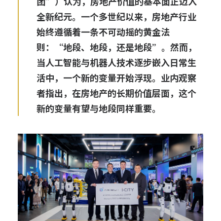
团”）认为，房地产价值的基本面正迈入
全新纪元。一个多世纪以来，房地产行业
始终遵循着一条不可动摇的黄金法
则：“地段、地段，还是地段”。然而，
当人工智能与机器人技术逐步嵌入日常生
活中，一个新的变量开始浮现。业内观察
者指出，在房地产的长期价值层面，这个
新的变量有望与地段同样重要。