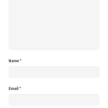
Name
*
Email
*