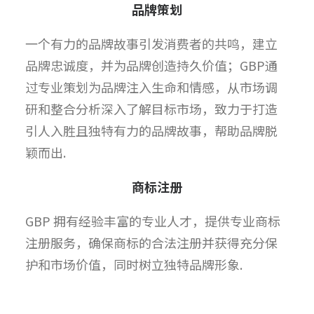
品牌策划
一个有力的品牌故事引发消费者的共鸣，建立
品牌忠诚度，并为品牌创造持久价值；GBP通
过专业策划为品牌注入生命和情感，从市场调
研和整合分析深入了解目标市场，致力于打造
引人入胜且独特有力的品牌故事，帮助品牌脱
颖而出.
商标注册
GBP 拥有经验丰富的专业人才，提供专业商标
注册服务，确保商标的合法注册并获得充分保
护和市场价值，同时树立独特品牌形象.