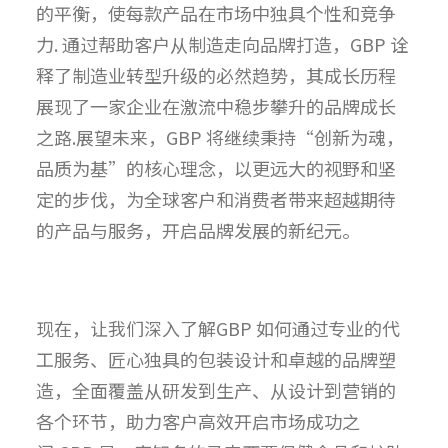
的平衡，使每款产品在市场中独具个性和竞争
力. 通过帮助客户从制造走向品牌打造，GBP 诠
释了制造业转型升级的必然趋势，其成长历程
展现了一家企业在激流中稳步攀升的品牌成长
之路.展望未来，GBP 将继续秉持“创新为魂，
品质为基”的核心理念，以更远大的视野和坚
定的步伐，为全球客户和消费者带来超越期待
的产品与服务，开启品牌发展的新纪元。
现在，让我们深入了解GBP 如何通过专业的代
工服务、匠心独具的包装设计和卓越的品牌塑
造，全面覆盖从研发到生产、从设计到营销的
各个环节，助力客户高效开启市场成功之