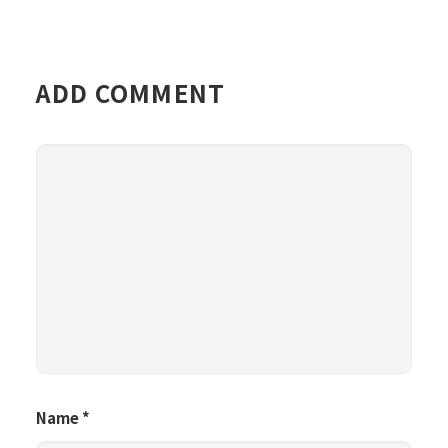
ADD COMMENT
Name
*