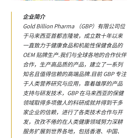
企业简介
Gold Billion Pharma （GBP）有限公司位
于马来西亚首都吉隆坡，成立数十年以来
一直致力于健康食品和机能性保健食品的
OEM 贴牌生产.我们与全球各地的合作伙伴
合作，生产高品质的产品，建立了一系列
知名且值得信赖的高端品牌.目前 GBP 专注
于人类营养研究与应用，靠着雄厚的产品
支持与研发技术，GBP 在马来西亚的保健
领域取得多项傲人的科研成就并得到干多
家企业的信赖，进行了各类技术合作与开
发，孜孜不倦的在人类健康领域努力深耕
服务扩展到世界各地，包括香港、中国、