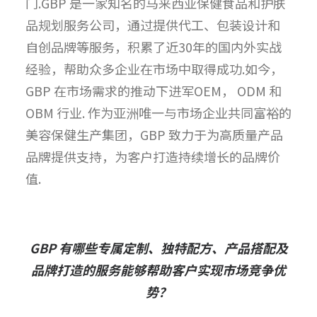
门.GBP 是一家知名的马来西亚保健食品和护肤
品规划服务公司，通过提供代工、包装设计和
自创品牌等服务，积累了近30年的国内外实战
经验，帮助众多企业在市场中取得成功.如今，
GBP 在市场需求的推动下进军OEM， ODM 和
OBM 行业. 作为亚洲唯一与市场企业共同富裕的
美容保健生产集团，GBP 致力于为高质量产品
品牌提供支持，为客户打造持续增长的品牌价
值.
GBP 有哪些专属定制、独特配方、产品搭配及
品牌打造的服务能够帮助客户实现市场竞争优
势？