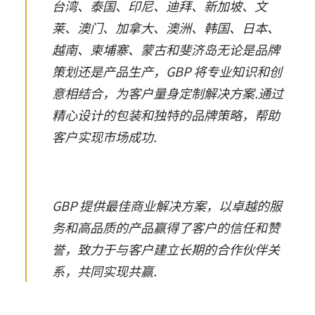
台湾、泰国、印尼、迪拜、新加坡、文
莱、澳门、加拿大、澳洲、韩国、日本、
越南、柬埔寨、蒙古和斐济岛无论是品牌
策划还是产品生产，GBP 将专业知识和创
意相结合，为客户量身定制解决方案.通过
精心设计的包装和独特的品牌策略，帮助
客户实现市场成功.
GBP 提供最佳商业解决方案，以卓越的服
务和高品质的产品赢得了客户的信任和赞
誉，致力于与客户建立长期的合作伙伴关
系，共同实现共赢.