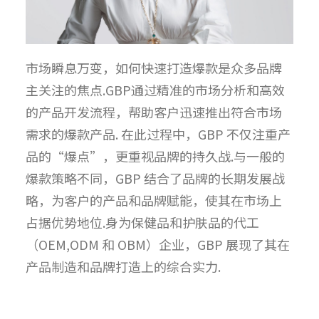
市场瞬息万变，如何快速打造爆款是众多品牌
主关注的焦点.GBP通过精准的市场分析和高效
的产品开发流程，帮助客户迅速推出符合市场
需求的爆款产品. 在此过程中，GBP 不仅注重产
品的“爆点”，更重视品牌的持久战.与一般的
爆款策略不同，GBP 结合了品牌的长期发展战
略，为客户的产品和品牌赋能，使其在市场上
占据优势地位.身为保健品和护肤品的代工
（OEM,ODM 和 OBM）企业，GBP 展现了其在
产品制造和品牌打造上的综合实力.