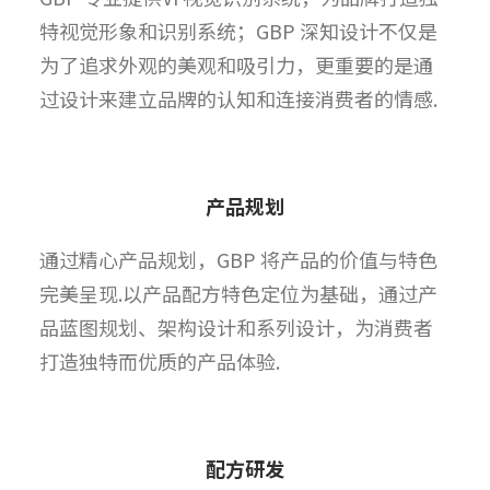
特视觉形象和识别系统；GBP 深知设计不仅是
为了追求外观的美观和吸引力，更重要的是通
过设计来建立品牌的认知和连接消费者的情感.
产品规划
通过精心产品规划，GBP 将产品的价值与特色
完美呈现.以产品配方特色定位为基础，通过产
品蓝图规划、架构设计和系列设计，为消费者
打造独特而优质的产品体验.
配方研发