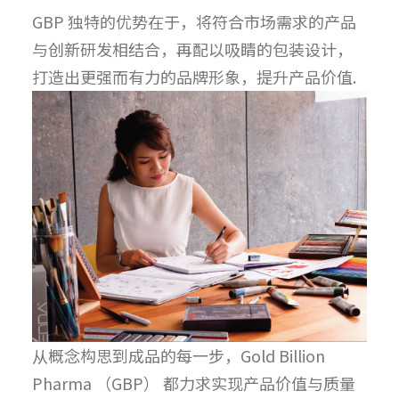
GBP 独特的优势在于，将符合市场需求的产品
与创新研发相结合，再配以吸睛的包装设计，
打造出更强而有力的品牌形象，提升产品价值.
从概念构思到成品的每一步，Gold Billion
Pharma （GBP） 都力求实现产品价值与质量