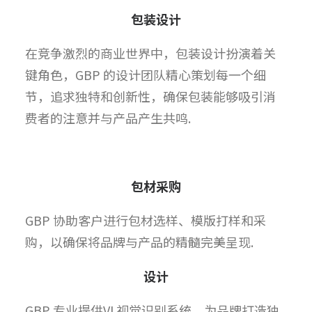
包装设计
在竞争激烈的商业世界中，包装设计扮演着关
键角色，GBP 的设计团队精心策划每一个细
节，追求独特和创新性，确保包装能够吸引消
费者的注意并与产品产生共鸣.
包材采购
GBP 协助客户进行包材选样、模版打样和采
购，以确保将品牌与产品的精髓完美呈现.
设计
GBP 专业提供VI 视觉识别系统，为品牌打造独