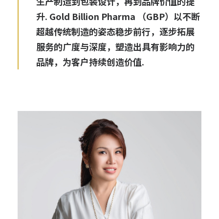
生产制造到包装设计，再到品牌价值的提
升. Gold Billion Pharma （GBP）以不断
超越传统制造的姿态稳步前行，逐步拓展
服务的广度与深度，塑造出具有影响力的
品牌，为客户持续创造价值.