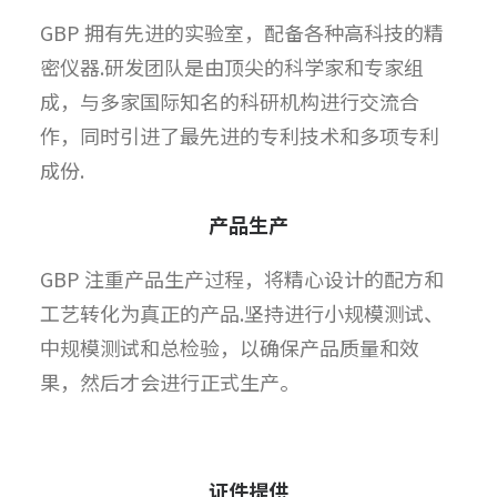
GBP 拥有先进的实验室，配备各种高科技的精
密仪器.研发团队是由顶尖的科学家和专家组
成，与多家国际知名的科研机构进行交流合
作，同时引进了最先进的专利技术和多项专利
成份.
产品生产
GBP 注重产品生产过程，将精心设计的配方和
工艺转化为真正的产品.坚持进行小规模测试、
中规模测试和总检验，以确保产品质量和效
果，然后才会进行正式生产。
证件提供