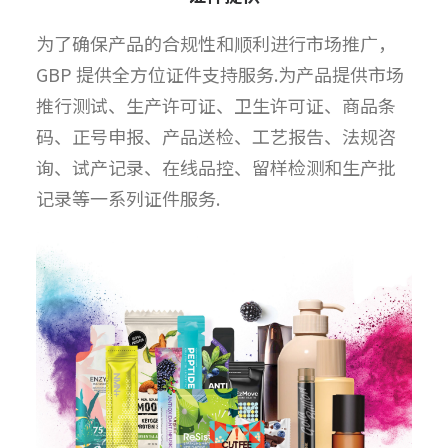
为了确保产品的合规性和顺利进行市场推广，
GBP 提供全方位证件支持服务.为产品提供市场
推行测试、生产许可证、卫生许可证、商品条
码、正号申报、产品送检、工艺报告、法规咨
询、试产记录、在线品控、留样检测和生产批
记录等一系列证件服务.