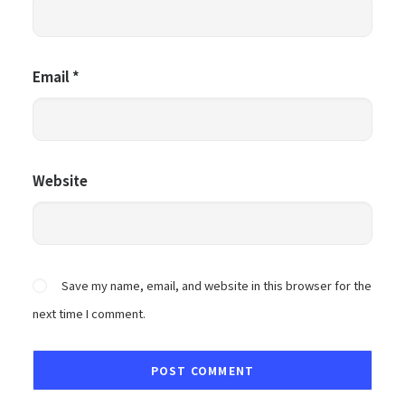
Email
*
Website
Save my name, email, and website in this browser for the
next time I comment.