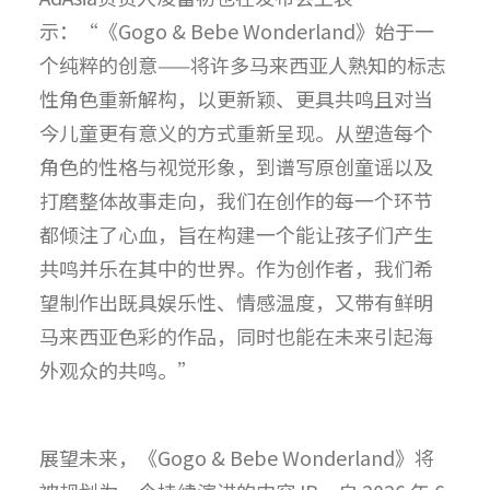
示：“《Gogo & Bebe Wonderland》始于一
个纯粹的创意——将许多马来西亚人熟知的标志
性角色重新解构，以更新颖、更具共鸣且对当
今儿童更有意义的方式重新呈现。从塑造每个
角色的性格与视觉形象，到谱写原创童谣以及
打磨整体故事走向，我们在创作的每一个环节
都倾注了心血，旨在构建一个能让孩子们产生
共鸣并乐在其中的世界。作为创作者，我们希
望制作出既具娱乐性、情感温度，又带有鲜明
马来西亚色彩的作品，同时也能在未来引起海
外观众的共鸣。”
展望未来，《Gogo & Bebe Wonderland》将