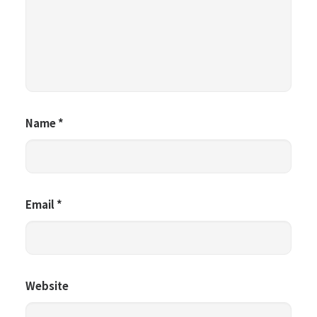
Name
*
Email
*
Website