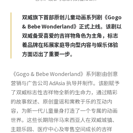
双威旗下首部原创儿童动画系列剧《Gogo
& Bebe Wonderland》正式上线。该剧以
双威备受喜爱的吉祥物角色为主角，标志
着品牌在拓展家庭导向型内容与娱乐体验
方面迈出了重要一步。
《Gogo & Bebe Wonderland》系列剧由创意
营销与广告公司 AdAsia 执导并制作。该剧赋予
了双威标志性吉祥物全新的生命力，通过精彩
的故事叙述、原创童谣和寓教于乐的互动内
容，为新一代儿童量身打造了一个专属的动画
世界。这些长期陪伴马来西亚人在双威城镇、
主题乐园、医疗中心及零售空间成长的吉祥