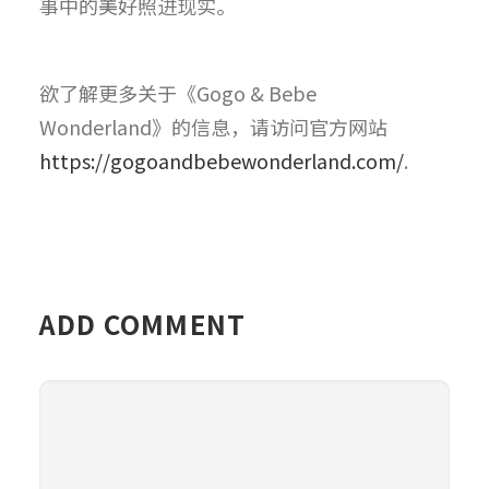
事中的美好照进现实。
欲了解更多关于《Gogo & Bebe
Wonderland》的信息，请访问官方网站
https://gogoandbebewonderland.com/
.
ADD COMMENT