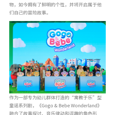
物，如今拥有了鲜明的个性，并将开启属于他
们自己的冒险故事。
作为一部专为幼儿群体打造的“寓教于乐”型
童谣系列剧，《Gogo & Bebe Wonderland》
融合了故事探讨、音乐律动和逗趣的角色形