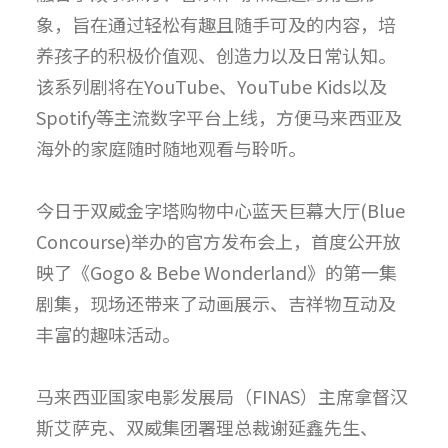
象，旨在通过轻松有趣且随手可及的内容，培
养孩子的积极价值观、创造力以及日常认知。
该系列剧将在YouTube、YouTube Kids以及
Spotify等主流数字平台上线，方便马来西亚及
海外的家庭随时随地观看与聆听。
今日于双威金字塔购物中心蓝天巨幕大厅(Blue
Concourse)举办的官方发布会上，首度公开放
映了《Gogo & Bebe Wonderland》的第一集
剧集，现场还带来了动画展示、吉祥物互动及
丰富的趣味活动。
马来西亚国家电影发展局（FINAS）主席拿督汉
斯艾萨克、双威集团署理总裁谢延鑫先生、