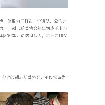
生活。他致力于打造一个透明、公信力
导下，耕心慈善协会每年为成千上万
困家庭等。徐瑞财认为，慈善并非仅
。他通过耕心慈善协会，不仅希望为