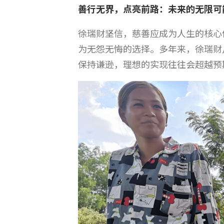
善行无界，点亮前路：未来的无限可
徐瑞财坚信，慈善应成为人生的核心
为无怨无悔的选择。多年来，徐瑞财
保持谦逊，理想的实现往往会超越预