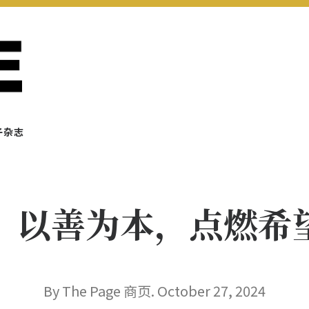
子杂志
：以善为本，点燃希
By The Page 商页. October 27, 2024