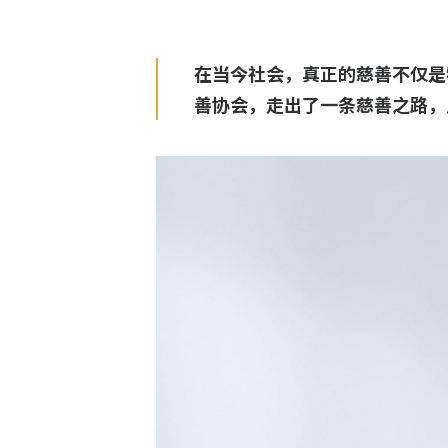
在当今社会，真正的慈善不仅是
善协会，走出了一条慈善之路，