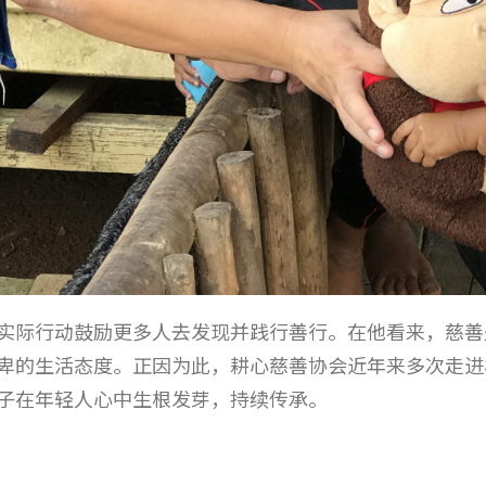
实际行动鼓励更多人去发现并践行善行。在他看来，慈善
卑的生活态度。正因为此，耕心慈善协会近年来多次走进
子在年轻人心中生根发芽，持续传承。