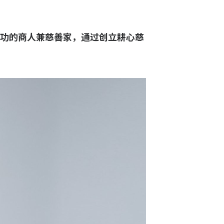
功的商人兼慈善家，通过创立耕心慈