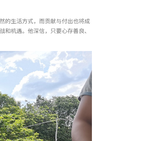
然的生活方式，而贡献与付出也将成
战和机遇。他深信，只要心存善良、