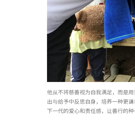
他从不将慈善视为自我满足，而是用
出与给予中反思自身，培养一种更谦
下一代的爱心和责任感，让善行的种