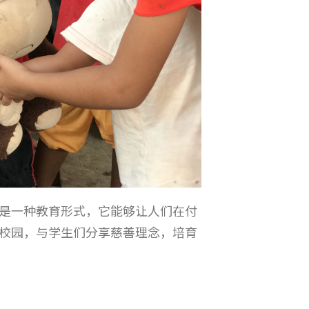
是一种教育形式，它能够让人们在付
校园，与学生们分享慈善理念，培育