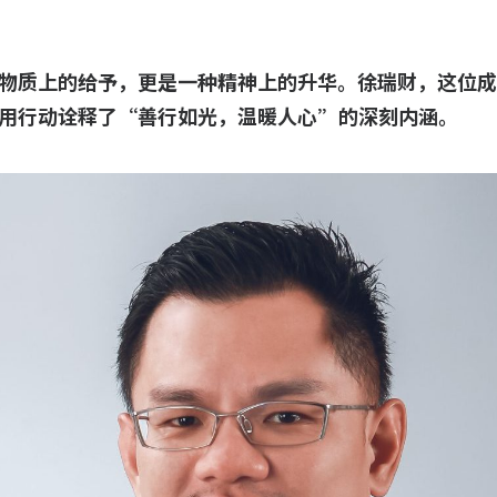
物质上的给予，更是一种精神上的升华。徐瑞财，这位成
用行动诠释了“善行如光，温暖人心”的深刻内涵。