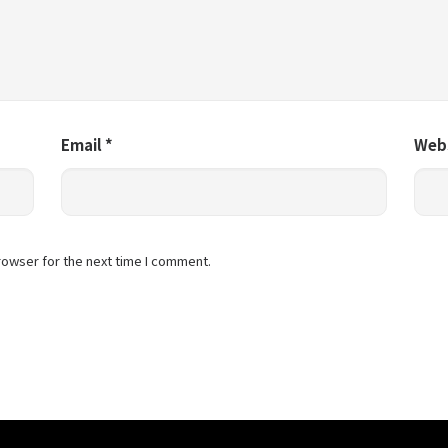
Email
*
Web
rowser for the next time I comment.