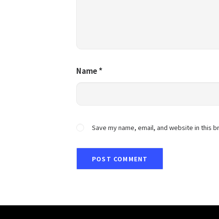
Name
*
Save my name, email, and website in this b