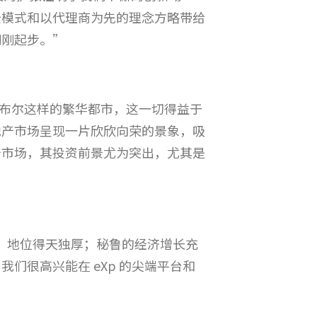
云模式和以代理商为先的理念方略带给
刚刚起步。”
布尔这样的繁华都市，
这一切得益于
地产市场呈现一片欣欣向荣的景象，
吸
产市场，
其投资前景尤为突出，尤其是
户，地位得天独厚；
秘鲁的经济增长充
们很高兴能在 eXp 的尖端平台和