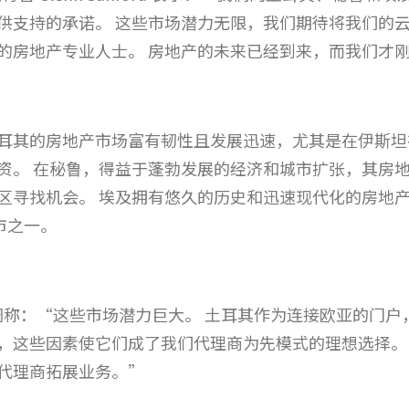
供支持的承诺。 这些市场潜力无限，
我们期待将我们的
的房地产专业人士。 房地产的未来已经到来，而我们才
耳其的房地产市场富有韧性且发展迅速，
尤其是在伊斯坦
资。 在秘鲁，得益于蓬勃发展的经济和城市扩张，
其房
区寻找机会。 埃及拥有悠久的历史和迅速现代化的房地
市之一。
vo 强调称：“这些市场潜力巨大。 土耳其作为连接欧亚的门
，
这些因素使它们成了我们代理商为先模式的理想选择。 我
代理商拓展业务。
”