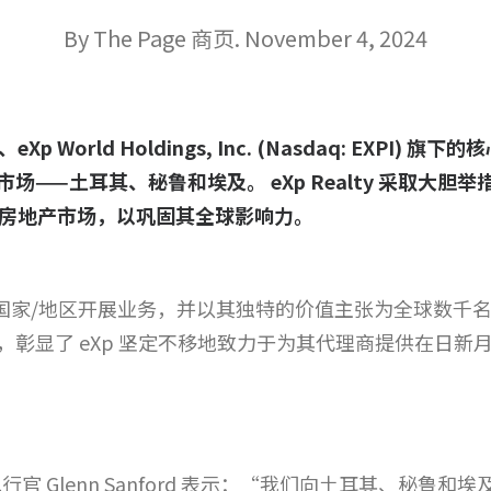
By The Page 商页. November 4, 2024
rld Holdings, Inc. (Nasdaq: EXPI) 旗下的核
市场——土耳其、秘鲁和埃及。 eXp Realty 采取大胆举
房地
产市场，以巩固其全球影响力。
7 个国家/地区开展业务，
并以其独特的价值主张为全球数千名
彰显了 eXp 坚定不移地致力于为其代理商提供在日新
席执行官 Glenn Sanford 表示：“我们向土耳其、
秘鲁和埃