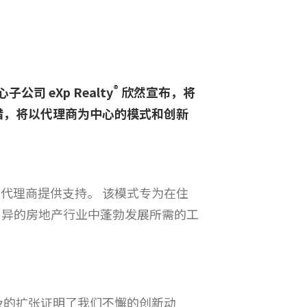
®
心子公司 eXp Realty
欣然宣布，将
措，
将以代理商为中心的模式和创新
代理商提供支持。 该模式专为在住
月异的房地产行业中蓬勃发
展所需的工
及的扩张证明了我们不懈的创新动