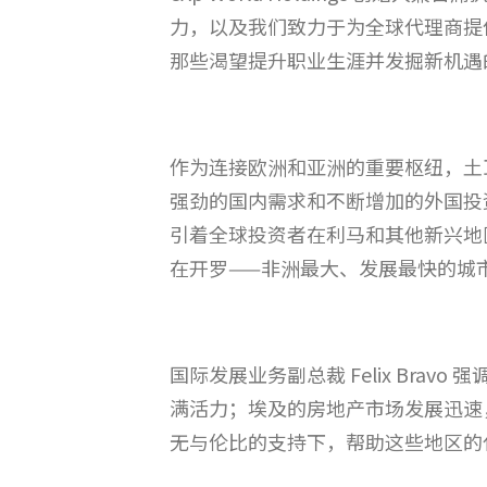
力，
以及我们致力于为全球代理商提
那些渴望提
升职业生涯并发掘新机遇
作为连接欧洲和亚洲的重要枢纽，
土
强劲的国内需求和不断增加的外国投
引着全球投资者在利马和其他新兴地
在开罗——非洲最大、
发展最快的城
国际发展业务副总裁 Felix Bra
满活力；埃及的房地产市场发展迅速
无与伦比的支持下，帮助这些地区的