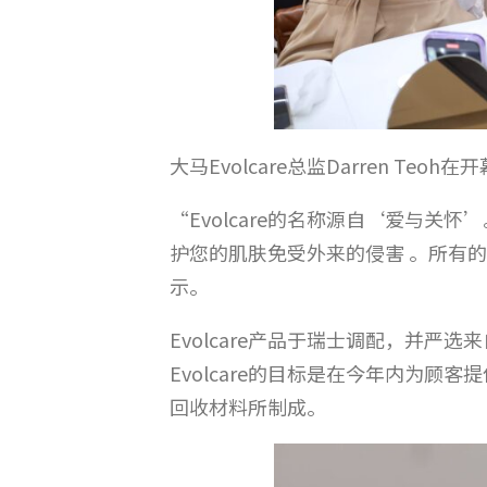
大马Evolcare总监Darren
“Evolcare的名称源自‘爱与关怀’
护您的肌肤免受外来的侵害 。所有
示。
Evolcare产品于瑞士调配，并
Evolcare的目标是在今年内为顾
回收材料所制成。