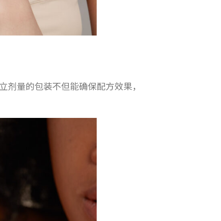
。独立剂量的包装不但能确保配方效果，