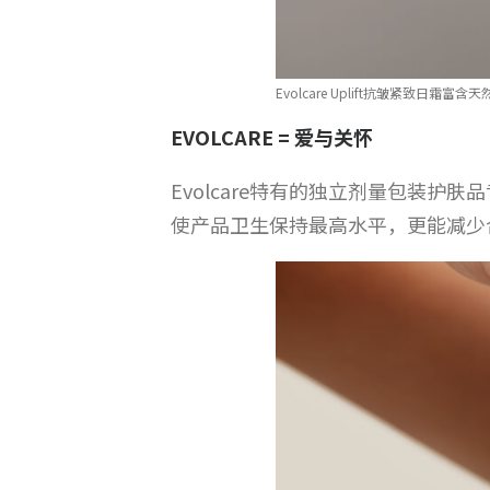
Evolcare Uplift抗皱紧致
EVOLCARE =
爱与关怀
Evolcare特有的独立剂量包装
使产品卫生保持最高水平，更能减少