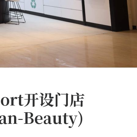
port开设门店
-Beauty)