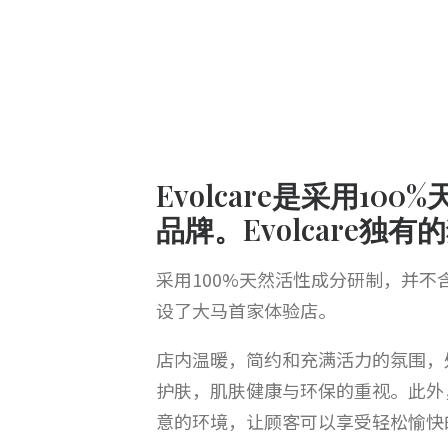
Evolcare是采用
品牌。Evolcare
采用100%天然活性成分研制，并
设了大马首家
体验店
。
店内温暖，简约和充满活力的氛围，
护肤，肌肤健康与环保的重视。此外
意的环境，让顾客可以享受轻松愉快