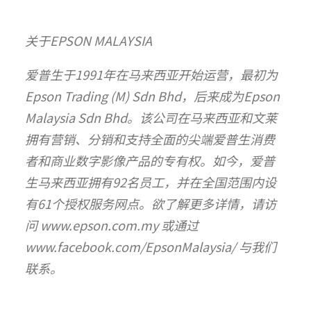
关于EPSON MALAYSIA
爱普生于1991年在马来西亚开始运营，最初为
Epson Trading (M) Sdn Bhd，后来成为Epson
Malaysia Sdn Bhd。该公司在马来西亚和文莱
拥有营销、分销和支持全面的尖端爱普生消费
者和商业数字影像产品的专有权。如今，爱普
生马来西亚拥有92名员工，并在全国范围内设
有61个授权服务网点。欲了解更多详情，请访
问 www.epson.com.my 或通过
www.facebook.com/EpsonMalaysia/ 与我们
联系。