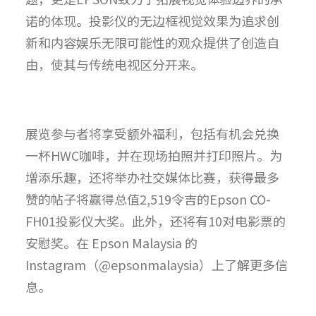
诺的体现。投影仪的无边框视觉效果为追求创
新和内容娱乐无限可能性的观众提供了创造自
由，使其与传统电视区分开来。
展览参与者将享受额外福利，包括有机会兑换
一杯HWC咖啡，并在现场拍照并打印照片。为
增添乐趣，还将举办社交媒体比赛，获得最多
赞的帖子将赢得总值2,519令吉的Epson CO-
FH01投影仪大奖。此外，还将有10对电影票的
安慰奖。在 Epson Malaysia 的
Instagram（@epsonmalaysia）上了解更多信
息。