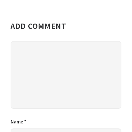
ADD COMMENT
Name
*