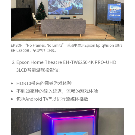
EPSON “No Frames, No Limits” 活动中展示Epson EpiqVision Ultra
EH-LS800B，呈现客厅环境。
Epson Home Theatre EH-TW6250 4K PRO-UHD
3LCD智能游戏投影仪：
HDR10带来的震撼游戏体验
不到20毫秒的输入延迟，流畅的游戏体验
包括Android TV™以进行流媒体播放