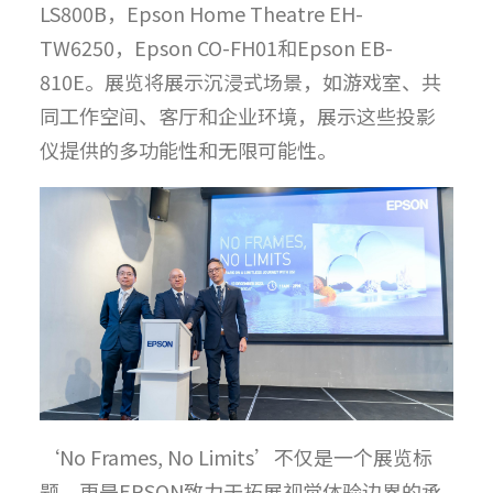
LS800B，Epson Home Theatre EH-
TW6250，Epson CO-FH01和Epson EB-
810E。展览将展示沉浸式场景，如游戏室、共
同工作空间、客厅和企业环境，展示这些投影
仪提供的多功能性和无限可能性。
‘No Frames, No Limits’不仅是一个展览标
题，更是EPSON致力于拓展视觉体验边界的承