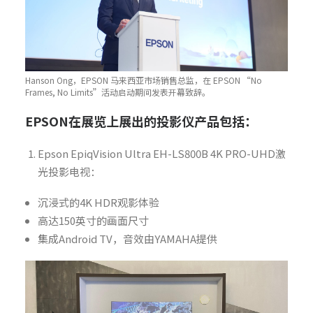
Hanson Ong，EPSON 马来西亚市场销售总监，在 EPSON “No
Frames, No Limits”活动启动期间发表开幕致辞。
EPSON在展览上展出的投影仪产品包括：
Epson EpiqVision Ultra EH-LS800B 4K PRO-UHD激
光投影电视：
沉浸式的4K HDR观影体验
高达150英寸的画面尺寸
集成Android TV，音效由YAMAHA提供