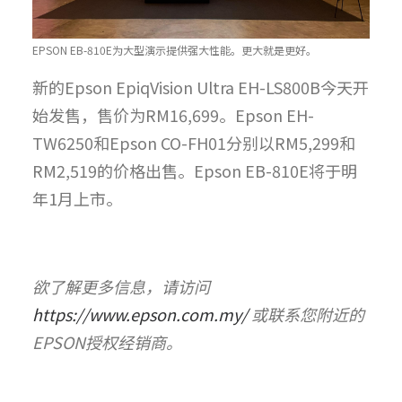
EPSON EB-810E为大型演示提供强大性能。更大就是更好。
新的Epson EpiqVision Ultra EH-LS800B今天开
始发售，售价为RM16,699。Epson EH-
TW6250和Epson CO-FH01分别以RM5,299和
RM2,519的价格出售。Epson EB-810E将于明
年1月上市。
欲了解更多信息，请访问
https://www.epson.com.my/
或联系您附近的
EPSON授权经销商。