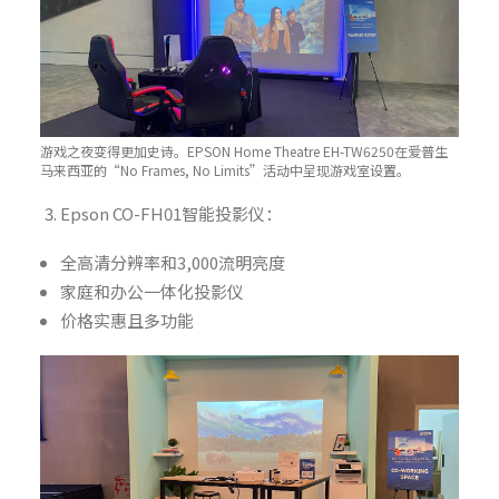
游戏之夜变得更加史诗。EPSON Home Theatre EH-TW6250在爱普生
马来西亚的“No Frames, No Limits”活动中呈现游戏室设置。
Epson CO-FH01智能投影仪：
全高清分辨率和3,000流明亮度
家庭和办公一体化投影仪
价格实惠且多功能