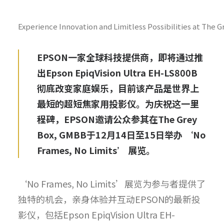
Experience Innovation and Limitless Possibilities at The 
EPSON一家全球科技提供商，即将通过推
出Epson EpiqVision Ultra EH-LS800B
彻底改变家庭娱乐，目前该产品是世界上
最短的超短焦家用投影仪。为庆祝这一里
程碑，EPSON邀请公众参其在The Grey
Box, GMBB于12月14日至15日举办 ‘No
Frames, No Limits’ 展览。
‘No Frames, No Limits’展览为参与者提供了
独特的机会，亲身体验并互动EPSON的最新投
影仪，包括Epson EpiqVision Ultra EH-