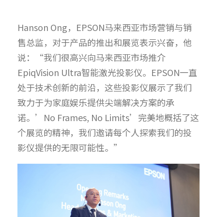
Hanson Ong，EPSON马来西亚市场营销与销
售总监，对于产品的推出和展览表示兴奋，他
说：“我们很高兴向马来西亚市场推介
EpiqVision Ultra智能激光投影仪。EPSON一直
处于技术创新的前沿，这些投影仪展示了我们
致力于为家庭娱乐提供尖端解决方案的承
诺。’No Frames, No Limits’完美地概括了这
个展览的精神，我们邀请每个人探索我们的投
影仪提供的无限可能性。”