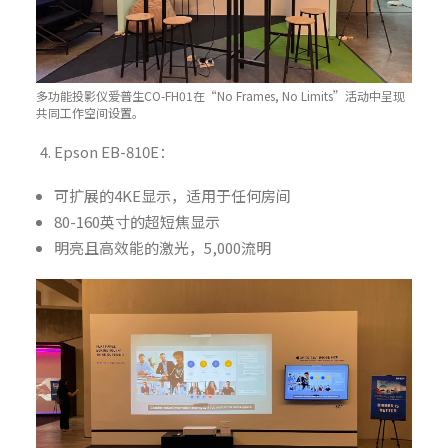
多功能投影仪爱普生CO-FH01在“No Frames, No Limits”活动中呈现
共同工作空间设置。
Epson EB-810E：
可扩展的4KE显示，适用于任何房间
80-160英寸的超短焦显示
明亮且高效能的激光，5,000流明