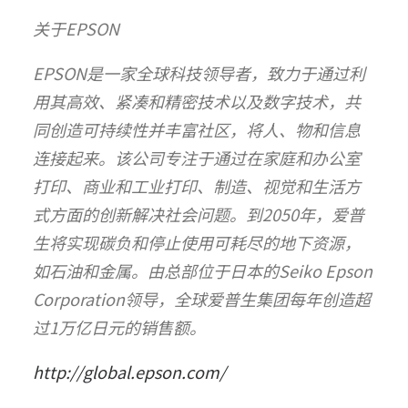
关于EPSON
EPSON是一家全球科技领导者，致力于通过利
用其高效、紧凑和精密技术以及数字技术，共
同创造可持续性并丰富社区，将人、物和信息
连接起来。该公司专注于通过在家庭和办公室
打印、商业和工业打印、制造、视觉和生活方
式方面的创新解决社会问题。到2050年，爱普
生将实现碳负和停止使用可耗尽的地下资源，
如石油和金属。由总部位于日本的Seiko Epson
Corporation领导，全球爱普生集团每年创造超
过1万亿日元的销售额。
http://global.epson.com/