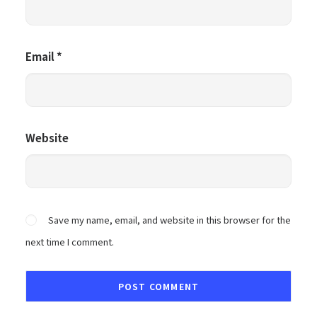
Email
*
Website
Save my name, email, and website in this browser for the
next time I comment.