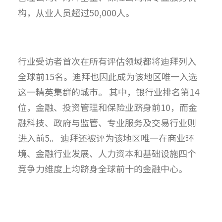
构，从业人员超过50,
000人。
行业受访者首次在所有评估领域都将迪拜列入
全球前15名。
迪拜也因此成为该地区唯一入选
这一精英集群的城市。 其中，银行业排名第14
位，金融、投资管理和保险业跻身前10，
而金
融科技、政府与监管、专业服务及交易行业则
进入前5。 迪拜还被评为该地区唯一在商业环
境、金融行业发展、
人力资本和基础设施四个
竞争力维度上均跻身全球前十的金融中心。