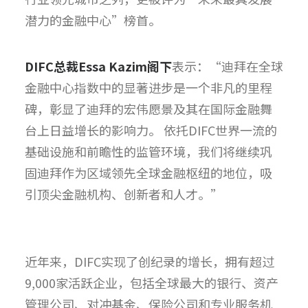
潜力的金融中心”榜首。
DIFC总裁Essa Kazim阁下
表示：“
迪拜在全球
金融中心指数中的显著进步是一个非凡的里程
碑，
彰显了迪拜的宏伟愿景及其在国际金融舞
台上日益增长的影响力。 依托DIFC世界一流的
基础设施和前瞻性的监管环境，
我们将继续巩
固迪拜作为区域领先全球金融枢纽的地位，
吸
引顶尖金融机构、创新者和人才。”
近年来，DIFC实现了创纪录的增长，拥有超过
9,
000家活跃企业，包括全球最大的银行、资产
管理公司、
对冲基金、保险公司和专业服务机