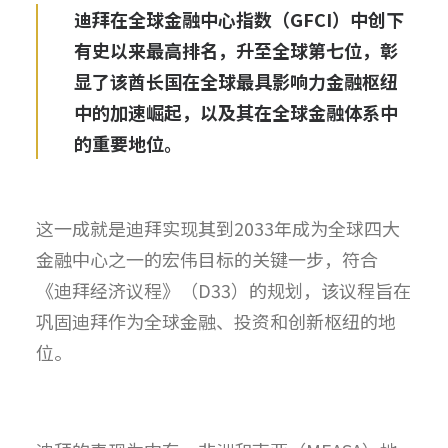
迪拜在全球金融中心指数（GFCI）中创下
有史以来最高排名，
升至全球第七位，
彰
显了该酋长国在全球最具影响力金融枢纽
中的加速崛起，
以及其在全球金融体系中
的重要地位。
这一成就是迪拜实现其到2033年成为全球四大
金融中心之一的宏
伟目标的关键一步，符合
《迪拜经济议程》（D33）的规划，
该议程旨在
巩固迪拜作为全球金融、投资和创新枢纽的地
位。