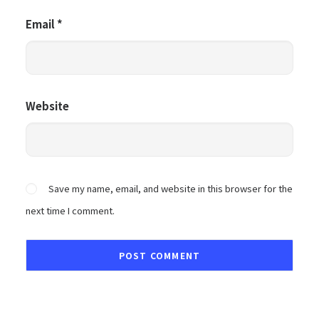
Email
*
Website
Save my name, email, and website in this browser for the
next time I comment.