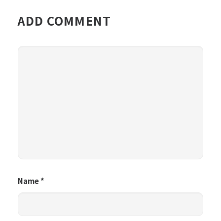
ADD COMMENT
Name
*