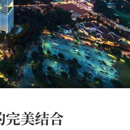
艺的完美结合