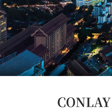
CONLA