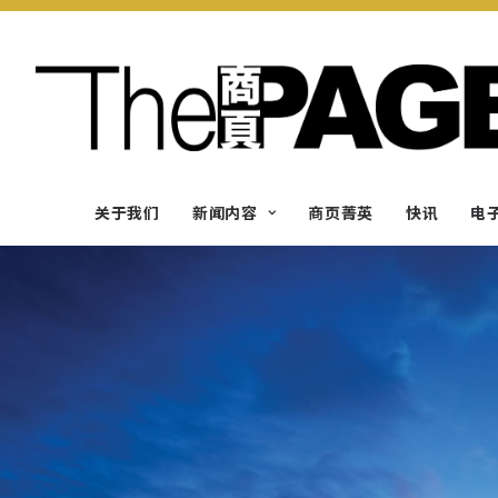
关于我们
新闻内容
商页菁英
快讯
电