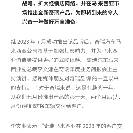
战略，扩大经销店网络，并在马 来西亚市
场推出全新奇瑞产品，为即将到来的令人
兴奋一年做好万全准备。
继 2023 年 7 月成功推出该品牌后，奇瑞汽车马
来西亚公司将基于加强其影响力，并为马来西
亚消费者提供更好的驾驶体验。 奇瑞汽车马来
西亚副总裁李文湘在奇瑞年度业务简报会上主
持演讲，感谢媒体朋友对奇瑞品牌 的一直以来
的支持。 “对于奇瑞来说，这是有趣的一年，
从我们七月份推出产品的那一天，两个月后(九
月份)我们就将车辆交付给客户。
李文湘表示:“奇瑞马来西亚在 2023 年的客户交