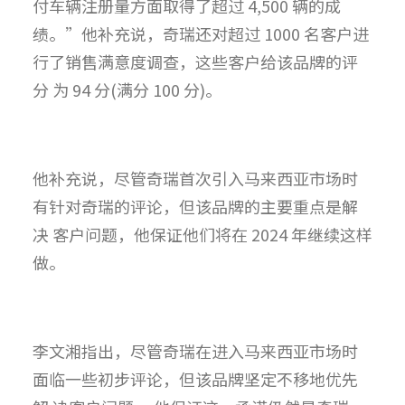
付车辆注册量方面取得了超过 4,500 辆的成
绩。”他补充说，奇瑞还对超过 1000 名客户进
行了销售满意度调查，这些客户给该品牌的评
分 为 94 分(满分 100 分)。
他补充说，尽管奇瑞首次引入马来西亚市场时
有针对奇瑞的评论，但该品牌的主要重点是解
决 客户问题，他保证他们将在 2024 年继续这样
做。
李文湘指出，尽管奇瑞在进入马来西亚市场时
面临一些初步评论，但该品牌坚定不移地优先