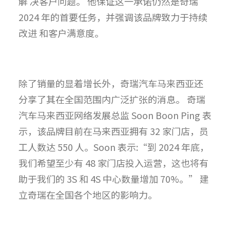
解 决客户问题。 他保证这一承诺仍然是奇瑞
2024 年的首要任务，并强调该品牌致力于持续
改进 和客户满意度。
除了销量的显着增长外，奇瑞汽车马来西亚还
分享了其在全国范围内广泛扩张的消息。 奇瑞
汽车马来西亚网络发展总监 Soon Boon Ping 表
示，该品牌目前在马来西亚拥有 32 家门店，员
工人数达 550 人。Soon 表示:“到 2024 年底，
我们希望至少有 48 家门店投入运营，这也将有
助于我们的 3S 和 4S 中心数量增加 70%。” 建
立奇瑞在全国各个地区的影响力。