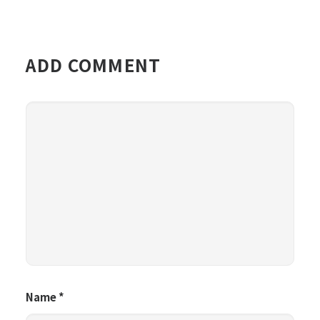
ADD COMMENT
Name
*