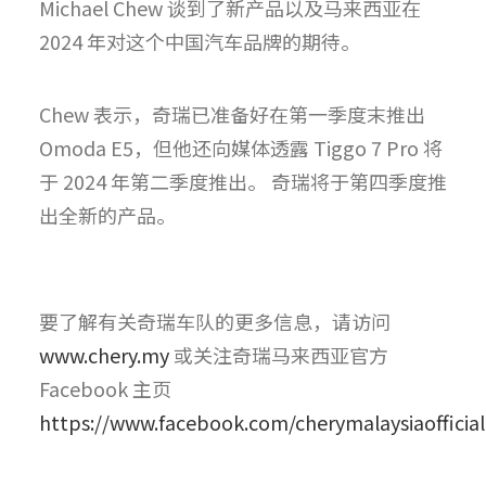
Michael Chew 谈到了新产品以及马来西亚在
2024 年对这个中国汽车品牌的期待。
Chew 表示，奇瑞已准备好在第一季度末推出
Omoda E5，但他还向媒体透露 Tiggo 7 Pro 将
于 2024 年第二季度推出。 奇瑞将于第四季度推
出全新的产品。
要了解有关奇瑞车队的更多信息，请访问
www.chery.my
或关注奇瑞马来西亚官方
Facebook 主页
https://www.facebook.com/cherymalaysiaofficial