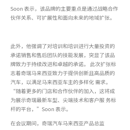
Soon 表示，该品牌的主要重点是通过战略合作
伙伴关系、可扩展性和面向未来的地域扩张。
此外，他强调了对培训和培训进行大量投资的
承诺销售和售后团队的技能发展，突显了该品
牌致力于持续改进和卓越的承诺。 此次扩张标
志着奇瑞马来西亚致力于提供创新且高品质的
汽车，以满足马来西亚车主的多样化 需求。
“随着更多的门店和合作伙伴的加入，这将成
为展示奇瑞最新车型、尖端技术和客户服 务标
杆的平台，”Soon 表示。
在会议期间，奇瑞汽车马来西亚产品总监