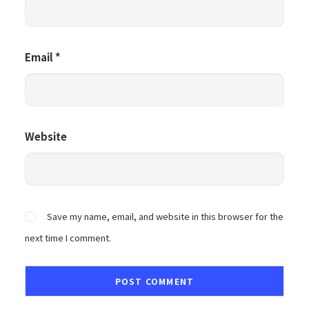
Email
*
Website
Save my name, email, and website in this browser for the
next time I comment.