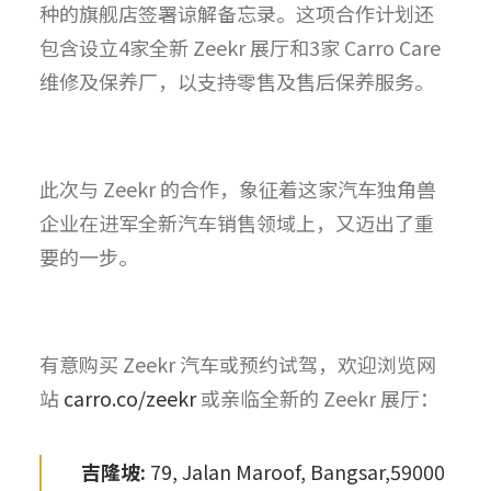
种的旗舰店签署谅解备忘录。这项合作计划还
包含设立4家全新 Zeekr 展厅和3家 Carro Care
维修及保养厂，以支持零售及售后保养服务。
此次与 Zeekr 的合作，象征着这家汽车独角兽
企业在进军全新汽车销售领域上，又迈出了重
要的一步。
有意购买 Zeekr 汽车或预约试驾，欢迎浏览网
站
carro.co/zeekr
或亲临全新的 Zeekr 展厅：
吉隆坡:
79, Jalan Maroof, Bangsar,59000