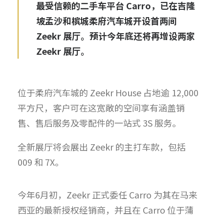
最受信赖的二手车平台 Carro，已在吉隆
坡孟沙和槟城柔府汽车城开设首两间
Zeekr 展厅。预计今年底还将再增设两家
Zeekr 展厅。
位于柔府汽车城的 Zeekr House 占地逾 12,000
平方尺，客户可在这宽敞的空间享有涵盖销
售、售后服务及零配件的一站式 3S 服务。
全新展厅将会展出 Zeekr 的主打车款，包括
009 和 7X。
今年6月初，Zeekr 正式委任 Carro 为其在马来
西亚的最新授权经销商，并且在 Carro 位于蒲