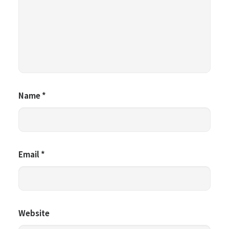
Name
*
Email
*
Website