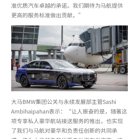
准优质汽车卓越的承诺。我们期待为马航提供
更高的服务标准做出贡献。”
大马BMW集团公关与永续发展部主管Sashi
Ambihaipahan表示：“让人振奋的是，随著这
项专享私人豪华航站接送服务的推出，也实现
了我们与马航对豪华和负责任创新的共同承