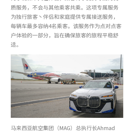
质服务，不会与其他乘客共乘。这项专属服务
为独行旅客丶伴侣和家庭提供专属接送服务，
每辆车最多容纳4名乘客。该服务作为点对点客
户体验的一部分，旨在确保旅客的旅程平稳舒
适。
马来西亚航空集团（MAG）总执行长Ahmad