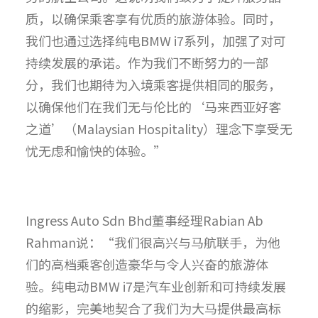
质，以确保乘客享有优质的旅游体验。同时，
我们也通过选择纯电BMW i7系列，加强了对可
持续发展的承诺。作为我们不断努力的一部
分，我们也期待为入境乘客提供相同的服务，
以确保他们在我们无与伦比的‘马来西亚好客
之道’（Malaysian Hospitality）理念下享受无
忧无虑和愉快的体验。”
Ingress Auto Sdn Bhd董事经理Rabian Ab
Rahman说：“我们很高兴与马航联手，为他
们的高档乘客创造豪华与令人兴奋的旅游体
验。纯电动BMW i7是汽车业创新和可持续发展
的缩影，完美地契合了我们为大马提供最高标