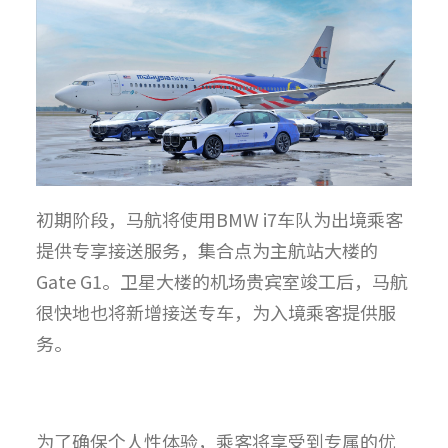
初期阶段，马航将使用BMW i7车队为出境乘客
提供专享接送服务，集合点为主航站大楼的
Gate G1。卫星大楼的机场贵宾室竣工后，马航
很快地也将新增接送专车，为入境乘客提供服
务。
为了确保个人性体验，乘客将享受到专属的优