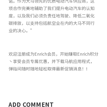
诺。作为大马领先的优质电动汽车供应商，这
项合作完美地辅助了我们提升电动汽车的认知
度，以及我们必须负责任地驾驶、降低二氧化
碳排放，以支持包括航空业在内的大马不同行
业的决心。”
欢迎注册成为Enrich会员，开始赚取Enrich积分
丶享受会员专属优惠，并下载马航应用程式，
弹指间随时随地轻松取得最新促销消息！!
ADD COMMENT