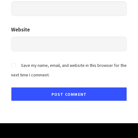
Website
Save my name, email, and website in this browser for the
next time I comment.