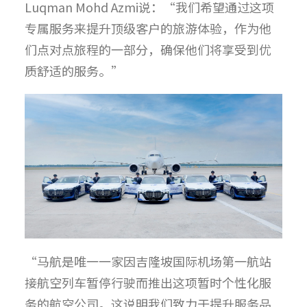
Luqman Mohd Azmi说：“我们希望通过这项
专属服务来提升顶级客户的旅游体验，作为他
们点对点旅程的一部分，确保他们将享受到优
质舒适的服务。”
“马航是唯一一家因吉隆坡国际机场第一航站
接航空列车暂停行驶而推出这项暂时个性化服
务的航空公司。这说明我们致力于提升服务品