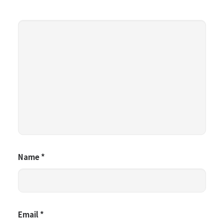
Name
*
Email
*