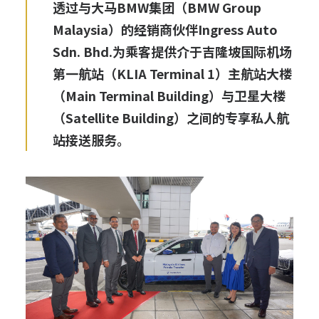
透过与大马BMW集团（BMW Group
Malaysia）的经销商伙伴Ingress Auto
Sdn. Bhd.为乘客提供介于吉隆坡国际机场
第一航站（KLIA Terminal 1）主航站大楼
（Main Terminal Building）与卫星大楼
（Satellite Building）之间的专享私人航
站接送服务。