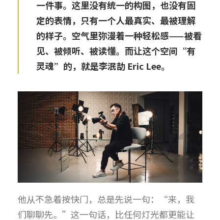
一件事。这里没有统一的构图，也没有固
定的表情，只有一个人最真实、最被理解
的样子。空气里弥漫着一种轻松感——被看
见、被倾听、被读懂。而让这个空间“有
灵魂”的，就是李泯劼 Eric Lee。
他从不急着按快门，总是先说一句：“来，我
们聊聊先。”这一句话，比任何灯光都更能让