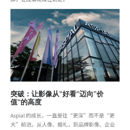
突破：让影像从”好看”迈向”价
值”的高度
Aspial 的成长，一直是往“更深”而不是“更
大”前进。从人像、婚礼，到品牌影像、企业