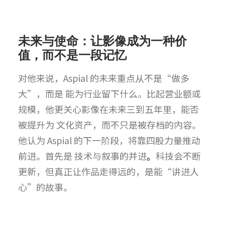
未来与使命：让影像成为一种价
值，而不是一段记
忆
对他来说，Aspial 的未来重点从不是“做多
大”，而是 能为行业留下什么。比起营业额或
规模，他更关心影像在未来三到五年里，能否
被提升为 文化资产，而不只是被存档的内容。
他认为 Aspial 的下一阶段，将靠四股力量推动
前进。首先是 技术与叙事的并进
。
科技会不断
更新，但真正让作品走得远的，是能“讲进人
心”的故事。