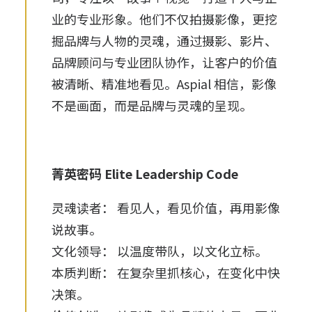
业的专业形象。他们不仅拍摄影像，更挖
掘品牌与人物的灵魂，通过摄影、影片、
品牌顾问与专业团队协作，让客户的价值
被清晰、精准地看见。Aspial 相信，影像
不是画面，而是品牌与灵魂的呈现。
菁英密码 Elite Leadership Code
灵魂读者：
看见人，看见价值，再用影像
说故事。
文化领导：
以温度带队，以文化立标。
本质判断：
在复杂里抓核心，在变化中快
决策。