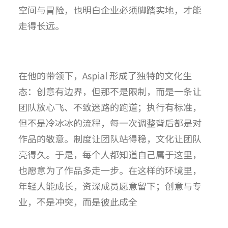
空间与冒险，也明白企业必须脚踏实地，才能
走得长远。
在他的带领下，Aspial 形成了独特的文化生
态：创意有边界，但那不是限制，而是一条让
团队放心飞、不致迷路的跑道；执行有标准，
但不是冷冰冰的流程，每一次调整背后都是对
作品的敬意。
制度让团队站得稳，文化让团队
亮得久。于是，每个人都知道自己属于这里，
也愿意为了作品多走一步。
在这样的环境里，
年轻人能成长，资深成员愿意留下；创意与专
业，不是冲突，而是彼此成全