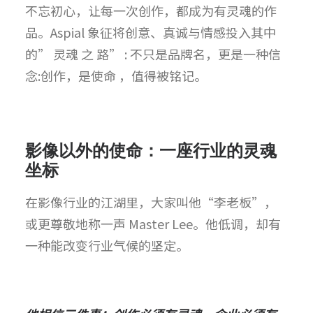
不忘初心，让每一次创作，都成为有灵魂的作
品。Aspial 象征将创意、真诚与情感投入其中
的” 灵魂 之 路” : 不只是品牌名，更是一种信
念:创作，是使命 ，值得被铭记。
影像以外的使命：一座行业的灵魂
坐标
在影像行业的江湖里，大家叫他“李老板”，
或更尊敬地称一声 Master Lee。他低调，却有
一种能改变行业气候的坚定。