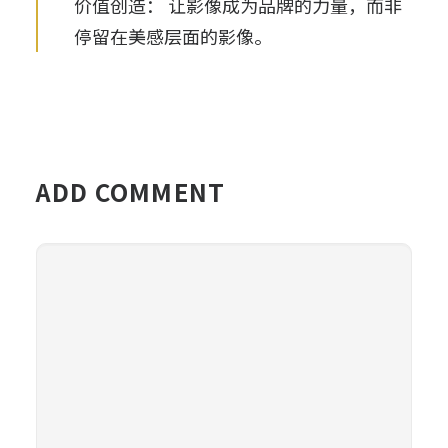
价值创造：
让影像成为品牌的力量，而非
停留在美感层面的影像。
ADD COMMENT