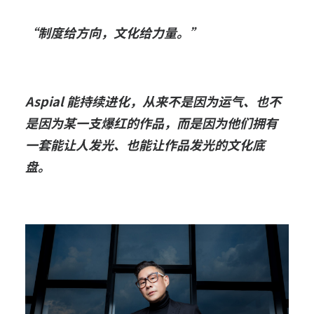
“制度给方向，文化给力量。”
Aspial 能持续进化，从来不是因为运气、也不
是因为某一支爆红的作品，而是因为
他们拥有
一套能让人发光、也能让作品发光的文化底
盘。