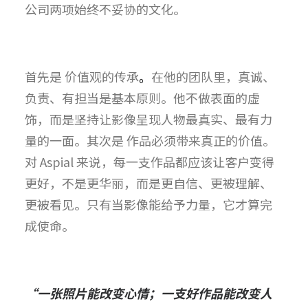
公司两项始终不妥协的文化。
首先是 价值观的传承
。
在他的团队里，真诚、
负责、有担当是基本原则。他不做表面的虚
饰，而是坚持让影像呈现人物最真实、最有力
量的一面。
其次是 作品必须带来真正的价值。
对 Aspial 来说，每一支作品都应该让客户变得
更好，不是更华丽，而是更自信、更被理解、
更被看见。只有当影像能给予力量，它才算完
成使命。
“一张照片能改变心情；一支好作品能改变人