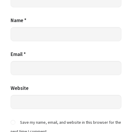
Name
*
Email
*
Website
Save my name, email, and website in this browser for the
next time I comment.