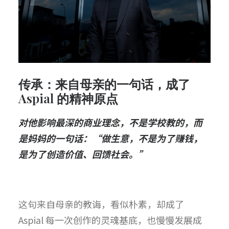
传承：来自母亲的一句话，成了
Aspial 的精神原点
对他影响最深的商业理念，不是学校教的，而
是妈妈的一句话：“做生意，不是为了赚钱，
是为了创造价值、回馈社会。”
这句来自母亲的教诲，看似朴素，却成了
Aspial 每一次创作的灵魂基底，也慢慢发展成