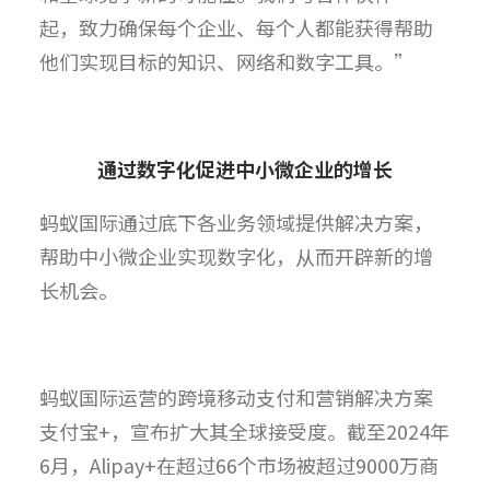
起，致力确保每个企业、每个人都能获得帮助
他们实现目标的知识、网络和数字工具。”
通过数字化促进中小微企业的增长
蚂蚁国际通过底下各业务领域提供解决方案，
帮助中小微企业实现数字化，从而开辟新的增
长机会。
蚂蚁国际运营的跨境移动支付和营销解决方案
支付宝+，宣布扩大其全球接受度。截至2024年
6月，Alipay+在超过66个市场被超过9000万商