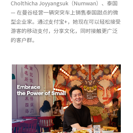
Cholthicha Joyyangsuk（Numwan）、泰国
— 在曼谷经营一辆突突车上销售泰国甜点的微
型企业家。通过支付宝+，她现在可以轻松接受
游客的移动支付，分享文化，同时接触更广泛
的客户群。