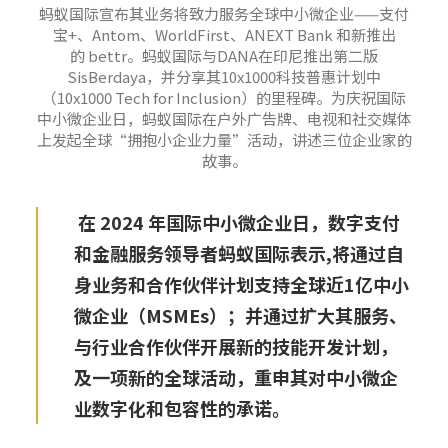
蚂蚁国际宣布其业务将致力服务全球中小微企业——支付
宝+、Antom、WorldFirst、ANEXT Bank 和新推出
的 bettr。蚂蚁国际与DANA在印尼推出第二版
SisBerdaya，并分享其10x1000科技普惠计划中
（10x1000 Tech for Inclusion）的里程碑。为庆祝国际
中小微企业日，蚂蚁国际在户外广告牌、电视和社交媒体
上发起全球“拥抱小企业力量”活动，讲述三位企业家的
故事。
在 2024 年国际中小微企业日，数字支付
和金融服务领导者蚂蚁国际表示,将通过自
身业务和合作伙伴计划支持全球近1亿中小
微企业（MSMEs）；并通过扩大其服务、
与行业合作伙伴开展新的技能开发计划，
及一项新的全球活动，重申其对中小微企
业数字化和包容性的承诺。