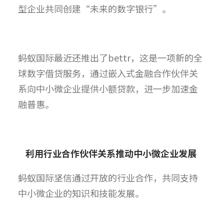
型企业共同创建“未来的数字银行”。
蚂蚁国际最近还推出了bettr，这是一项新的全
球数字借贷服务，通过嵌入式金融合作伙伴关
系向中小微企业提供小额贷款，进一步加速金
融普惠。
利用行业合作伙伴关系推动中小微企业发展
蚂蚁国际坚信通过开放的行业合作，共同支持
中小微企业的知识和技能发展。