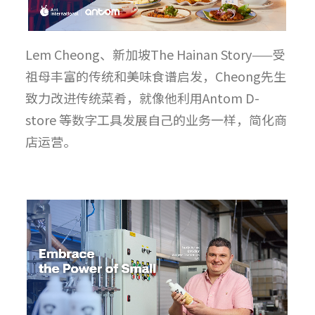
Lem Cheong、新加坡The Hainan Story——受
祖母丰富的传统和美味食谱启发，Cheong先生
致力改进传统菜肴，就像他利用Antom D-
store 等数字工具发展自己的业务一样，简化商
店运营。