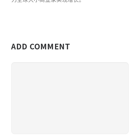
ADD COMMENT