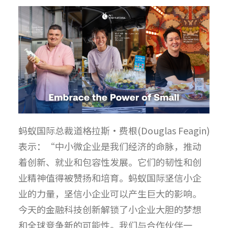
蚂蚁国际总裁道格拉斯·费根(Douglas Feagin)
表示：“中小微企业是我们经济的命脉，推动
着创新、就业和包容性发展。它们的韧性和创
业精神值得被赞扬和培育。蚂蚁国际坚信小企
业的力量，坚信小企业可以产生巨大的影响。
今天的金融科技创新解锁了小企业大胆的梦想
和全球竞争新的可能性。我们与合作伙伴一