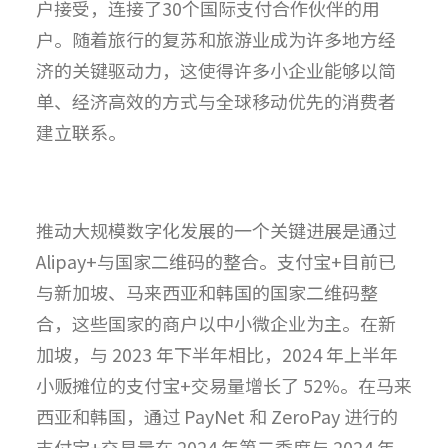
户接受，连接了30个国际支付合作伙伴的用
户。随着旅行的复苏和旅游业成为许多地方经
济的关键驱动力，这使得许多小企业能够以简
单、经济高效的方式与全球移动优先的消费者
建立联系。
推动大规模数字化发展的一个关键进展是通过
Alipay+与国家二维码的整合。支付宝+目前已
与新加坡、马来西亚和韩国的国家二维码整
合，这些国家的商户以中小微企业为主。在新
加坡，与 2023 年下半年相比，2024 年上半年
小贩摊位的支付宝+交易量增长了 52%。在马来
西亚和韩国，通过 PayNet 和 ZeroPay 进行的
支付宝+交易量在 2024 年第二季度与 2024 年