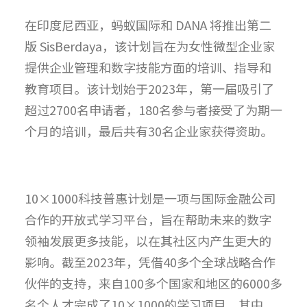
在印度尼西亚，蚂蚁国际和 DANA 将推出第二
版 SisBerdaya，该计划旨在为女性微型企业家
提供企业管理和数字技能方面的培训、指导和
教育项目。该计划始于2023年，第一届吸引了
超过2700名申请者，180名参与者接受了为期一
个月的培训，最后共有30名企业家获得资助。
10×1000科技普惠计划是一项与国际金融公司
合作的开放式学习平台，旨在帮助未来的数字
领袖发展更多技能，以在其社区内产生更大的
影响。截至2023年，凭借40多个全球战略合作
伙伴的支持，来自100多个国家和地区的6000多
名个人才完成了10×1000的学习项目，其中