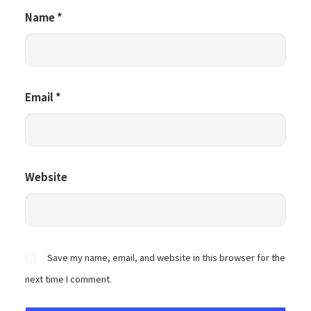
Name
*
Email
*
Website
Save my name, email, and website in this browser for the
next time I comment.