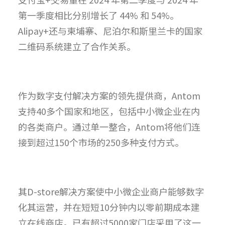
第一季度相比分别增长了 44% 和 54%。
Alipay+还与柬埔寨、尼泊尔和斯里兰卡的国家
二维码系统建立了合作关系。
作为数字支付解决方案的领先提供商，Antom
支持40多个国家和地区，包括中小微企业在内
的各类商户。通过单一整合，Antom将他们连
接到超过150个市场的250多种支付方式。
其D-store解决方案使中小微企业商户能够数字
化其运营，并在短短10分钟内以零前期成本建
立在线商店。已有超过5000家门店采用了这一