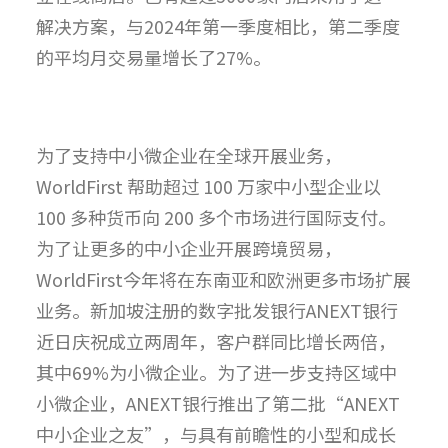
解决方案，与2024年第一季度相比，第二季度
的平均月交易量增长了27%。
为了支持中小微企业在全球开展业务，
WorldFirst 帮助超过 100 万家中小型企业以
100 多种货币向 200 多个市场进行国际支付。
为了让更多的中小企业开展跨境贸易，
WorldFirst今年将在东南亚和欧洲更多市场扩展
业务。新加坡注册的数字批发银行ANEXT银行
近日庆祝成立两周年，客户群同比增长两倍，
其中69%为小微企业。为了进一步支持区域中
小微企业，ANEXT银行推出了第二批“ANEXT
中小企业之友”，与具有前瞻性的小型和成长