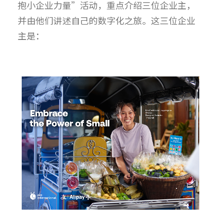
抱小企业力量”活动，重点介绍三位企业主，
并由他们讲述自己的数字化之旅。这三位企业
主是：