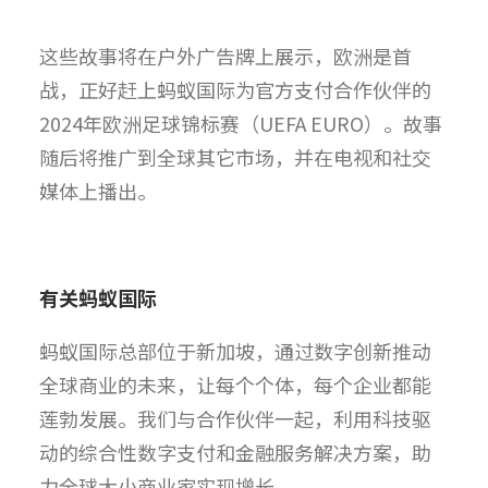
这些故事将在户外广告牌上展示，欧洲是首
战，正好赶上蚂蚁国际为官方支付合作伙伴的
2024年欧洲足球锦标赛（UEFA EURO）。故事
随后将推广到全球其它市场，并在电视和社交
媒体上播出。
有关蚂蚁国际
蚂蚁国际总部位于新加坡，通过数字创新推动
全球商业的未来，让每个个体，每个企业都能
莲勃发展。我们与合作伙伴一起，利用科技驱
动的综合性数字支付和金融服务解决方案，助
力全球大小商业家实现增长。