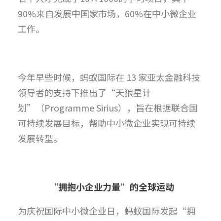
90%来自发展中国家市场，60%在中小微企业
工作。
今年早些时候，蚂蚁国际在 13 家亚太金融科技
领导者的支持下推出了“天狼星计
划”（Programme Sirius），旨在根据联合国
可持续发展目标，帮助中小微企业实现可持续
发展转型。
“拥抱小企业力量”的全球运动
为庆祝国际中小微企业日，蚂蚁国际发起“拥