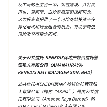
及中马的巴生谷一带，如吉隆坡、八打灵
再也、莎阿南、白沙罗高原和梳邦再也。
这为投资者提供了一个可均衡地投资于多
样化地域和行业组合的机会，有助于降低
风险及获得稳定回报。
关于公共信托-KENEDIX房地产投资信托管
理私人有限公司（AMANAHRAYA-
KENEDIX REIT MANAGER SDN. BHD）
公共信托-KENEDIX房地产投资信托管理私
人有限公司（简称“AKRM”）是由公共信
托有限公司（Amanah Raya Berhad）和
KDA Capital Malaysia私人有限公司