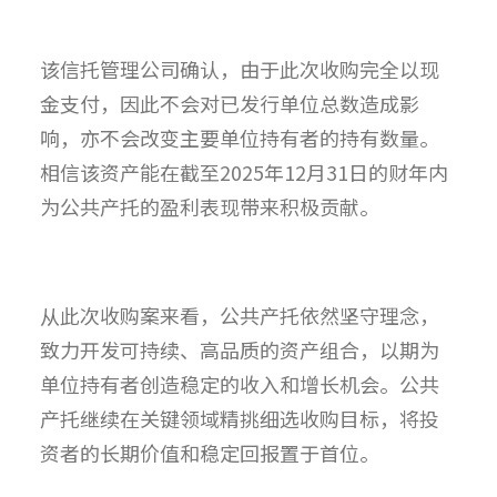
该信托管理公司确认，由于此次收购完全以现
金支付，因此不会对已发行单位总数造成影
响，亦不会改变主要单位持有者的持有数量。
相信该资产能在截至2025年12月31日的财年内
为公共产托的盈利表现带来积极贡献。
从此次收购案来看，公共产托依然坚守理念，
致力开发可持续、高品质的资产组合，以期为
单位持有者创造稳定的收入和增长机会。公共
产托继续在关键领域精挑细选收购目标，将投
资者的长期价值和稳定回报置于首位。