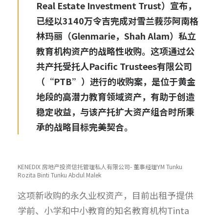
Real Estate Investment Trust
）宣布，
已经以3140万令吉完成对雪兰莪莎阿南格
林玛丽（Glenmarie，Shah Alam）私立
教育机构资产的战略性收购。这项通过公
共产托受托人Pacific Trustees有限公司
（“PTB”）进行的收购案，是位于黄金
地段的高潜力教育领域资产，有助于创造
稳定收益，与该产托扩大资产组合时所秉
承的战略目标完美契合。
KENEDIX 房地产投资信托管理私人有限公司- 董事经理YM Tunku
Rozita Binti Tunku Abdul Malek
这项新收购的永久业权资产，目前出租予提供
学前、小学和中小教育的知名教育机构Tinta