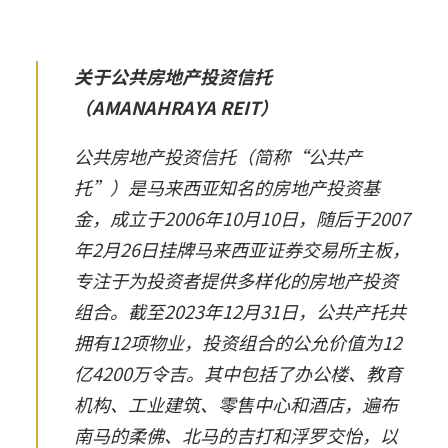
关于公共房地产投资信托
（AMANAHRAYA REIT）
公共房地产投资信托（简称“公共产
托”）是马来西亚知名的房地产投资基
金，成立于2006年10月10日，随后于2007
年2月26日挂牌马来西亚证券交易所主板，
专注于为投资者提供多样化的房地产投资
组合。
截至2023年12月31日，公共产托共
拥有12项物业，投资组合的公允价值为12
亿4200万令吉。其中包括了办公楼、教育
机构、工业建筑、零售中心和酒店，遍布
南马的柔佛、北马的吉打和浮罗交怡，以