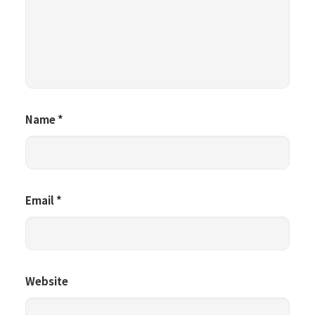
Name
*
Email
*
Website