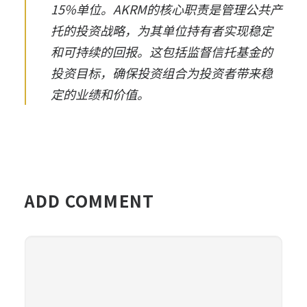
15%单位。
AKRM的核心职责是管理公共产
托的投资战略，为其单位持有者实现稳定
和可持续的回报。这包括监督信托基金的
投资目标，确保投资组合为投资者带来稳
定的业绩和价值。
ADD COMMENT