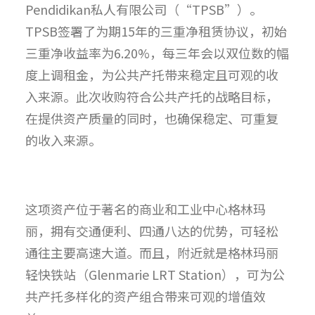
Pendidikan私人有限公司（“TPSB”）。
TPSB签署了为期15年的三重净租赁协议，初始
三重净收益率为6.20%，每三年会以双位数的幅
度上调租金，为公共产托带来稳定且可观的收
入来源。此次收购符合公共产托的战略目标，
在提供资产质量的同时，也确保稳定、可重复
的收入来源。
这项资产位于著名的商业和工业中心格林玛
丽，拥有交通便利、四通八达的优势，可轻松
通往主要高速大道。而且，附近就是格林玛丽
轻快铁站（Glenmarie LRT Station），可为公
共产托多样化的资产组合带来可观的增值效