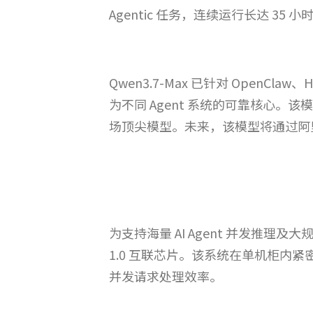
Agentic 任务，连续运行长达 35
Qwen3.7-Max 已针对 OpenClaw、
为不同 Agent 系统的可靠核心。
场顶尖模型。未来，该模型将通过阿里巴
为支持海量 AI Agent 并发推理及大规
1.0 互联芯片。该系统在单机柜内紧密集
并发请求处理效率。