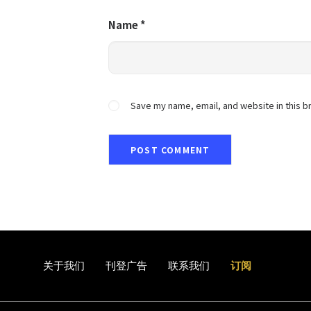
Name
*
Save my name, email, and website in this b
关于我们
刊登广告
联系我们
订阅