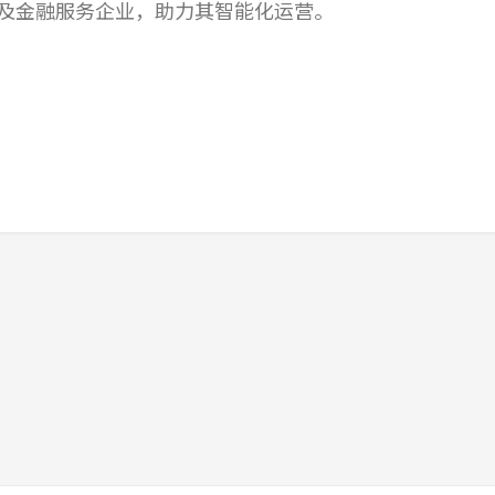
及金融服务企业，助力其智能化运营。