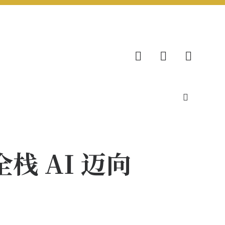
全栈 AI 迈向