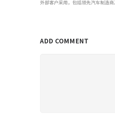
外部客户采用，包括领先汽车制造商
ADD COMMENT