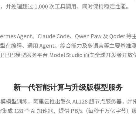
 小时，并处理超过 1,000 次工具调用，同时保持稳定性能。
Hermes Agent、Claude Code、Qwen Paw 及 Qo
该模型在编程、通用 Agent、综合能力及多语言等主要
巴模型服务平台 Model Studio 面向全球开发者开放
新一代智能计算与升级版模型服务
模模型训练，阿里云推出磐久 AL128 超节点服务器，并搭载真武 
成 128 个 AI 加速器，提供 PB/s（每秒千万亿字节）