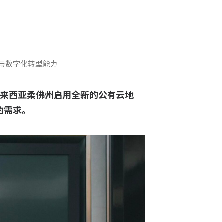
能与数字化转型能力
来西亚柔佛州启用全新的公有云地
的需求。