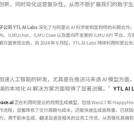
创新，同时简化运营复杂性，从而不断扩展我们的数字生
子公司
YTL AI Labs
深化了与阿里云
AI
科学家和架构师的长期合作
AI
、
ILMUchat
、
ILMU Claw
以及面向开发者的
ILMU API
平台，方
表现出色。自 2024 年 9 月起，
YTL AI Labs
持续利用阿里云先
加速人工智能的研发，尤其是在推进马来语
AI
模型方面
境的本地化
AI
解决方案方面取得了显著进展。”
YTL AI 
ace.ai
正在利用阿里云的视频生成模型，包括
Wan2.7
和
HappyHo
作流程，显著降低了交付周期与成本，还能快速生成高质量、已获版
力，用于剧本生成、翻译及语音相关的业务工作流，从而强化其端到