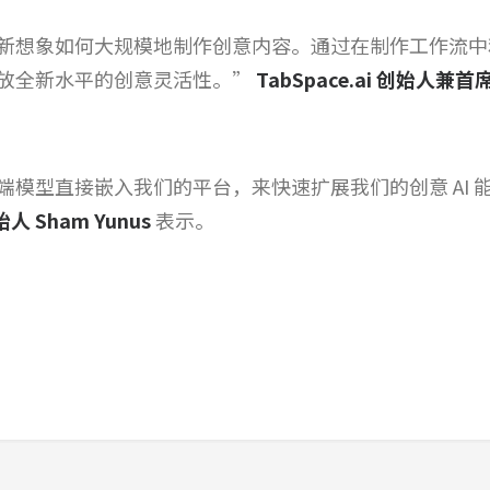
新想象如何大规模地制作创意内容。通过在制作工作流
放全新水平的创意灵活性。”
TabSpace.ai
创始人兼首
端模型直接嵌入我们的平台，来快速扩展我们的创意
AI
始人
Sham Yunus
表示。