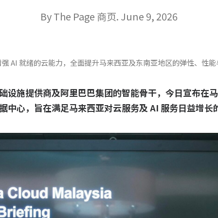
By The Page 商页. June 9, 2026
强 AI 就绪的云能力，全面提升马来西亚及东南亚地区的弹性、性
础设施提供商及阿里巴巴集团的智能骨干，今日宣布在马
据中心，旨在满足马来西亚对云服务及 AI 服务日益增长