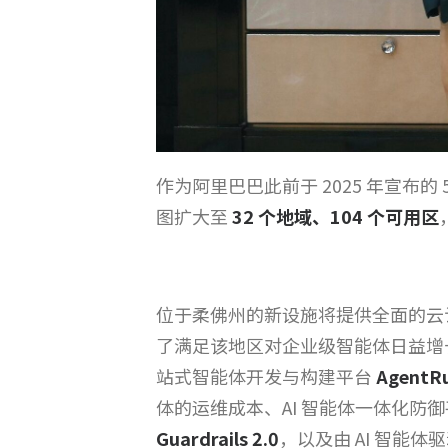
作为阿里巴巴此前于 2025 年宣布的 
图扩大至
32 个地域、104 个可用区
位于柔佛州的新设施将提供全面的云
了满足该地区对企业级智能体日益增
站式智能体开发与构建平台
AgentR
体的运维成本、
AI
智能体一体化防
Guardrails 2.0
，以及由
AI
智能体驱