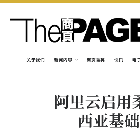
关于我们
新闻内容
商页菁英
快讯
电
阿里云启用
西亚基础