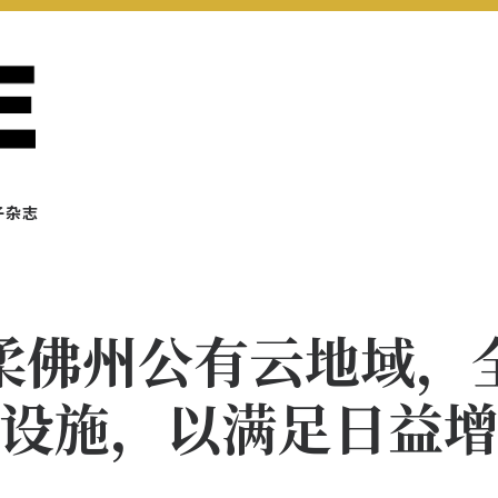
子杂志
柔佛州公有云地域，
设施，以满足日益