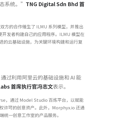
态系统。”
TNG Digital Sdn Bhd
首
。双方的合作催生了
ILMU
系列模型，并推出
便开发者构建自己的应用程序。
ILMU
模型在
进的云基础设施，为关键环境构建和运行复
。通过利用阿里云的基础设施和
AI
能
Labs
首席执行官冯志文
表示。
rse
，通过
Model Studio
百炼平台，以赋能
权许可的创意资产。此外，
Morphyx.io
还通
端统一创意工作室的产品服务。