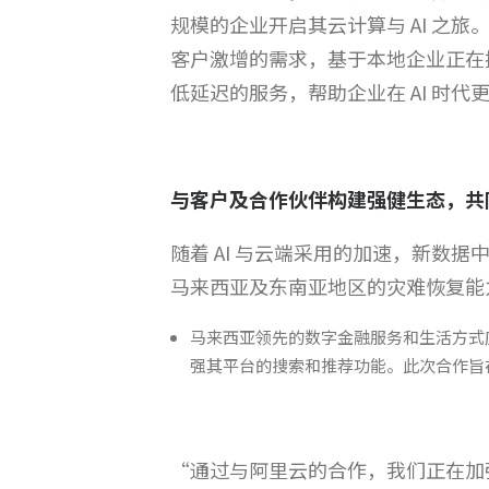
规模的企业开启其云计算与
AI
之旅
客户激增的需求，基于本地企业正在
低延迟的服务，帮助企业在
AI
时代
与客户及合作伙伴构建强健生态，共
随着
AI
与云端采用的加速，新数据
马来西亚及东南亚地区的灾难恢复能
马来西亚领先的数字金融服务和生活方式
强其平台的搜索和推荐功能。此次合作旨
“通过与阿里云的合作，我们正在加