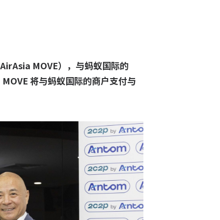
rAsia MOVE），与蚂蚁国际的
 MOVE 将与蚂蚁国际的商户支付与