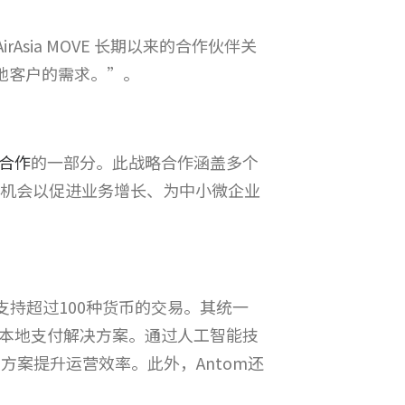
rAsia MOVE 长期以来的合作伙伴关
满足各地客户的需求。”。
略合作
的一部分。此战略合作涵盖多个
赞助机会以促进业务增长、为中小微企业
支持超过100种货币的交易。其统一
本地支付解决方案。通过人工智能技
方案提升运营效率。此外，Antom还