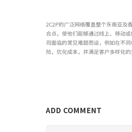
2C2P的广泛网络覆盖整个东南亚及
合点，使他们能够通过线上、移动或线下渠
司面临的常见难题而设，例如在不同
险，优化成本，并满足客户多样化的
ADD COMMENT