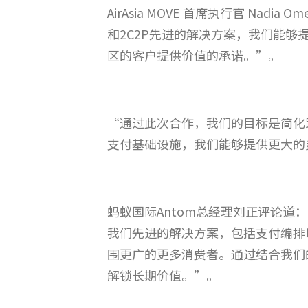
AirAsia MOVE 首席执行官 Na
和2C2P先进的解决方案，我们能
区的客户提供价值的承诺。”。
“通过此次合作，我们的目标是简化跨
支付基础设施，我们能够提供更大的
蚂蚁国际Antom总经理刘正评论道：
我们先进的解决方案，包括支付编排以及
围更广的更多消费者。通过结合我们
解锁长期价值。”。