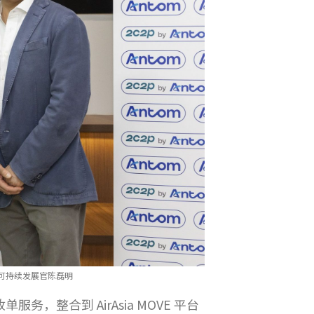
际首席可持续发展官陈磊明
整合到 AirAsia MOVE 平台