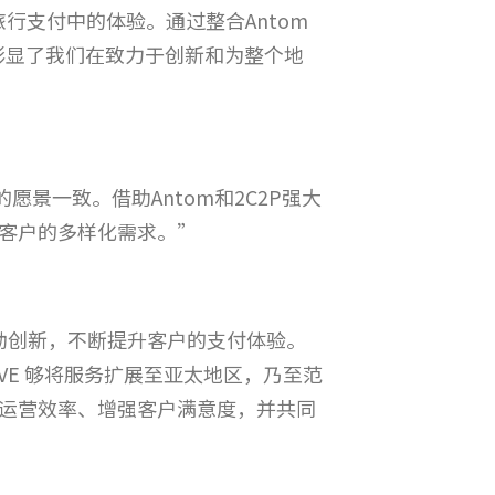
客户在旅行支付中的体验。通过整合Antom
彰显了我们在致力于创新和为整个地
景一致。借助Antom和2C2P强大
客户的多样化需求。”
同推动创新，不断提升客户的支付体验。
OVE 够将服务扩展至亚太地区，乃至范
运营效率、增强客户满意度，并共同