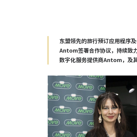
东盟领先的旅行预订应用程序及Cap
Antom签署合作协议，持续致力
数字化服务提供商Antom，及