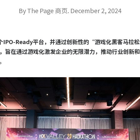
By The Page 商页. December 2, 2024
个IPO-Ready平台，并通过创新性的“游戏化黑客马拉松”（Ga
，旨在通过游戏化激发企业的无限潜力，推动行业创新和
。