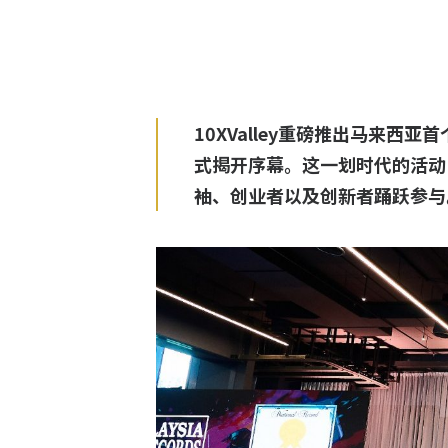
10XValley重磅推出马来西亚首
式揭开序幕。这一划时代的活动
袖、创业者以及创新者踊跃参与