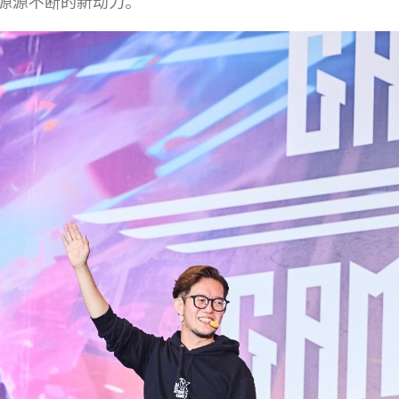
源源不断的新动力。