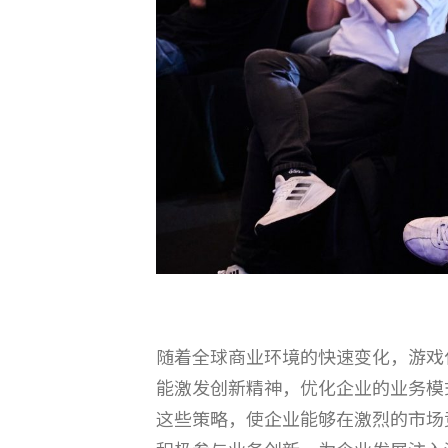
随着全球商业环境的快速变化，游戏
能激发创新精神，优化企业的业务模
这些策略，使企业能够在激烈的市场