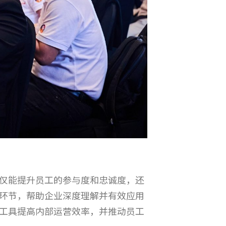
仅能提升员工的参与度和忠诚度，还
环节，帮助企业深度理解并有效应用
工具提高内部运营效率，并推动员工