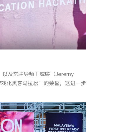
n）以及常驻导师王威廉（Jeremy
型游戏化黑客马拉松”的荣誉，这进一步