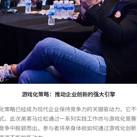
游戏化策略：推动企业创新的强大引擎
化策略已经成为现代企业保持竞争力的关键驱动力。它不
式。此次黑客马拉松通过一系列实践工作坊与游戏化竞赛
竞争中脱颖而出。参与者将亲身体验如何通过游戏化创新