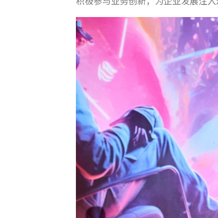
积极参与业务创新，为企业发展注入