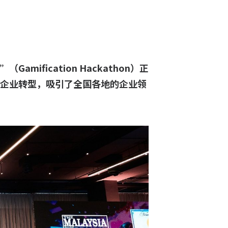
mification Hackathon）正
企业转型，吸引了全国各地的企业领