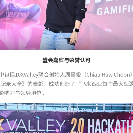
盛会嘉宾与荣誉认可
0XValley联合创始人周豪俊（Chiau Haw Choo
《马来西亚记录大全》的表彰，成功创造了“马来西亚首个最大
影响力与领导地位。