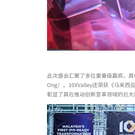
此次盛会汇聚了多位重量级嘉宾，其中包括1
Ong）。10XValley还荣获
彰显了其在推动创新变革领域的巨大