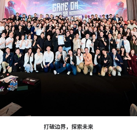
打破边界，探索未来