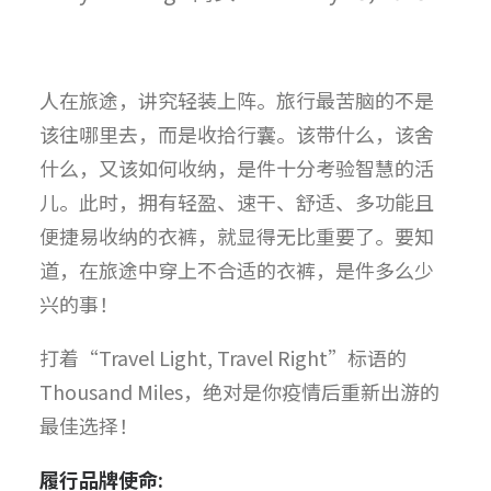
人在旅途，讲究轻装上阵。旅行最苦脑的不是
该往哪里去，而是收拾行囊。该带什么，该舍
什么，又该如何收纳，是件十分考验智慧的活
儿。此时，拥有轻盈、速干、舒适、多功能且
便捷易收纳的衣裤，就显得无比重要了。要知
道，在旅途中穿上不合适的衣裤，是件多么少
兴的事！
打着“Travel Light, Travel Right”标语的
Thousand Miles，绝对是你疫情后重新出游的
最佳选择！
履行品牌使命: