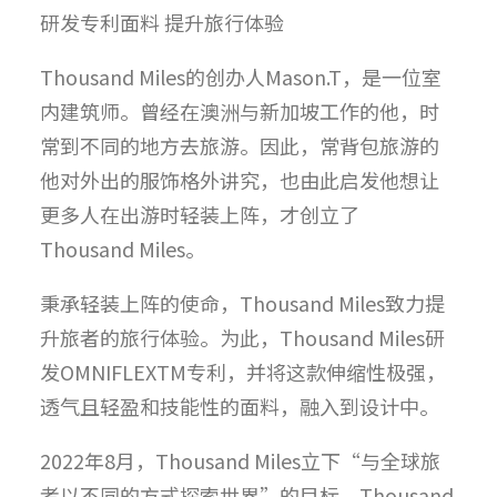
研发专利面料 提升旅行体验
Thousand Miles的创办人Mason.T，是一位室
内建筑师。曾经在澳洲与新加坡工作的他，时
常到不同的地方去旅游。因此，常背包旅游的
他对外出的服饰格外讲究，也由此启发他想让
更多人在出游时轻装上阵，才创立了
Thousand Miles。
秉承轻装上阵的使命，Thousand Miles致力提
升旅者的旅行体验。为此，Thousand Miles研
发OMNIFLEXTM专利，并将这款伸缩性极强，
透气且轻盈和技能性的面料，融入到设计中。
2022年8月，Thousand Miles立下“与全球旅
者以不同的方式探索世界”的目标。Thousand