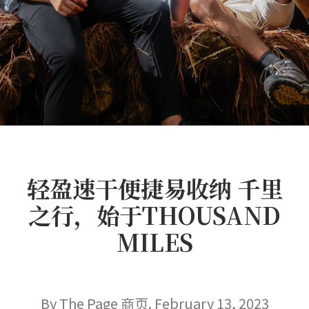
轻盈速干便捷易收纳 千里
之行，始于THOUSAND
MILES
By The Page 商页. February 13, 2023