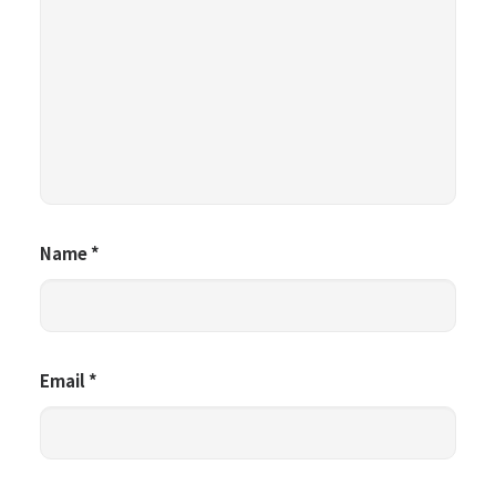
Name
*
Email
*