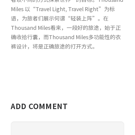
Miles 以“Travel Light, Travel Right”为标
语，为旅者们展示何谓“轻装上阵”。在
Thousand Miles看来，一段好的旅途，始于正
确收拾行囊，而Thousand Miles多功能性的衣
裤设计，将是正确旅途的打开方式。
ADD COMMENT