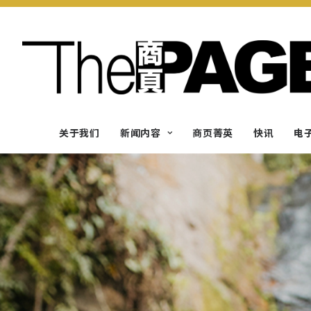
关于我们
新闻内容
商页菁英
快讯
电