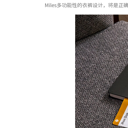
Miles多功能性的衣裤设计，将是正