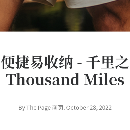
便捷易收纳 - 千里
Thousand Miles
By The Page 商页. October 28, 2022