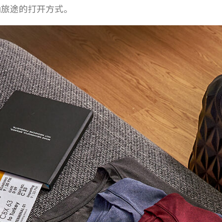
确旅途的打开方式。