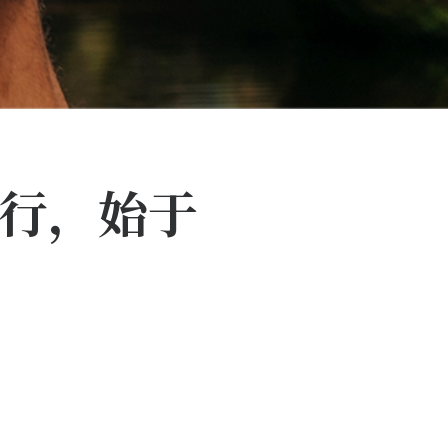
之行，始于