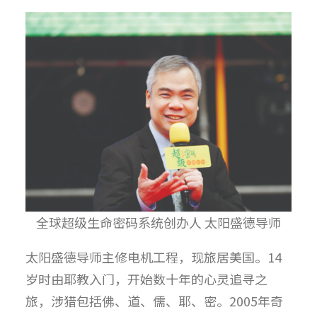
全球超级生命密码系统创办人 太阳盛德导师
太阳盛德导师主修电机工程，现旅居美国。14
岁时由耶教入门，开始数十年的心灵追寻之
旅，涉猎包括佛、道、儒、耶、密。2005年奇