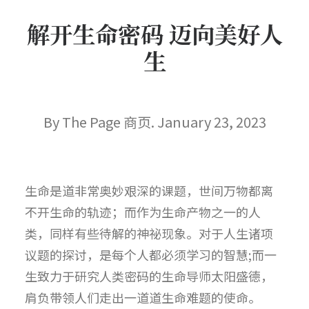
解开生命密码 迈向美好人
生
By The Page 商页. January 23, 2023
生命是道非常奥妙艰深的课题，世间万物都离
不开生命的轨迹；而作为生命产物之一的人
类，同样有些待解的神祕现象。对于人生诸项
议题的探讨，是每个人都必须学习的智慧;而一
生致力于研究人类密码的生命导师太阳盛德，
肩负带领人们走出一道道生命难题的使命。