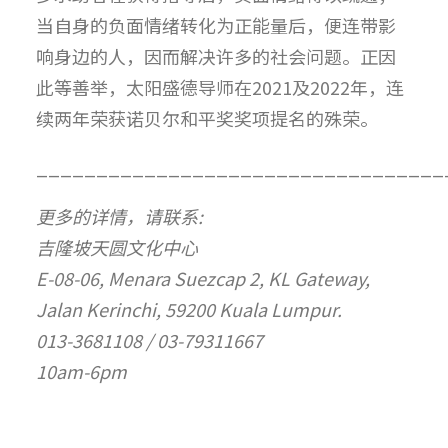
当自身的负面情绪转化为正能量后，便连带影
响身边的人，因而解决许多的社会问题。正因
此等善举，太阳盛德导师在2021及2022年，连
续两年荣获诺贝尔和平奖奖项提名的殊荣。
__________________________________
更多的详情，请联系:
吉隆坡天圆文化中心
E-08-06, Menara Suezcap 2, KL Gateway,
Jalan Kerinchi, 59200 Kuala Lumpur.
013-3681108 / 03-79311667
10am-6pm