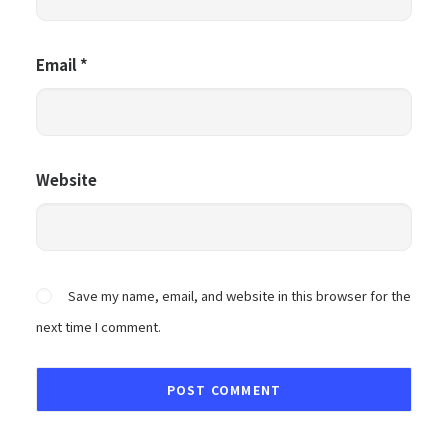
Email
*
Website
Save my name, email, and website in this browser for the
next time I comment.