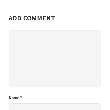
ADD COMMENT
Name
*