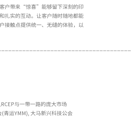
客户带来“惊喜”能够留下深刻的印
和扎实的互动。让客户随时随地都能
户接触点提供统一、无缝的体验，以
______________________________________
RCEP与一带一路的庞大市场
(青运YMM), 大马新兴科技公会