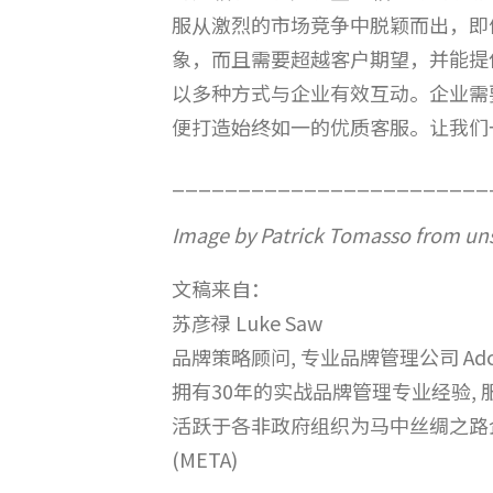
服从激烈的市场竞争中脱颖而出，即
象，而且需要超越客户期望，并能提
以多种方式与企业有效互动。企业需
便打造始终如一的优质客服。让我们
________________________
Image by Patrick Tomasso from un
文稿来自：
苏彦禄 Luke Saw
品牌策略顾问, 专业品牌管理公司 Adce
拥有30年的实战品牌管理专业经验,
活跃于各非政府组织为马中丝绸之路企业家
(META)