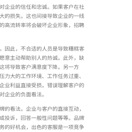
对企业的信任和忠诚。如果客户在社
大的损失。这也间接导致企业的一线
的高流转率将会破坏企业形象，招聘
。因此，不合适的人员是导致糟糕客
愿意主动帮助别人的热诚。此外，缺
这将导致客户满意度下降。另一方
压力大的工作环境、工作任务过重、
企业利益直接受损。错误理解客户的
对企业的负面看法。
牌的看法。企业与客户的直接互动，
或投诉，回答一般性问题等等。品牌
务的好机会，出色的客服是一项竞争