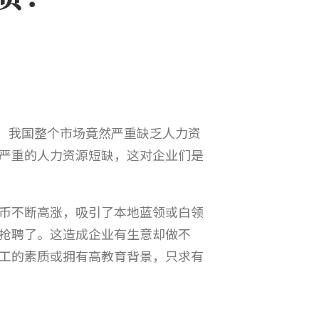
是，我国整个市场竟然严重缺乏人力资
严重的人力资源短缺，这对企业们是
币不断高涨，吸引了本地蓝领或白领
抢聘了。这造成企业有生意却做不
工的素质或拥有高教育背景，只求有