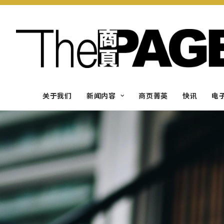
关于我们
新闻内容
商页菁英
快讯
电