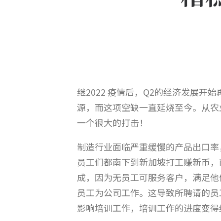
继2022 疫情后，Q2的经济发展
源，而这项空缺一直延烧至今。从农
一个很大的打击！
制造行业面临严重缓慢的产品出口率
员工们都南下到新加坡打工赚新币，
成，因为无员工可服务客户，满足他
员工为公司工作。这导致所聘请的员
影响培训工作，培训工作的进度变得