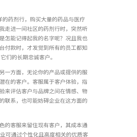
样的药剂行，购买大量的药品与医疗
我走进一间社区的药剂行时，突然听
是怎能记得起我的名字呢？况且我也
台付款时，才发觉到所有的员工都知
了它们的长期忠诚客户。
另一方面，无论你的产品或提供的服
潜在的客户。客服属于客户体验，指
验来评估客户与品牌之间在情感、物
的联系，也可能妨碍企业在这方面的
色的客服来留住现有客户，其成本通
企业可通过个性化且高度相关的优质客