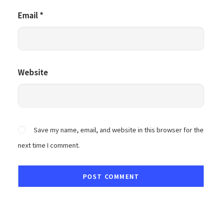
Email
*
Website
Save my name, email, and website in this browser for the
next time I comment.