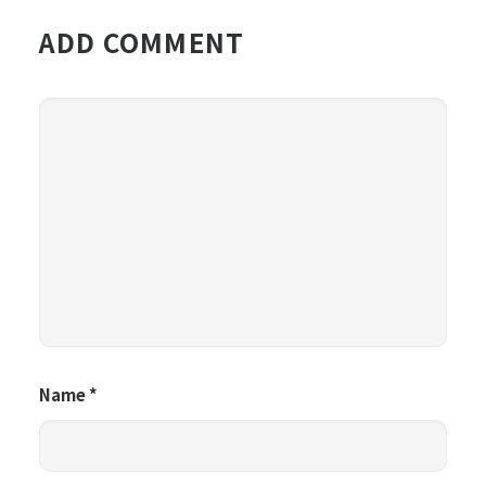
ADD COMMENT
Name
*