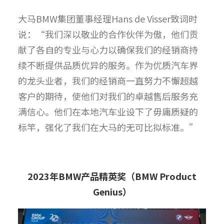
大马BMW集团董事经理Hans de Visser致词时
说：“我们深以敬业的合作伙伴为傲，他们贡
献了各自的专业与心力以确保我们的经销商持
续不断提供品质优异的服务。作为优质汽车界
的龙头业者，我们的经销商一直努力不懈超越
客户的期待，使他们对我们的卓越售后服务充
满信心。他们在本地汽车业设下了毋庸质疑的
标竿，强化了我们在大马的无可比拟标准。”
2023
年
BMW
产品精英奖（
BMW Product
Genius
）