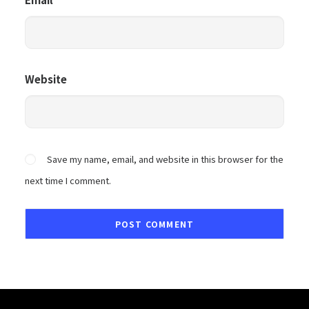
Website
Save my name, email, and website in this browser for the
next time I comment.