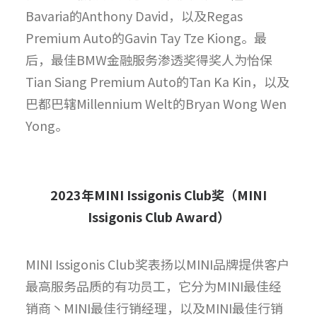
Bavaria的Anthony David，以及Regas
Premium Auto的Gavin Tay Tze Kiong。最
后，最佳BMW金融服务渗透奖得奖人为怡保
Tian Siang Premium Auto的Tan Ka Kin，以及
巴都巴辖Millennium Welt的Bryan Wong Wen
Yong。
2023
年
MINI Issigonis Club
奖（
MINI
Issigonis Club Award
）
MINI Issigonis Club奖表扬以MINI品牌提供客户
最高服务品质的有功员工，它分为MINI最佳经
销商丶MINI最佳行销经理，以及MINI最佳行销