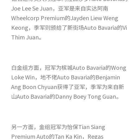
Joe Lee Se Juan，亚军是来自实达阿南
Wheelcorp Premium的Jayden Liew Weng
Keong，季军则颁给了新街场Auto Bavaria的Vi
Thim Juan。
白金组方面，冠军为槟城Auto Bavaria的Wong
Loke Win，地不佬Auto Bavaria的Benjamin
Ang Boon Chyuan获得了亚军，季军为来自新
山Auto Bavaria的Danny Boey Tong Guan。
另一方面，金组冠军为怡保Tian Siang
Premium Auto的Tan Ka Kin，Regas