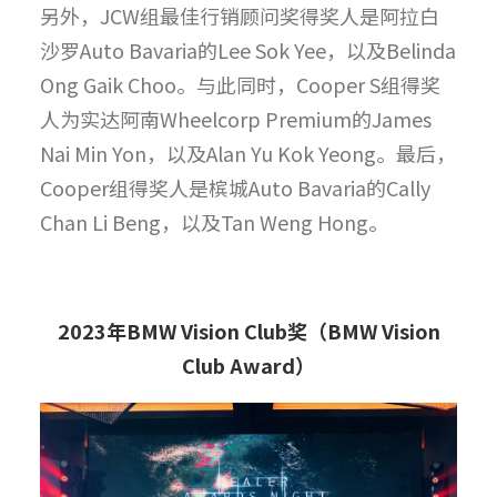
另外，JCW组最佳行销顾问奖得奖人是阿拉白
沙罗Auto Bavaria的Lee Sok Yee，以及Belinda
Ong Gaik Choo。与此同时，Cooper S组得奖
人为实达阿南Wheelcorp Premium的James
Nai Min Yon，以及Alan Yu Kok Yeong。最后，
Cooper组得奖人是槟城Auto Bavaria的Cally
Chan Li Beng，以及Tan Weng Hong。
2023
年
BMW Vision Club
奖（
BMW Vision
Club Award
）