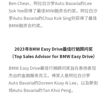
Ben Chear，阿拉白沙罗Auto Bavaria的Lee
Sok Yee获得了最佳MINI融资合约奖，阿拉白沙
罗Auto Bavaria的Chua Kok Sing则获得了最佳
BMW融资合约奖。
2023
年
BMW Easy Drive
最佳行销顾问奖
（
Top Sales Advisor for BMW Easy Drive
）
BMW Easy Drive最佳行销顾问奖旨在表扬表现
杰出的金融服务员工。得奖人是阿拉白沙罗
Auto Bavaria的Doreen Koay Ai Lee，以及新街
场Auto Bavaria的Tan Khoi Peng。