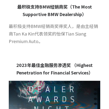
最积极支持
BMW
经销商奖（
The Most
Supportive BMW Dealership
）
最积极支持BMW经销商奖得奖人，是由主经销
商Tan Ka Kin代表领奖的怡保Tian Siang
Premium Auto。
2023
年最佳金融服务渗透奖
（
Highest
Penetration for Financial Services
）