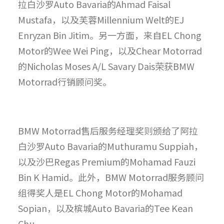
拉白沙罗Auto Bavaria的Ahmad Faisal
Mustafa，以及芙蓉Millennium Welt的EJ
Enryzan Bin Jitim。另一方面，来自EL Chong
Motor的Wee Wei Ping，以及Chear Motorrad
的Nicholas Moses A/L Savary Dais荣获BMW
Motorrad行销顾问奖。
BMW Motorrad售后服务经理奖则颁给了阿拉
白沙罗Auto Bavaria的Muthuramu Suppiah，
以及沙巴Regas Premium的Mohamad Fauzi
Bin K Hamid。此外，BMW Motorrad服务顾问
组得奖人是EL Chong Motor的Mohamad
Sopian，以及槟城Auto Bavaria的Tee Kean
Chu。