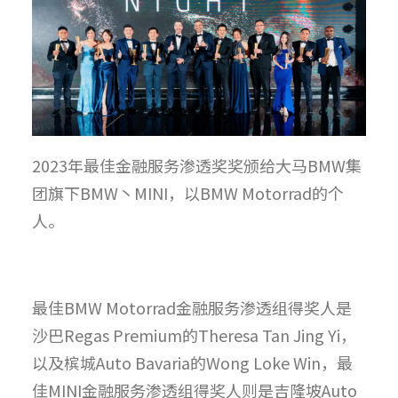
2023年最佳金融服务渗透奖奖颁给大马BMW集
团旗下BMW丶MINI，以BMW Motorrad的个
人。
最佳BMW Motorrad金融服务渗透组得奖人是
沙巴Regas Premium的Theresa Tan Jing Yi，
以及槟城Auto Bavaria的Wong Loke Win，最
佳MINI金融服务渗透组得奖人则是吉隆坡Auto