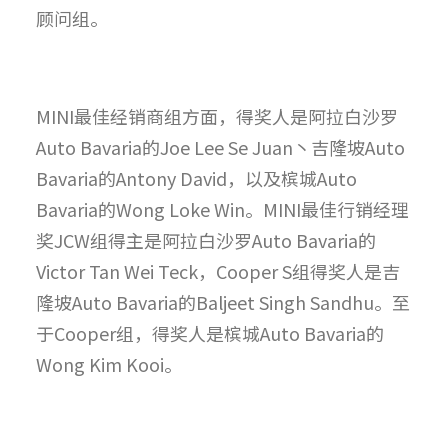
顾问组。
MINI最佳经销商组方面，得奖人是阿拉白沙罗
Auto Bavaria的Joe Lee Se Juan丶吉隆坡Auto
Bavaria的Antony David，以及槟城Auto
Bavaria的Wong Loke Win。MINI最佳行销经理
奖JCW组得主是阿拉白沙罗Auto Bavaria的
Victor Tan Wei Teck，Cooper S组得奖人是吉
隆坡Auto Bavaria的Baljeet Singh Sandhu。至
于Cooper组，得奖人是槟城Auto Bavaria的
Wong Kim Kooi。