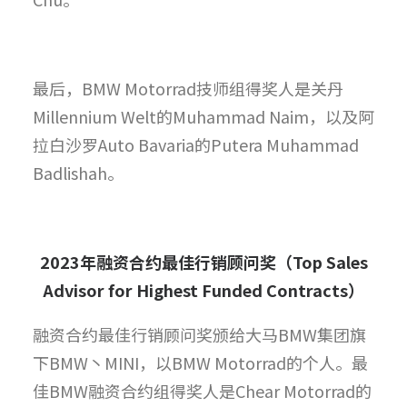
最后，BMW Motorrad技师组得奖人是关丹
Millennium Welt的Muhammad Naim，以及阿
拉白沙罗Auto Bavaria的Putera Muhammad
Badlishah。
2023
年融资合约最佳行销顾问奖（
Top Sales
Advisor for Highest Funded Contracts
）
融资合约最佳行销顾问奖颁给大马BMW集团旗
下BMW丶MINI，以BMW Motorrad的个人。最
佳BMW融资合约组得奖人是Chear Motorrad的