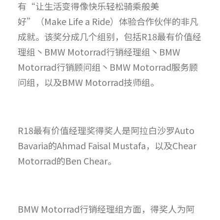
有“让生活变得像快乐轻松骑乘般美
好”（Make Life a Ride）体验合作伙伴的非凡
成就。该奖分成几个组别，包括R18最有价值经
理组丶BMW Motorrad行销经理组丶BMW
Motorrad行销顾问组丶BMW Motorrad服务顾
问组，以及BMW Motorrad技师组。
R18最有价值经理奖得奖人是阿拉白沙罗Auto
Bavaria的Ahmad Faisal Mustafa，以及Chear
Motorrad的Ben Chear。
BMW Motorrad行销经理组方面，得奖人为阿