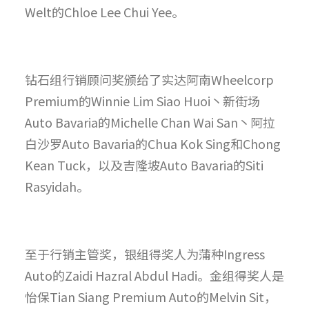
Welt的Chloe Lee Chui Yee。
钻石组行销顾问奖颁给了实达阿南Wheelcorp
Premium的Winnie Lim Siao Huoi丶新街场
Auto Bavaria的Michelle Chan Wai San丶阿拉
白沙罗Auto Bavaria的Chua Kok Sing和Chong
Kean Tuck，以及吉隆坡Auto Bavaria的Siti
Rasyidah。
至于行销主管奖，银组得奖人为蒲种Ingress
Auto的Zaidi Hazral Abdul Hadi。金组得奖人是
怡保Tian Siang Premium Auto的Melvin Sit，