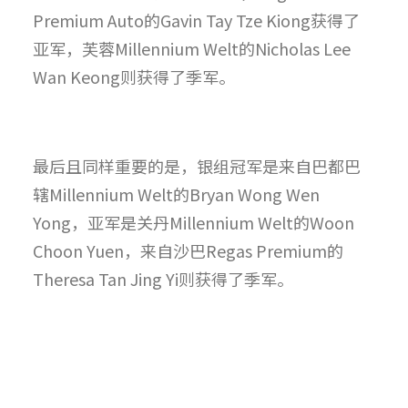
Premium Auto的Gavin Tay Tze Kiong获得了
亚军，芙蓉Millennium Welt的Nicholas Lee
Wan Keong则获得了季军。
最后且同样重要的是，银组冠军是来自巴都巴
辖Millennium Welt的Bryan Wong Wen
Yong，亚军是关丹Millennium Welt的Woon
Choon Yuen，来自沙巴Regas Premium的
Theresa Tan Jing Yi则获得了季军。