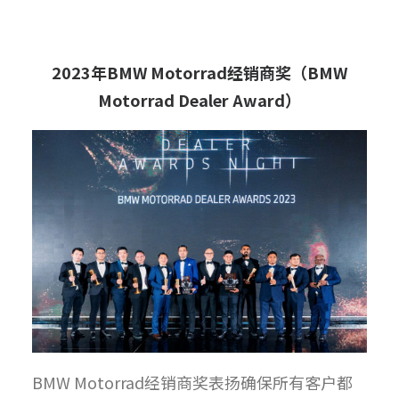
2023
年
BMW Motorrad
经销商奖（
BMW
Motorrad Dealer Award
）
BMW Motorrad经销商奖表扬确保所有客户都