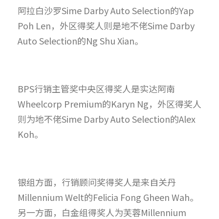
阿拉白沙罗Sime Darby Auto Selection的Yap
Poh Len，外区得奖人则是地不佬Sime Darby
Auto Selection的Ng Shu Xian。
BPS行销主管奖中央区得奖人是实达阿南
Wheelcorp Premium的Karyn Ng，外区得奖人
则为地不佬Sime Darby Auto Selection的Alex
Koh。
银组方面，行销顾问奖得奖人是来自关丹
Millennium Welt的Felicia Fong Gheen Wah。
另一方面，白金组得奖人为芙蓉Millennium