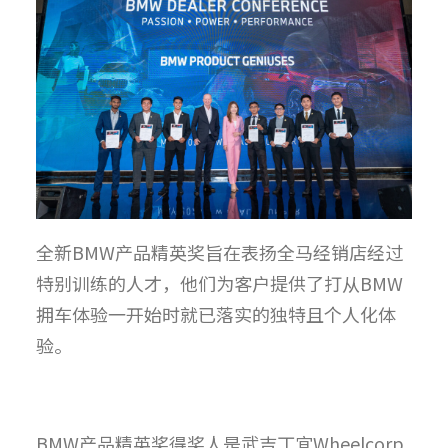
全新BMW产品精英奖旨在表扬全马经销店经过
特别训练的人才，他们为客户提供了打从BMW
拥车体验一开始时就已落实的独特且个人化体
验。
BMW产品精英奖得奖人是武吉丁宜Wheelcorp