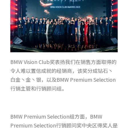
BMW Vision Club奖表扬我们在销售方面取得的
令人难以置信成就的经销商，该奖分成钻石丶
白金丶金丶银，以及BMW Premium Selection
行销主管和行销顾问组。
BMW Premium Selection组方面，BMW
Premium Selection行销顾问奖中央区得奖人是