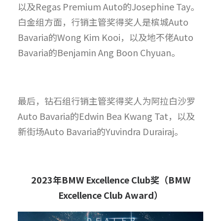
以及Regas Premium Auto的Josephine Tay。
白金组方面，行销主管奖得奖人是槟城Auto
Bavaria的Wong Kim Kooi，以及地不佬Auto
Bavaria的Benjamin Ang Boon Chyuan。
最后，钻石组行销主管奖得奖人为阿拉白沙罗
Auto Bavaria的Edwin Bea Kwang Tat，以及
新街场Auto Bavaria的Yuvindra Durairaj。
2023
年
BMW Excellence Club
奖（
BMW
Excellence Club Award
）