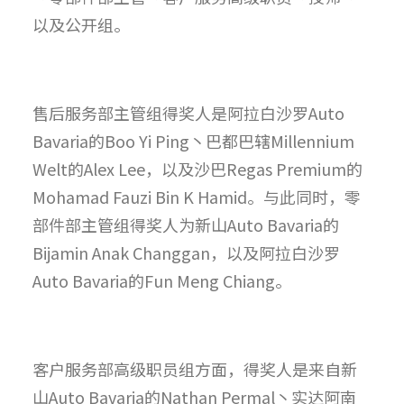
以及公开组。
售后服务部主管组得奖人是阿拉白沙罗Auto
Bavaria的Boo Yi Ping丶巴都巴辖Millennium
Welt的Alex Lee，以及沙巴Regas Premium的
Mohamad Fauzi Bin K Hamid。与此同时，零
部件部主管组得奖人为新山Auto Bavaria的
Bijamin Anak Changgan，以及阿拉白沙罗
Auto Bavaria的Fun Meng Chiang。
客户服务部高级职员组方面，得奖人是来自新
山Auto Bavaria的Nathan Permal丶实达阿南