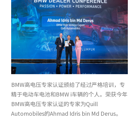
BMW高电压专家认证颁给了经过严格培训，专
精于电动车电池和BMW i车辆的个人。荣获今年
BMW高电压专家认证的专家为Quill
Automobiles的Ahmad Idris bin Md Derus。