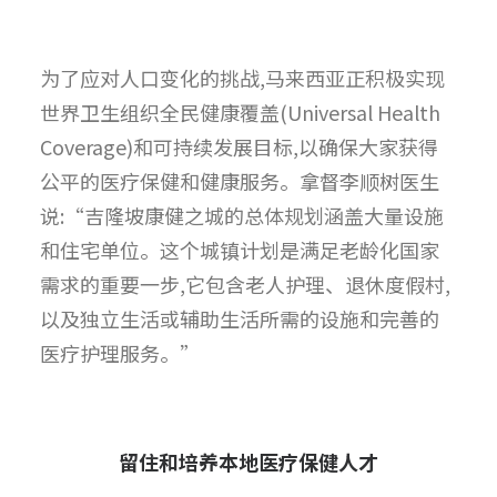
为了应对人口变化的挑战,马来西亚正积极实现
世界卫生组织全民健康覆盖(Universal Health
Coverage)和可持续发展目标,以确保大家获得
公平的医疗保健和健康服务。拿督李顺树医生
说:“吉隆坡康健之城的总体规划涵盖大量设施
和住宅单位。这个城镇计划是满足老龄化国家
需求的重要一步,它包含老人护理、退休度假村,
以及独立生活或辅助生活所需的设施和完善的
医疗护理服务。”
留住和培养本地医疗保健人才