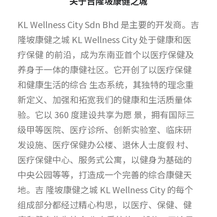
关于吉隆坡康健之城
KL Wellness City Sdn Bhd 是主要的开发商。吉
隆坡康健之城 KL Wellness City 处于健康和医
疗保健 的前沿，成为东南亚首个以医疗保健及
养身于一体的康健社区。它开创了以医疗保健
和健康生活的综合 生态系统，其独特的理念重
新定义、加强和拓宽我们的健康和生活质量体
验。它以 360 度建设共享为愿 景，拥有国际三
级甲等医院、医疗诊所、创新实验室、临床研
发设施、医疗保健办公楼、退休人士度假 村、
医疗保健中心、服务式公寓，以健身为基础的
中央公园等等，打造成一个完善的综合康健天
地。吉 隆坡康健之城 KL Wellness City 的每个
组成部分都经过精心构思，以医疗、保健、健