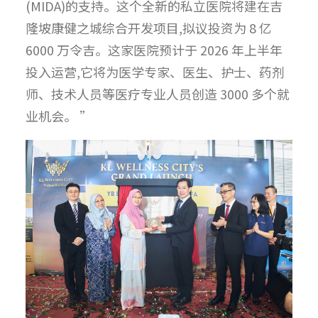
(MIDA)的支持。这个全新的私立医院将建在吉
隆坡康健之城综合开发项目,拟议投资为 8 亿
6000 万令吉。这家医院预计于 2026 年上半年
投入运营,它将为医学专家、医生、护士、药剂
师、技术人员等医疗专业人员创造 3000 多个就
业机会。 ”