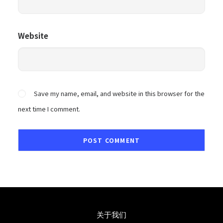
Website
Save my name, email, and website in this browser for the
next time I comment.
关于我们