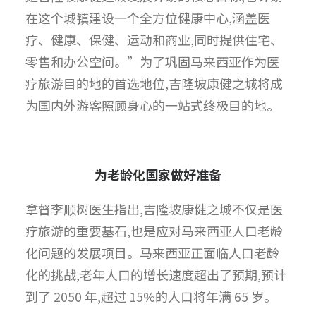
在这个城镇建设一个全方位健康中心,涵盖医
疗、健康、保健、运动和商业,同时提供住宅、
零售和办公空间。”为了巩固马来西亚作为医
疗旅游目的地的首选地位,吉隆坡康健之城将成
为国内外游客照顾身心的一站式终极目的地。
为老龄化国家做好准备
拿督李顺树医生指出,吉隆坡康健之城不仅是医
疗旅游的重要基石,也是应对马来西亚人口老龄
化问题的发展项目。马来西亚正面临人口老龄
化的挑战,老年人口的增长速度超出了预期,预计
到了 2050 年,超过 15%的人口将年满 65 岁。