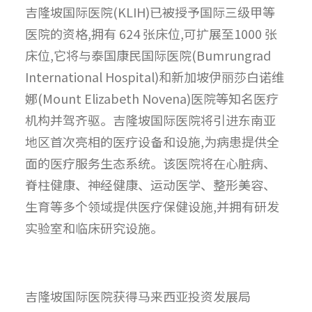
吉隆坡国际医院(KLIH)已被授予国际三级甲等
医院的资格,拥有 624 张床位,可扩展至1000 张
床位,它将与泰国康民国际医院(Bumrungrad
International Hospital)和新加坡伊丽莎白诺维
娜(Mount Elizabeth Novena)医院等知名医疗
机构并驾齐驱。吉隆坡国际医院将引进东南亚
地区首次亮相的医疗设备和设施,为病患提供全
面的医疗服务生态系统。该医院将在心脏病、
脊柱健康、神经健康、运动医学、整形美容、
生育等多个领域提供医疗保健设施,并拥有研发
实验室和临床研究设施。
吉隆坡国际医院获得马来西亚投资发展局