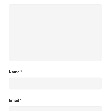
Name
*
Email
*