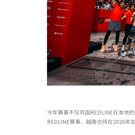
今年赛事不仅巩固REDLINE在本
REDLINE赛事，越南也将在2026