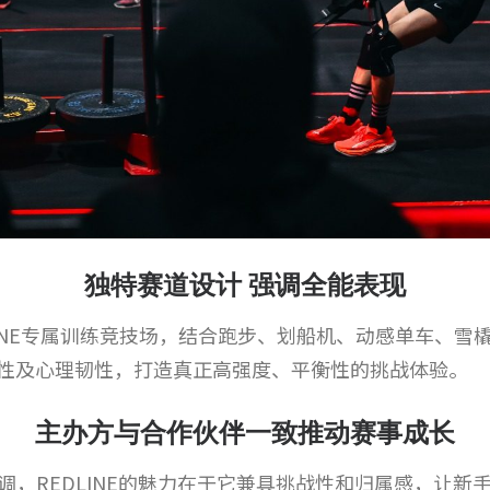
独特赛道设计 强调全能表现
LINE专属训练竞技场，结合跑步、划船机、动感单车、
性及心理韧性，打造真正高强度、平衡性的挑战体验。
主办方与合作伙伴一致推动赛事成长
eff Ross强调，REDLINE的魅力在于它兼具挑战性和归属