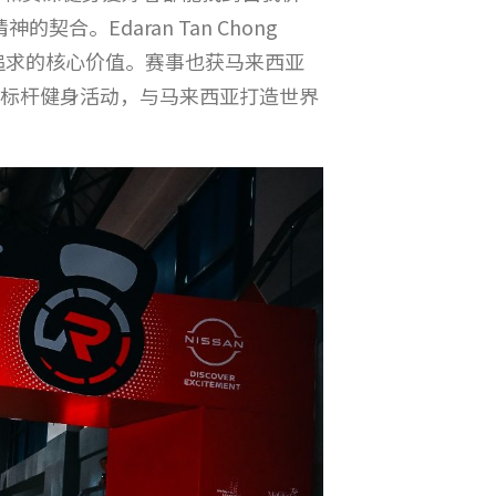
合。Edaran Tan Chong
AN所追求的核心价值。赛事也获马来西亚
为区域性标杆健身活动，与马来西亚打造世界