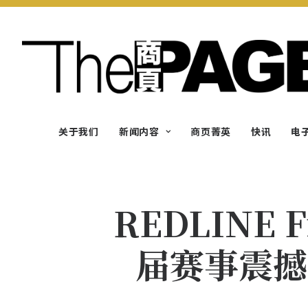
关于我们
新闻内容
商页菁英
快讯
电
REDLINE F
届赛事震撼