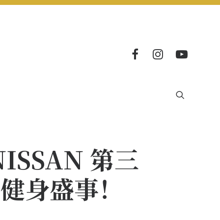
 NISSAN 第三
大健身盛事！