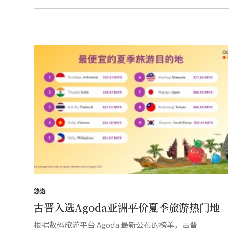
悠遊
古晋入选Agoda亚洲平价夏季旅游热门地
根据数码旅游平台 Agoda 最新公布的榜单，古晋