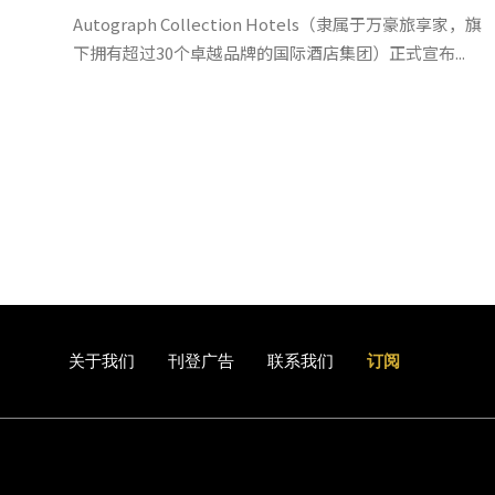
Autograph Collection Hotels（隶属于万豪旅享家，旗
下拥有超过30个卓越品牌的国际酒店集团）正式宣布...
关于我们
刊登广告
联系我们
订阅