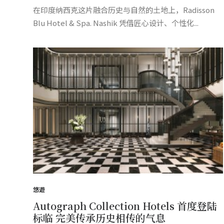
在印度纳西克这片融合历史与自然的土地上，Radisson
Blu Hotel & Spa. Nashik 凭借匠心设计、个性化...
悠遊
Autograph Collection Hotels 首度登陆
标临 完美传承历史相传的气息