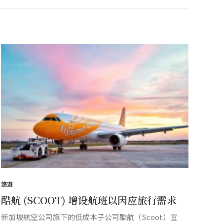
悠遊
酷航 (SCOOT) 增设航班以因应旅行需求
新加坡航空公司旗下的低成本子公司酷航（Scoot）宣