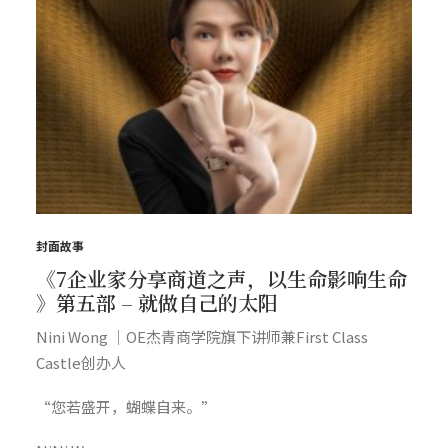
封面故事
《7企业家分享商道之声，以生命影响生命
》第五部 – 就做自己的太阳
Nini Wong ｜OE杰青商学院旗下讲师兼First Class
Castle创办人
“您若盛开，蝴蝶自来。”