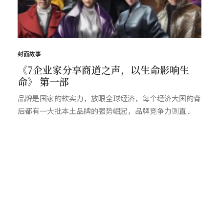
封面故事
《7企业家分享商道之声，以生命影响生
命》 第一部
品牌是国家的软实力，放眼全球经济，每个经济大国的背
后都有一大批本土品牌的强势崛起，品牌竞争力则直...