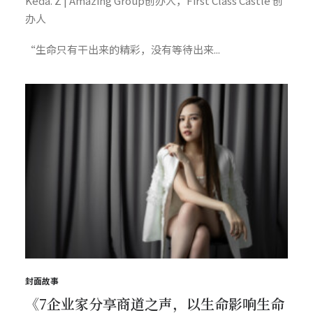
Keda. Z | Amazing Group创办人，First Class Castle 创
办人
“生命只有干出来的精彩，没有等待出来...
封面故事
《7企业家分享商道之声，以生命影响生命