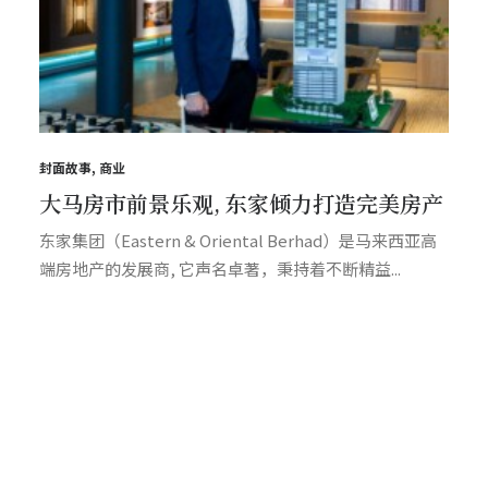
封面故事
,
商业
大马房市前景乐观, 东家倾力打造完美房产
东家集团（Eastern & Oriental Berhad）是马来西亚高
端房地产的发展商, 它声名卓著，秉持着不断精益...