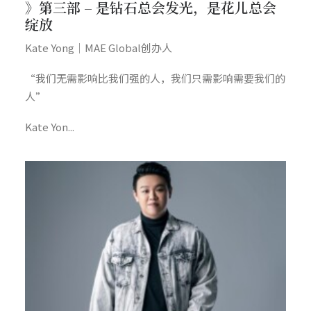
》第三部 – 是钻石总会发光，是花儿总会
绽放
Kate Yong｜MAE Global创办人
“我们无需影响比我们强的人，我们只需影响需要我们的
人”
Kate Yon...