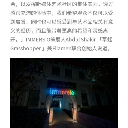
会，以发挥新媒体艺术社区的集体实力。透过
感官充沛的体验中，我们希望观众不仅可以受
到启发，同时也可以感受到与艺术品相关有意
义的经历，而且能带着更高的希望和灵感离
开。」IMMERSIO策展人Abdul Shakir 「草蜢
Grasshopper 」兼Filamen联合创始人说道。