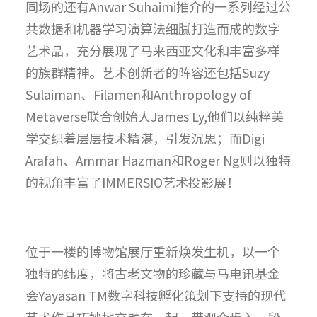
同场的还有Anwar Suhaimi推介的一系列经过公
共数据和机器学习演算法细腻打造而成的数字
艺术品，充分展现了马来西亚文化和丰富多样
的族群精神。艺术创新者的阵容还包括Suzy
Sulaiman、Filamen和Anthropology of
Metaverse联合创始人James Ly,他们以纯粹美
学交织着层层技术精湛，引发沉思；而Digi
Arafah、Ammar Hazman和Roger Ng
则以独特
的视角丰富了IMMERSIO艺术投影展！
位于一楼的博物馆展厅重新焕发生机，以一个
独特的纬度，将古老文物的珍藏与马电讯基金
会Yayasan TM数字科技孵化策划下支持的现代