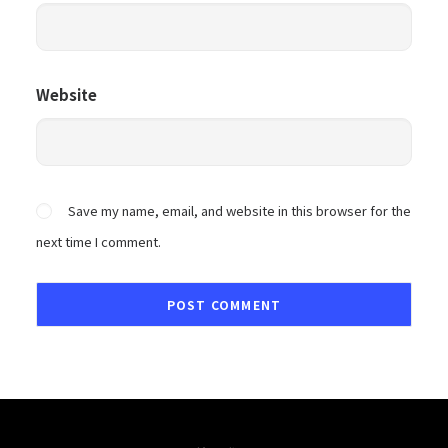
Website
Save my name, email, and website in this browser for the
next time I comment.