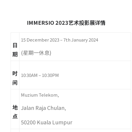
IMMERSIO 2023艺术投影展详情
15 December 2023 – 7
th
January 2024
日
(星期一休息)
期
时
10:30AM – 10:30PM
间
Muzium Telekom,
地
Jalan Raja Chulan,
点
50200 Kuala Lumpur