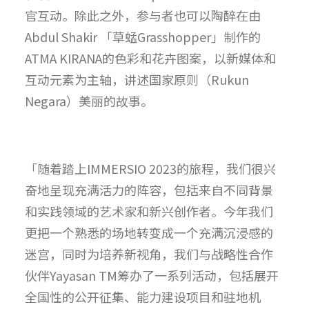
官互动。除此之外，参与者也可以陶醉在由
Abdul Shakir 「草蜢Grasshopper」制作的
ATMA KIRANA的色彩和花卉图案，以新媒体和
互动元素为主轴，讲述国家原则（Rukun
Negara）美丽的故事。
「随着踏上IMMERSIO 2023的旅程，我们很兴
奋地呈现充满活力的阵容，包括来自不同背景
和实践领域的艺术家和新兴创作者。今年我们
更把一个熟悉的场地转变成一个充满沉浸感的
迷宫，同时为培养新视角，我们与战略性合作
伙伴Yayasan TM筹办了一系列活动，包括展开
全国性的公开征集、能力建设项目和驻地机