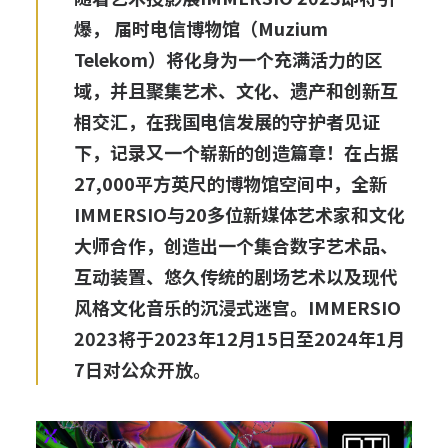
爆， 届时电信博物馆（Muzium
Telekom）将化身为一个充满活力的区
域，并且聚集艺术、文化、遗产和创新互
相交汇，在我国电信发展的守护者见证
下，记录又一个崭新的创造篇章！在占据
27,000平方英尺的博物馆空间中，全新
IMMERSIO与20多位新媒体艺术家和文化
大师合作，创造出一个集合数字艺术品、
互动装置、悠久传统的剧场艺术以及现代
风格文化音乐的沉浸式迷宫。IMMERSIO
2023将于2023年12月15日至2024年1月
7日对公众开放。