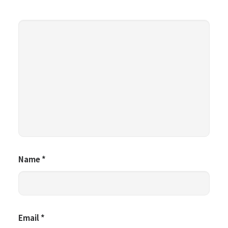
Name
*
Email
*