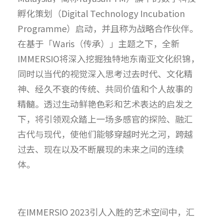
孵化策划（Digital Technology Incubation
Programme）启动，并且称为战略合作伙伴。
在基于「Waris（传承）」主题之下，全新
IMMERSIO将深入挖掘独特地东南亚文化织锦，
同时以当代的视觉深入思考过去时代、文化精
神、经久不衰的传统、共同价值和个人故事的
精髓。透过生动鲜艳色彩和艺术表达的启发之
下，将引领观众踏上一场多感官的探险、融汇
古代与现代，使他们能够穿越时光之河，跨越
过去、现在以及不断展现的未来之间的连续
体。
在IMMERSIO 2023引人入胜的艺术空间中，汇