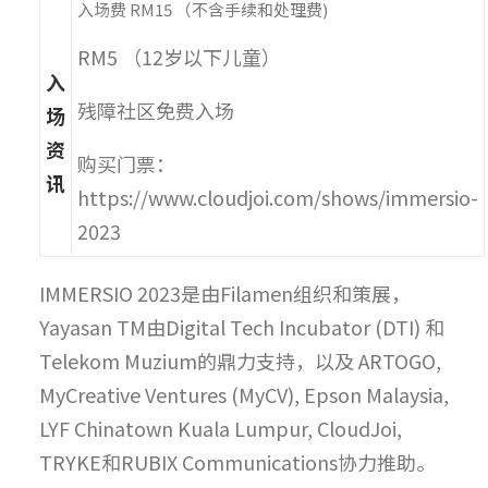
入场费 RM15 （不含手续和处理费)
RM5 （12岁以下儿童）
入
残障社区免费入场
场
资
购买门票：
讯
https://www.cloudjoi.com/shows/immersio-
2023
IMMERSIO 2023是由Filamen组织和策展，
Yayasan TM由Digital Tech Incubator (DTI) 和
Telekom Muzium的鼎力支持，以及 ARTOGO,
MyCreative Ventures (MyCV), Epson Malaysia,
LYF Chinatown Kuala Lumpur, CloudJoi,
TRYKE和RUBIX Communications协力推助。