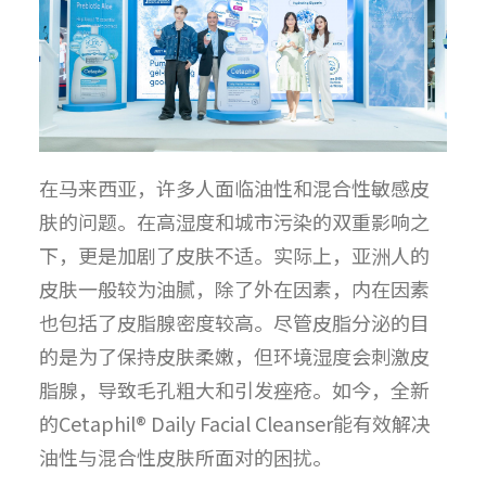
在马来西亚，许多人面临油性和混合性敏感皮
肤的问题。在高湿度和城市污染的双重影响之
下，更是加剧了皮肤不适。实际上，亚洲人的
皮肤一般较为油腻，除了外在因素，内在因素
也包括了皮脂腺密度较高。尽管皮脂分泌的目
的是为了保持皮肤柔嫩，但环境湿度会刺激皮
脂腺，导致毛孔粗大和引发痤疮。如今，全新
的Cetaphil® Daily Facial Cleanser能有效解决
油性与混合性皮肤所面对的困扰。