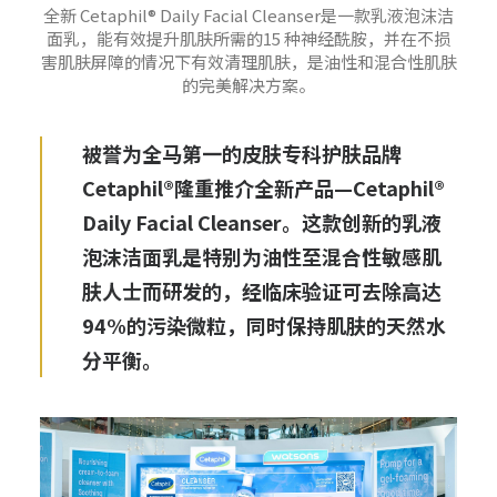
全新 Cetaphil® Daily Facial Cleanser是一款乳液泡沫洁
面乳，能有效提升肌肤所需的15 种神经酰胺，并在不损
害肌肤屏障的情况下有效清理肌肤，是油性和混合性肌肤
的完美解决方案。
被誉为全马第一的皮肤专科护肤品牌
Cetaphil®隆重推介全新产品—Cetaphil®
Daily Facial Cleanser。这款创新的乳液
泡沫洁面乳是特别为油性至混合性敏感肌
肤人士而研发的，经临床验证可去除高达
94%的污染微粒，同时保持肌肤的天然水
分平衡。