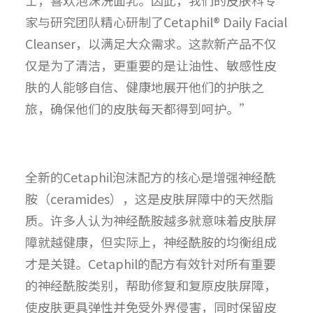
家与研究团队精心研制了Cetaphil® Daily Facial
Cleanser，以满足大众需求。这款新产品不仅
仅是为了清洁，更重要的是让油性、敏感性皮
肤的人能够自信、健康地展开他们的护肤之
旅，确保他们的皮肤每天都得到呵护。”
全新的Cetaphil泡沫配方的核心是增强神经酰
胺（ceramides），这是皮肤屏障中的天然脂
质。许多人认为神经酰胺越多就意味着皮肤屏
障就越健康，但实际上，神经酰胺的均衡组成
才是关键。Cetaphil的配方有效针对所有重要
的神经酰胺类别，帮助修复和复原皮肤屏障，
使皮肤更具弹性并免受外界侵害，同时保留皮