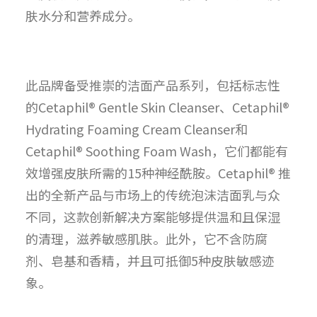
肤水分和营养成分。
此品牌备受推崇的洁面产品系列，包括标志性
的Cetaphil® Gentle Skin Cleanser、Cetaphil®
Hydrating Foaming Cream Cleanser和
Cetaphil® Soothing Foam Wash，它们都能有
效增强皮肤所需的15种神经酰胺。Cetaphil® 推
出的全新产品与市场上的传统泡沫洁面乳与众
不同，这款创新解决方案能够提供温和且保湿
的清理，滋养敏感肌肤。此外，它不含防腐
剂、皂基和香精，并且可抵御5种皮肤敏感迹
象。