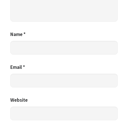
Name
*
Email
*
Website