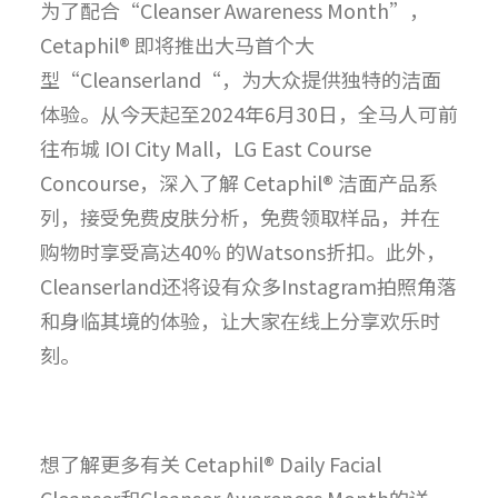
为了配合“Cleanser Awareness Month”，
Cetaphil® 即将推出大马首个大
型“Cleanserland“，为大众提供独特的洁面
体验。从今天起至2024年6月30日，全马人可前
往布城 IOI City Mall，LG East Course
Concourse，深入了解 Cetaphil® 洁面产品系
列，接受免费皮肤分析，免费领取样品，并在
购物时享受高达40% 的Watsons折扣。此外，
Cleanserland还将设有众多Instagram拍照角落
和身临其境的体验，让大家在线上分享欢乐时
刻。
想了解更多有关 Cetaphil® Daily Facial
Cleanser和Cleanser Awareness Month的详