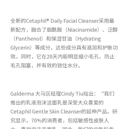
全新的Cetaphil® Daily Facial Cleanser采用最
新配方，融合了烟酰胺（Niacinamide）、泛醇
（Panthenol）和保湿甘油（Hydrating
Glycerin）等成分，这些成分具有滋润和护肤功
效。同时，它在28天内能明显缩小毛孔、防止
毛孔阻塞，并有效的锁住水分。
Galderma 大马区经理Cindy Tiu指出：“我们
推出的乳液泡沫洁面乳是深受大众喜爱的
Cetaphil Gentle Skin Cleanser的延伸产品。研
究显示，70%的消费者，包括敏感性皮肤人
士，喜欢泡沫洗面乳。因此，我们的皮肤科专